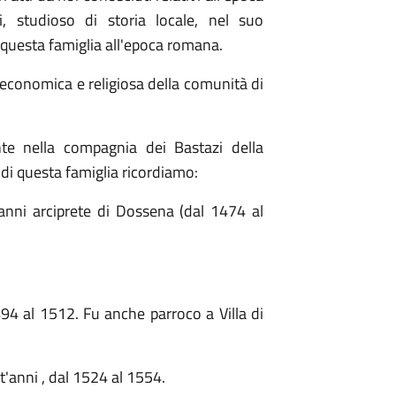
, studioso di storia locale, nel suo
i questa famiglia all'epoca romana.
o-economica e religiosa della comunità di
te nella compagnia dei Bastazi della
di questa famiglia ricordiamo:
anni arciprete di Dossena (dal 1474 al
494 al 1512. Fu anche parroco a Villa di
t'anni , dal 1524 al 1554.