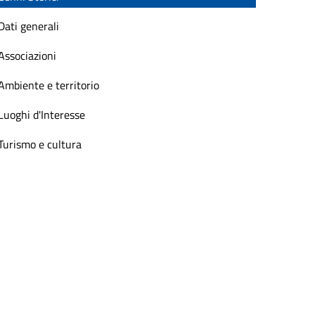
Dati generali
Associazioni
Ambiente e territorio
Luoghi d'Interesse
Turismo e cultura