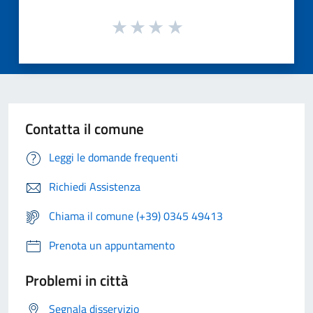
Contatta il comune
Leggi le domande frequenti
Richiedi Assistenza
Chiama il comune (+39) 0345 49413
Prenota un appuntamento
Problemi in città
Segnala disservizio