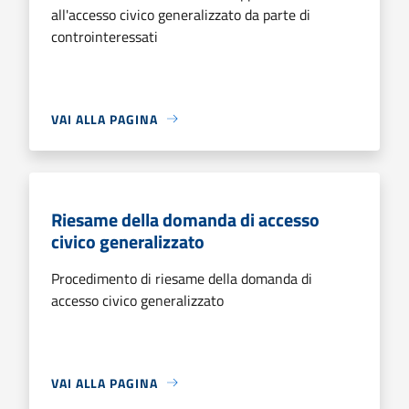
all'accesso civico generalizzato da parte di
controinteressati
VAI ALLA PAGINA
Riesame della domanda di accesso
civico generalizzato
Procedimento di riesame della domanda di
accesso civico generalizzato
VAI ALLA PAGINA