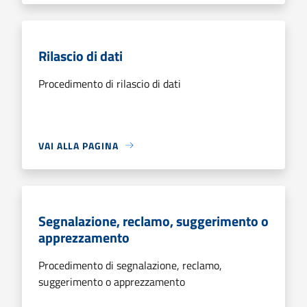
Rilascio di dati
Procedimento di rilascio di dati
VAI ALLA PAGINA
Segnalazione, reclamo, suggerimento o
apprezzamento
Procedimento di segnalazione, reclamo,
suggerimento o apprezzamento