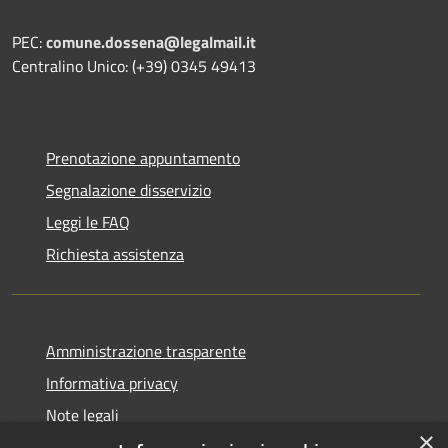
PEC:
comune.dossena@legalmail.it
Centralino Unico: (+39) 0345 49413
Prenotazione appuntamento
Segnalazione disservizio
Leggi le FAQ
Richiesta assistenza
Amministrazione trasparente
Informativa privacy
Note legali
×
Dichiarazione di accessibilità