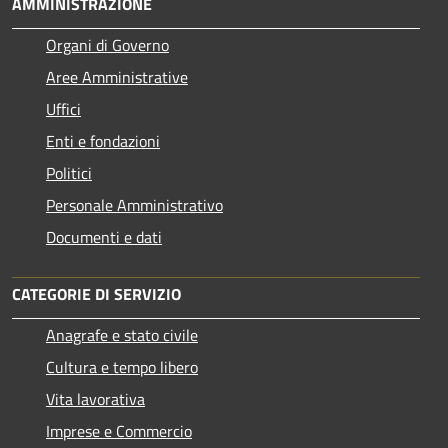
AMMINISTRAZIONE
Organi di Governo
Aree Amministrative
Uffici
Enti e fondazioni
Politici
Personale Amministrativo
Documenti e dati
CATEGORIE DI SERVIZIO
Anagrafe e stato civile
Cultura e tempo libero
Vita lavorativa
Imprese e Commercio