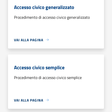
Accesso civico generalizzato
Procedimento di accesso civico generalizzato
VAI ALLA PAGINA
Accesso civico semplice
Procedimento di accesso civico semplice
VAI ALLA PAGINA