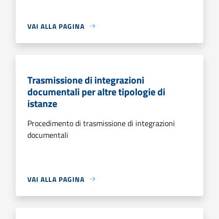
VAI ALLA PAGINA
Trasmissione di integrazioni
documentali per altre tipologie di
istanze
Procedimento di trasmissione di integrazioni
documentali
VAI ALLA PAGINA