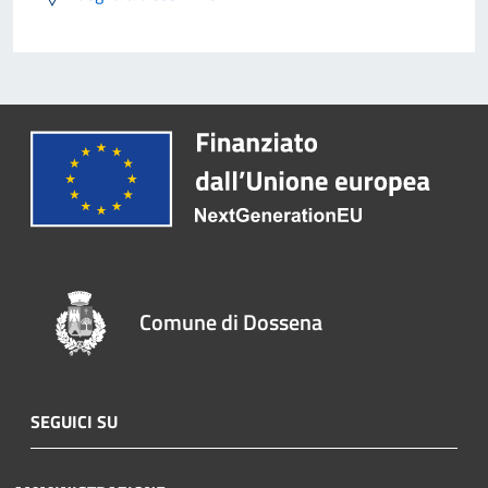
Comune di Dossena
SEGUICI SU