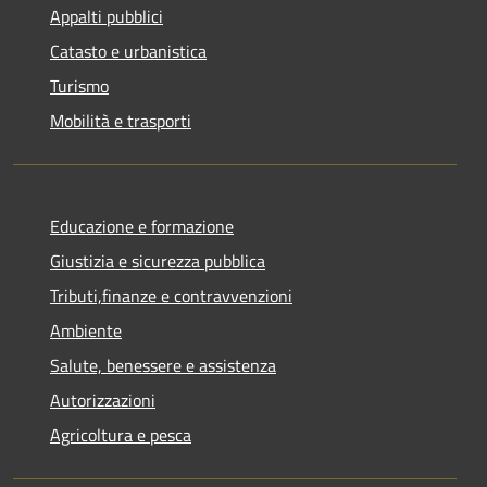
Appalti pubblici
Catasto e urbanistica
Turismo
Mobilità e trasporti
Educazione e formazione
Giustizia e sicurezza pubblica
Tributi,finanze e contravvenzioni
Ambiente
Salute, benessere e assistenza
Autorizzazioni
Agricoltura e pesca