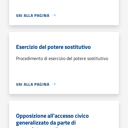
VAI ALLA PAGINA
Esercizio del potere sostitutivo
Procedimento di esercizio del potere sostitutivo
VAI ALLA PAGINA
Opposizione all'accesso civico
generalizzato da parte di