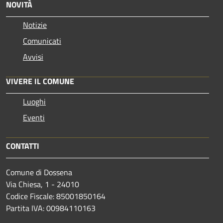
NOVITÀ
Notizie
Comunicati
Avvisi
VIVERE IL COMUNE
Luoghi
Eventi
CONTATTI
Comune di Dossena
Via Chiesa, 1 - 24010
Codice Fiscale: 85001850164
Partita IVA: 00984110163