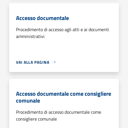
Accesso documentale
Procedimento di accesso agli atti e ai documenti
amministrativi
VAI ALLA PAGINA
Accesso documentale come consigliere
comunale
Procedimento di accesso documentale come
consigliere comunale