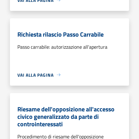
VAI ALLA PAGINA
Richiesta rilascio Passo Carrabile
Passo carrabile: autorizzazione all'apertura
VAI ALLA PAGINA
Riesame dell'opposizione all'accesso
civico generalizzato da parte di
controinteressati
Procedimento di riesame dell'opposizione