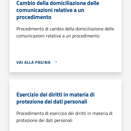
Cambio della domiciliazione delle
comunicazioni relative a un
procedimento
Procedimento di cambio della domiciliazione delle
comunicazioni relative a un procedimento
VAI ALLA PAGINA
Esercizio dei diritti in materia di
protezione dei dati personali
Procedimento di esercizio dei diritti in materia di
protezione dei dati personali