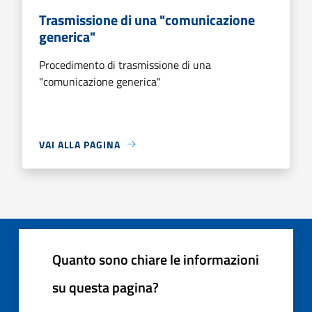
Trasmissione di una "comunicazione
generica"
Procedimento di trasmissione di una
"comunicazione generica"
VAI ALLA PAGINA
Quanto sono chiare le informazioni
su questa pagina?