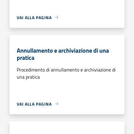
VAI ALLA PAGINA
Annullamento e archiviazione di una
pratica
Procedimento di annullamento e archiviazione di
una pratica
VAI ALLA PAGINA