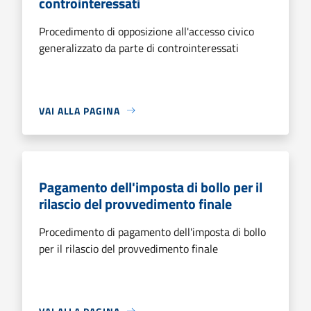
controinteressati
Procedimento di opposizione all'accesso civico
generalizzato da parte di controinteressati
VAI ALLA PAGINA
Pagamento dell'imposta di bollo per il
rilascio del provvedimento finale
Procedimento di pagamento dell'imposta di bollo
per il rilascio del provvedimento finale