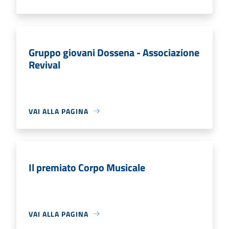
Gruppo giovani Dossena - Associazione
Revival
VAI ALLA PAGINA
Il premiato Corpo Musicale
VAI ALLA PAGINA