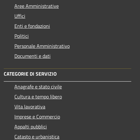
Aree Amministrative
Uffici
Enti e fondazioni
Politici
Personale Amministrativo
Documenti e dati
CATEGORIE DI SERVIZIO
Anagrafe e stato civile
Cultura e tempo libero
Vita lavorativa
Imprese e Commercio
Appalti pubblici
Catasto e urbanistica