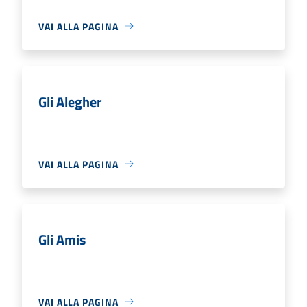
VAI ALLA PAGINA
Gli Alegher
VAI ALLA PAGINA
Gli Amis
VAI ALLA PAGINA