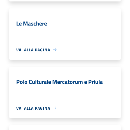
Le Maschere
VAI ALLA PAGINA
Polo Culturale Mercatorum e Priula
VAI ALLA PAGINA