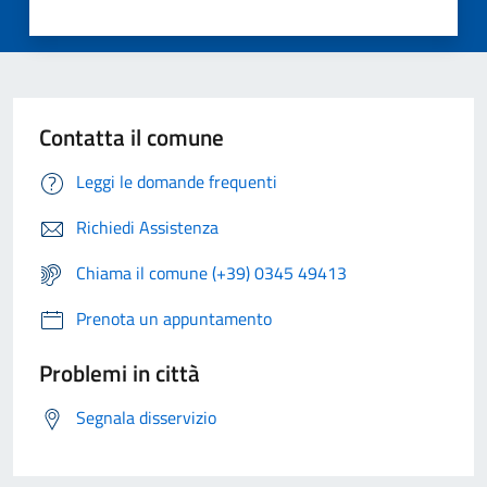
Contatta il comune
Leggi le domande frequenti
Richiedi Assistenza
Chiama il comune (+39) 0345 49413
Prenota un appuntamento
Problemi in città
Segnala disservizio