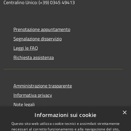
Centralino Unico: (+39) 0345 49413
Prenotazione appuntamento
Segnalazione disservizio
Leggi le FAQ
Richiesta assistenza
Amministrazione trasparente
Informativa privacy
Note legali
×
Dichiarazione di accessibilità
Informazioni sui cookie
Questo sito web utilizza cookie tecnici e assimilati strettamente
necessari al corretto funzionamento e alla navigazione del sito,