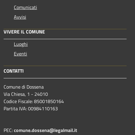
Comunicati
Avvisi
VIVERE IL COMUNE
Luoghi
Eventi
CONTATTI
Comune di Dossena
Via Chiesa, 1 - 24010
Codice Fiscale: 85001850164
Partita IVA: 00984110163
PEC:
comune.dossena@legalmail.it