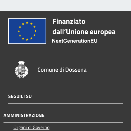
Comune di Dossena
SEGUICI SU
AMMINISTRAZIONE
Organi di Governo