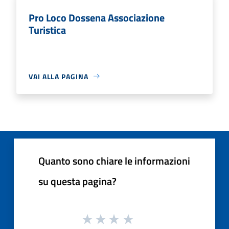
Pro Loco Dossena Associazione
Turistica
VAI ALLA PAGINA
Quanto sono chiare le informazioni
su questa pagina?