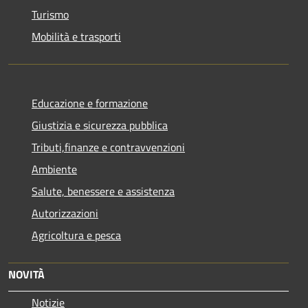
Turismo
Mobilità e trasporti
Educazione e formazione
Giustizia e sicurezza pubblica
Tributi,finanze e contravvenzioni
Ambiente
Salute, benessere e assistenza
Autorizzazioni
Agricoltura e pesca
NOVITÀ
Notizie