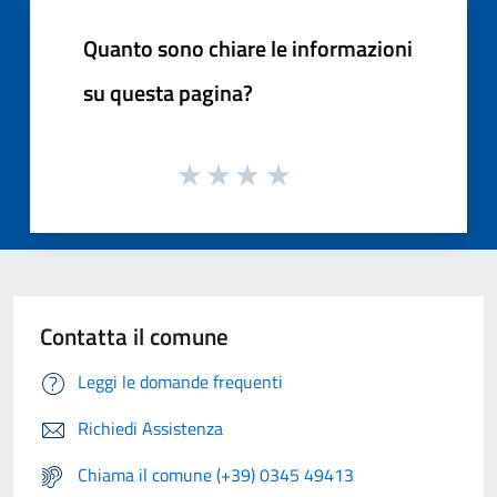
Quanto sono chiare le informazioni
su questa pagina?
Contatta il comune
Leggi le domande frequenti
Richiedi Assistenza
Chiama il comune (+39) 0345 49413