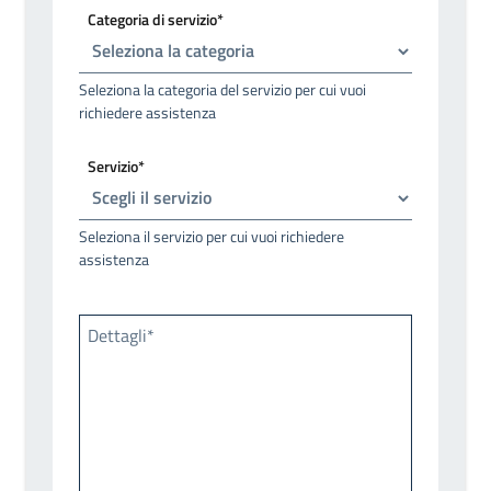
Categoria di servizio*
Seleziona la categoria del servizio per cui vuoi
richiedere assistenza
Servizio*
Seleziona il servizio per cui vuoi richiedere
assistenza
Dettagli*