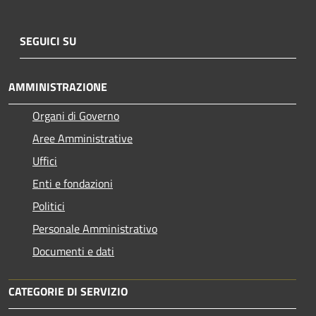
SEGUICI SU
AMMINISTRAZIONE
Organi di Governo
Aree Amministrative
Uffici
Enti e fondazioni
Politici
Personale Amministrativo
Documenti e dati
CATEGORIE DI SERVIZIO