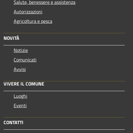
Salute, benessere e assistenza
Autorizzazioni
Agricoltura e pesca
NOVITÀ
Notizie
Comunicati
Avvisi
VIVERE IL COMUNE
Luoghi
Eventi
CONTATTI