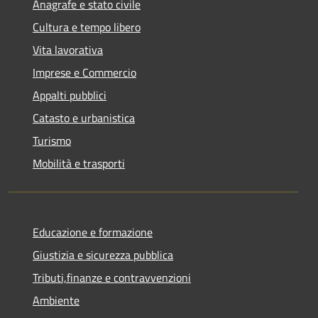
Anagrafe e stato civile
Cultura e tempo libero
Vita lavorativa
Imprese e Commercio
Appalti pubblici
Catasto e urbanistica
Turismo
Mobilità e trasporti
Educazione e formazione
Giustizia e sicurezza pubblica
Tributi,finanze e contravvenzioni
Ambiente