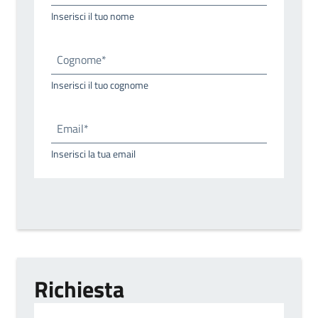
Inserisci il tuo nome
Cognome*
Inserisci il tuo cognome
Email*
Inserisci la tua email
Richiesta