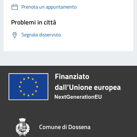
Prenota un appuntamento
Problemi in città
Segnala disservizio
Comune di Dossena