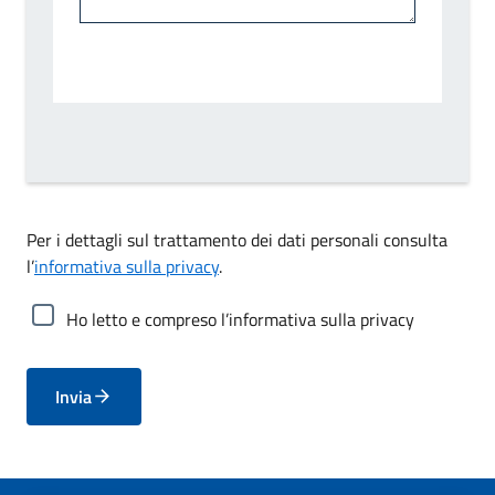
Per i dettagli sul trattamento dei dati personali consulta
l’
informativa sulla privacy
.
Ho letto e compreso l’informativa sulla privacy
Invia