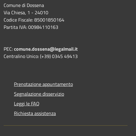
Comune di Dossena
Via Chiesa, 1 - 24010
Codice Fiscale: 85001850164
Partita IVA: 00984110163
PEC:
comune.dossena@legalmail.it
Centralino Unico: (+39) 0345 49413
Prenotazione appuntamento
Segnalazione disservizio
Leggi le FAQ
Richiesta assistenza