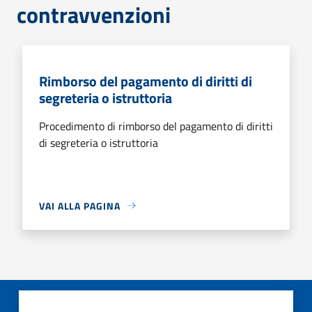
contravvenzioni
Rimborso del pagamento di diritti di
segreteria o istruttoria
Procedimento di rimborso del pagamento di diritti
di segreteria o istruttoria
VAI ALLA PAGINA