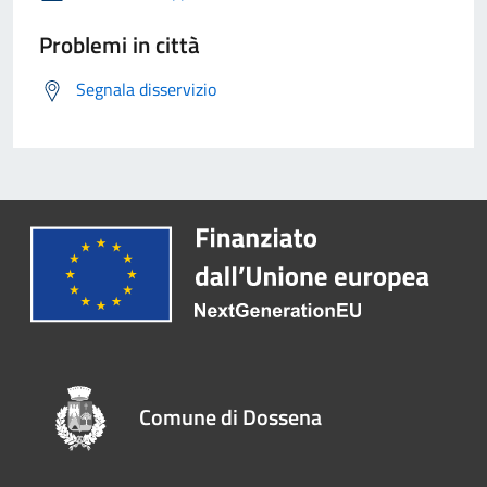
Problemi in città
Segnala disservizio
Comune di Dossena