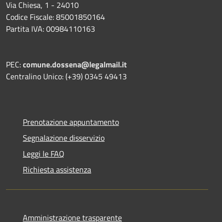
Via Chiesa, 1 - 24010
Codice Fiscale: 85001850164
Partita IVA: 00984110163
PEC:
comune.dossena@legalmail.it
Centralino Unico: (+39) 0345 49413
Prenotazione appuntamento
Segnalazione disservizio
Leggi le FAQ
Richiesta assistenza
Amministrazione trasparente