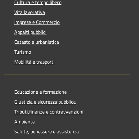
Cultura e tempo libero
Vita lavorativa
Imprese e Commercio
Appalti pubblici
Catasto e urbanistica
Turismo
Mobilità e trasporti
Educazione e formazione
Giustizia e sicurezza pubblica
Tributi,finanze e contravvenzioni
Ambiente
Salute, benessere e assistenza