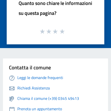
Quanto sono chiare le informazioni
su questa pagina?
Contatta il comune
Leggi le domande frequenti
Richiedi Assistenza
Chiama il comune (+39) 0345 49413
Prenota un appuntamento