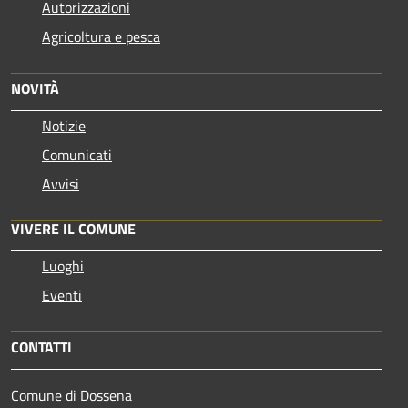
Autorizzazioni
Agricoltura e pesca
NOVITÀ
Notizie
Comunicati
Avvisi
VIVERE IL COMUNE
Luoghi
Eventi
CONTATTI
Comune di Dossena