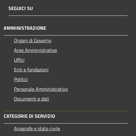
SEGUICI SU
AMMINISTRAZIONE
Organi di Governo
Aree Amministrative
Uffici
Enti e fondazioni
Politici
Personale Amministrativo
Documenti e dati
CATEGORIE DI SERVIZIO
Anagrafe e stato civile