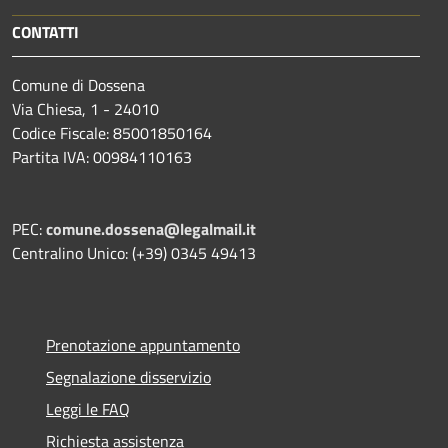
CONTATTI
Comune di Dossena
Via Chiesa, 1 - 24010
Codice Fiscale: 85001850164
Partita IVA: 00984110163
PEC:
comune.dossena@legalmail.it
Centralino Unico: (+39) 0345 49413
Prenotazione appuntamento
Segnalazione disservizio
Leggi le FAQ
Richiesta assistenza