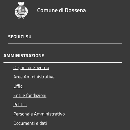
Comune di Dossena
SEGUICI SU
AMMINISTRAZIONE
Organi di Governo
Aree Amministrative
Uffici
Enti e fondazioni
Politici
Personale Amministrativo
Documenti e dati