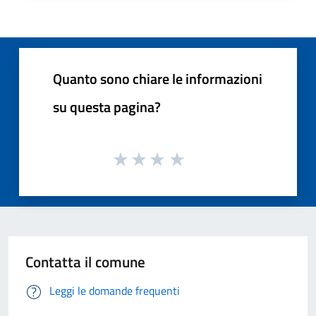
Quanto sono chiare le informazioni
su questa pagina?
Contatta il comune
Leggi le domande frequenti