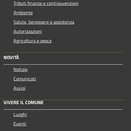
Tributi,finanze e contravvenzioni
Ambiente
Salute, benessere e assistenza
Autorizzazioni
Agricoltura e pesca
NOVITÀ
Notizie
Comunicati
Avvisi
VIVERE IL COMUNE
Luoghi
Eventi