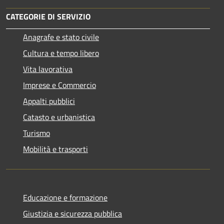
CATEGORIE DI SERVIZIO
Anagrafe e stato civile
Cultura e tempo libero
Vita lavorativa
Imprese e Commercio
Appalti pubblici
Catasto e urbanistica
Turismo
Mobilità e trasporti
Educazione e formazione
Giustizia e sicurezza pubblica