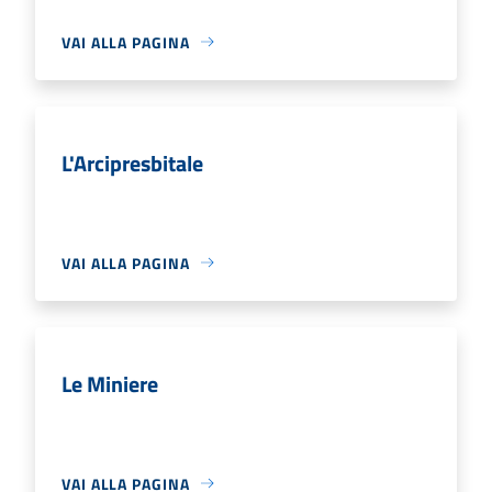
VAI ALLA PAGINA
L'Arcipresbitale
VAI ALLA PAGINA
Le Miniere
VAI ALLA PAGINA