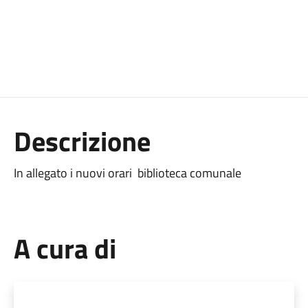
Descrizione
In allegato i nuovi orari biblioteca comunale
A cura di