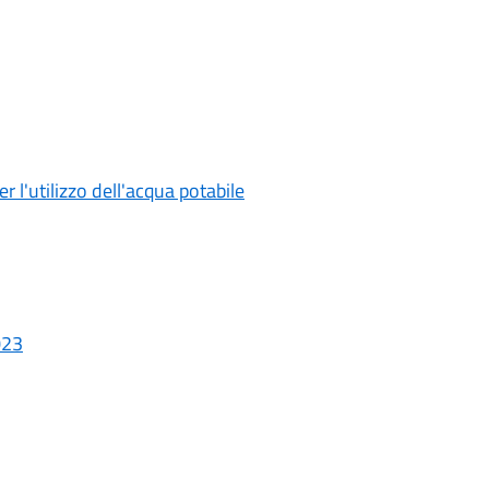
r l'utilizzo dell'acqua potabile
023