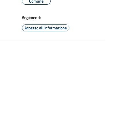
Comune
Argomenti:
Accesso all'informazione