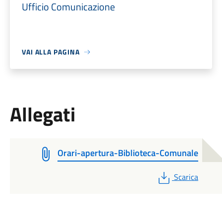
Ufficio Comunicazione
VAI ALLA PAGINA
Allegati
Orari-apertura-Biblioteca-Comunale
PDF
Scarica