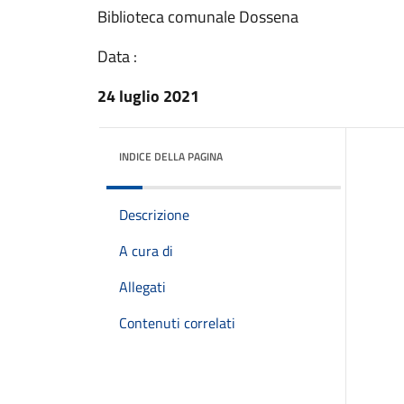
Biblioteca comunale Dossena
Data :
24 luglio 2021
INDICE DELLA PAGINA
Descrizione
A cura di
Allegati
Contenuti correlati