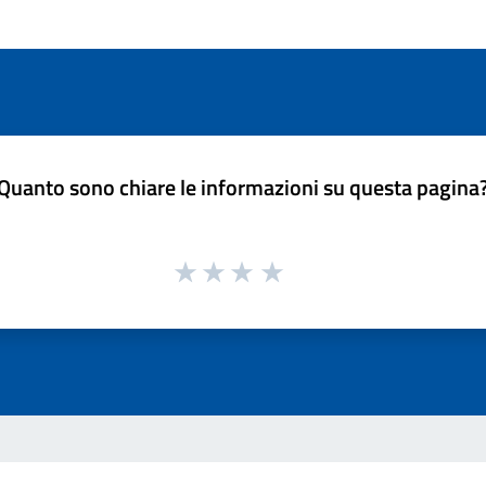
Quanto sono chiare le informazioni su questa pagina