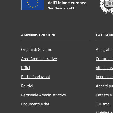
AMMINISTRAZIONE
CATEGORI
Organi di Governo
Anagrafe e
Aree Amministrative
Cultura e
Uffici
Vita lavor
Enti e fondazioni
Imprese 
Politici
Appalti pu
Personale Amministrativo
Catasto e
Documenti e dati
Turismo
Mobilità e