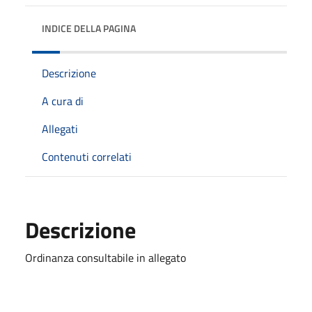
INDICE DELLA PAGINA
Descrizione
A cura di
Allegati
Contenuti correlati
Descrizione
Ordinanza consultabile in allegato