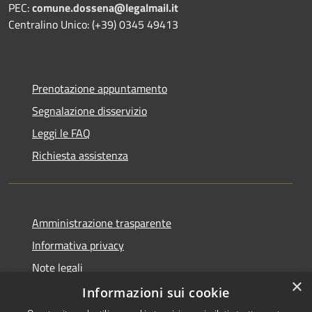
PEC:
comune.dossena@legalmail.it
Centralino Unico: (+39) 0345 49413
Prenotazione appuntamento
Segnalazione disservizio
Leggi le FAQ
Richiesta assistenza
Amministrazione trasparente
Informativa privacy
Note legali
×
Dichiarazione di accessibilità
Informazioni sui cookie