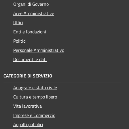
Organi di Governo
Aree Amministrative
Uffici
Enti e fondazioni
Politici
Personale Amministrativo
Documenti e dati
CATEGORIE DI SERVIZIO
Anagrafe e stato civile
Cultura e tempo libero
Vita lavorativa
Imprese e Commercio
Appalti pubblici