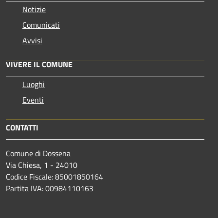
Notizie
Comunicati
Avvisi
VIVERE IL COMUNE
Luoghi
Eventi
CONTATTI
Comune di Dossena
Via Chiesa, 1 - 24010
Codice Fiscale: 85001850164
Partita IVA: 00984110163