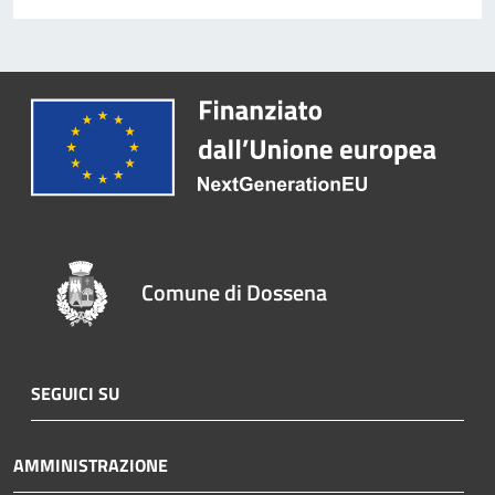
Comune di Dossena
SEGUICI SU
AMMINISTRAZIONE