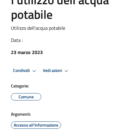
potabile
Utilizzo dell'acqua potabile
Data :
23 marzo 2023
Condividi
Vedi azioni
Categorie:
Comune
Argomenti:
Accesso all'informazione