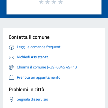
Contatta il comune
Leggi le domande frequenti
Richiedi Assistenza
Chiama il comune (+39) 0345 49413
Prenota un appuntamento
Problemi in città
Segnala disservizio