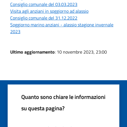
Consiglio comunale del 03.03.2023
Visita agli anziani in soggiorno ad alassio
Consiglio comunale del 31.12.2022
Soggiorno marino anziani - alassio stagione invernale
2023
Ultimo aggiornamento
: 10 novembre 2023, 23:00
Quanto sono chiare le informazioni
su questa pagina?