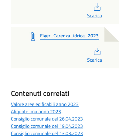
PDF
Scarica
Flyer_Carenza_idrica_2023
PDF
Scarica
Contenuti correlati
Valore aree edificabili anno 2023
Aliquote imu anno 2023
Consiglio comunale del 26.04.2023
Consiglio comunale del 19.04.2023
Consiglio comunale del 13.03.2023