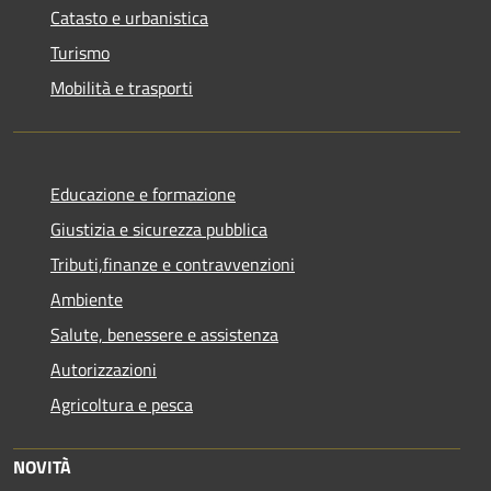
Catasto e urbanistica
Turismo
Mobilità e trasporti
Educazione e formazione
Giustizia e sicurezza pubblica
Tributi,finanze e contravvenzioni
Ambiente
Salute, benessere e assistenza
Autorizzazioni
Agricoltura e pesca
NOVITÀ