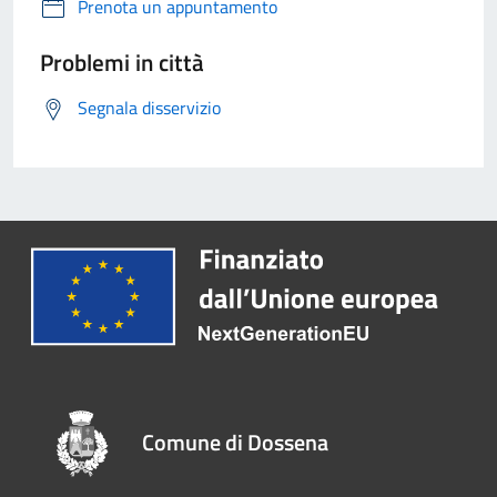
Prenota un appuntamento
Problemi in città
Segnala disservizio
Comune di Dossena