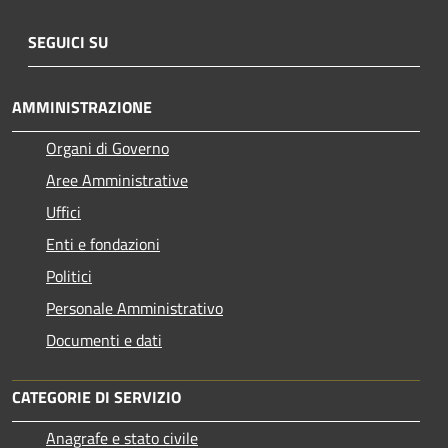
SEGUICI SU
AMMINISTRAZIONE
Organi di Governo
Aree Amministrative
Uffici
Enti e fondazioni
Politici
Personale Amministrativo
Documenti e dati
CATEGORIE DI SERVIZIO
Anagrafe e stato civile