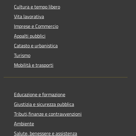
Cultura e tempo libero
Vita lavorativa
Imprese e Commercio
Appalti pubblici
Catasto e urbanistica
Turismo
Mobilità e trasporti
Educazione e formazione
Giustizia e sicurezza pubblica
Tributi,finanze e contravvenzioni
Ambiente
Salute, benessere e assistenza