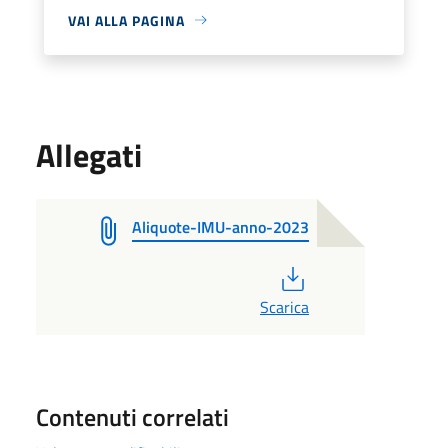
VAI ALLA PAGINA
Allegati
Aliquote-IMU-anno-2023
PDF
Scarica
Contenuti correlati