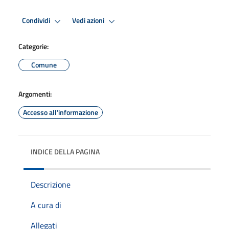
Condividi
Vedi azioni
Categorie:
Comune
Argomenti:
Accesso all'informazione
INDICE DELLA PAGINA
Descrizione
A cura di
Allegati