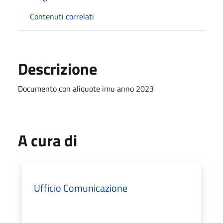
Contenuti correlati
Descrizione
Documento con aliquote imu anno 2023
A cura di
Ufficio Comunicazione