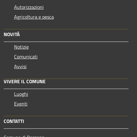
Autorizzazioni
Agricoltura e pesca
NOVITÀ
Notizie
Comunicati
Avvisi
VIVERE IL COMUNE
Luoghi
Eventi
CONTATTI