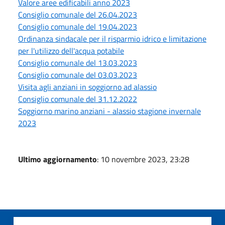
Valore aree edificabili anno 2023
Consiglio comunale del 26.04.2023
Consiglio comunale del 19.04.2023
Ordinanza sindacale per il risparmio idrico e limitazione
per l'utilizzo dell'acqua potabile
Consiglio comunale del 13.03.2023
Consiglio comunale del 03.03.2023
Visita agli anziani in soggiorno ad alassio
Consiglio comunale del 31.12.2022
Soggiorno marino anziani - alassio stagione invernale
2023
Ultimo aggiornamento
: 10 novembre 2023, 23:28