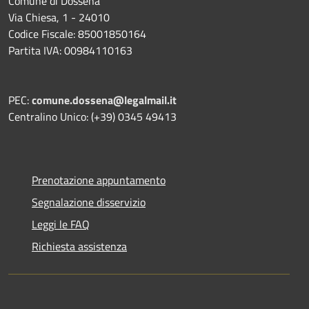
Comune di Dossena
Via Chiesa, 1 - 24010
Codice Fiscale: 85001850164
Partita IVA: 00984110163
PEC:
comune.dossena@legalmail.it
Centralino Unico: (+39) 0345 49413
Prenotazione appuntamento
Segnalazione disservizio
Leggi le FAQ
Richiesta assistenza