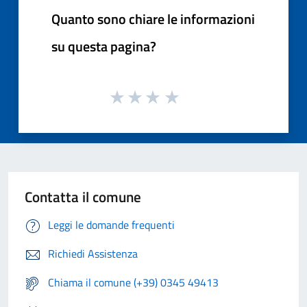
Quanto sono chiare le informazioni
su questa pagina?
Contatta il comune
Leggi le domande frequenti
Richiedi Assistenza
Chiama il comune (+39) 0345 49413