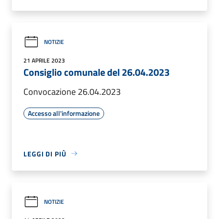
NOTIZIE
21 APRILE 2023
Consiglio comunale del 26.04.2023
Convocazione 26.04.2023
Accesso all'informazione
LEGGI DI PIÙ
NOTIZIE