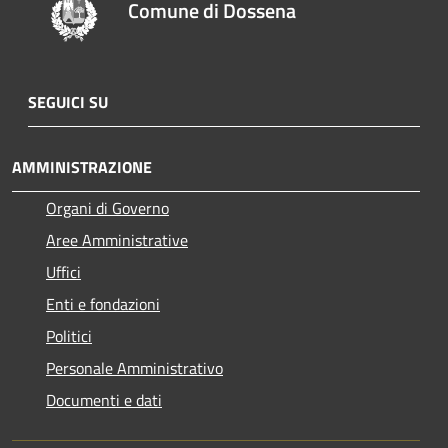
Comune di Dossena
SEGUICI SU
AMMINISTRAZIONE
Organi di Governo
Aree Amministrative
Uffici
Enti e fondazioni
Politici
Personale Amministrativo
Documenti e dati