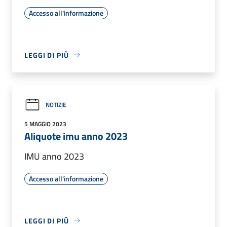
Accesso all'informazione
LEGGI DI PIÙ
NOTIZIE
5 MAGGIO 2023
Aliquote imu anno 2023
IMU anno 2023
Accesso all'informazione
LEGGI DI PIÙ