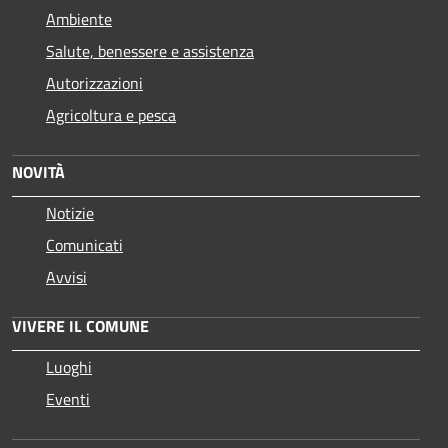
Ambiente
Salute, benessere e assistenza
Autorizzazioni
Agricoltura e pesca
NOVITÀ
Notizie
Comunicati
Avvisi
VIVERE IL COMUNE
Luoghi
Eventi