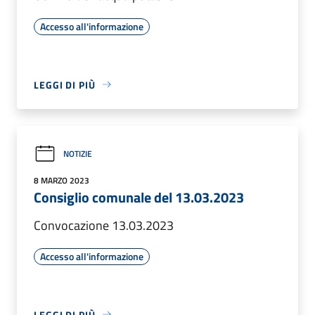
Accesso all'informazione
LEGGI DI PIÙ
NOTIZIE
8 MARZO 2023
Consiglio comunale del 13.03.2023
Convocazione 13.03.2023
Accesso all'informazione
LEGGI DI PIÙ