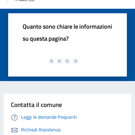
Quanto sono chiare le informazioni
su questa pagina?
Contatta il comune
Leggi le domande frequenti
Richiedi Assistenza