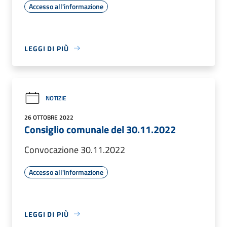
Accesso all'informazione
LEGGI DI PIÙ
NOTIZIE
26 OTTOBRE 2022
Consiglio comunale del 30.11.2022
Convocazione 30.11.2022
Accesso all'informazione
LEGGI DI PIÙ