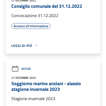
27 DICEMBRE 2022
Consiglio comunale del 31.12.2022
Convocazione 31.12.2022
Accesso all'informazione
LEGGI DI PIÙ
NOTIZIE
21 DICEMBRE 2022
Soggiorno marino anziani - alassio
stagione invernale 2023
Stagione invernale 2023.