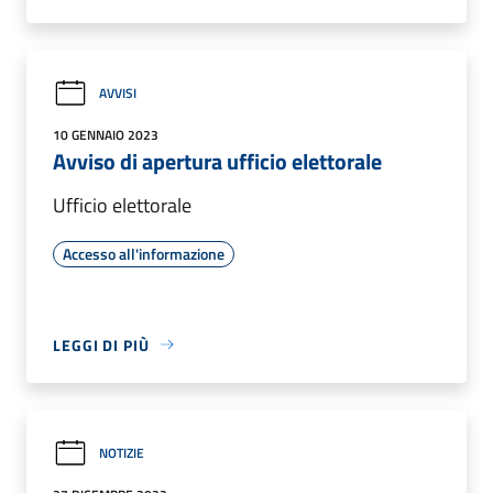
AVVISI
10 GENNAIO 2023
Avviso di apertura ufficio elettorale
Ufficio elettorale
Accesso all'informazione
LEGGI DI PIÙ
NOTIZIE