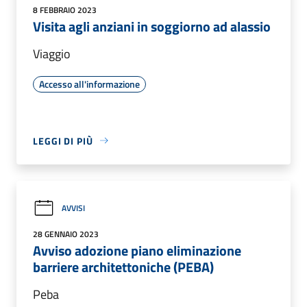
8 FEBBRAIO 2023
Visita agli anziani in soggiorno ad alassio
Viaggio
Accesso all'informazione
LEGGI DI PIÙ
AVVISI
28 GENNAIO 2023
Avviso adozione piano eliminazione
barriere architettoniche (PEBA)
Peba