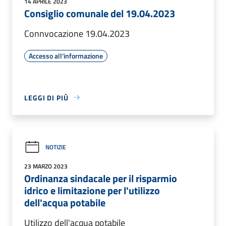
14 APRILE 2023
Consiglio comunale del 19.04.2023
Connvocazione 19.04.2023
Accesso all'informazione
LEGGI DI PIÙ
NOTIZIE
23 MARZO 2023
Ordinanza sindacale per il risparmio
idrico e limitazione per l'utilizzo
dell'acqua potabile
Utilizzo dell'acqua potabile