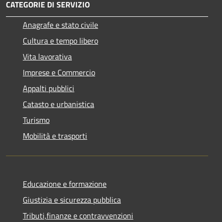
CATEGORIE DI SERVIZIO
Anagrafe e stato civile
Cultura e tempo libero
Vita lavorativa
Imprese e Commercio
Appalti pubblici
Catasto e urbanistica
Turismo
Mobilità e trasporti
Educazione e formazione
Giustizia e sicurezza pubblica
Tributi,finanze e contravvenzioni