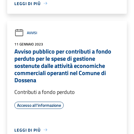
LEGGI DI PIÙ
AVVISI
11 GENNAIO 2023
Avviso pubblico per contributi a fondo
perduto per le spese di gestione
sostenute dalle attività economiche
commerciali operanti nel Comune di
Dossena
Contributi a fondo perduto
Accesso all'informazione
LEGGI DI PIÙ