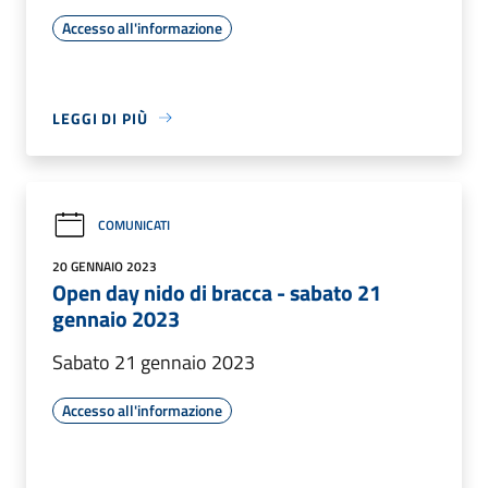
Accesso all'informazione
LEGGI DI PIÙ
COMUNICATI
20 GENNAIO 2023
Open day nido di bracca - sabato 21
gennaio 2023
Sabato 21 gennaio 2023
Accesso all'informazione