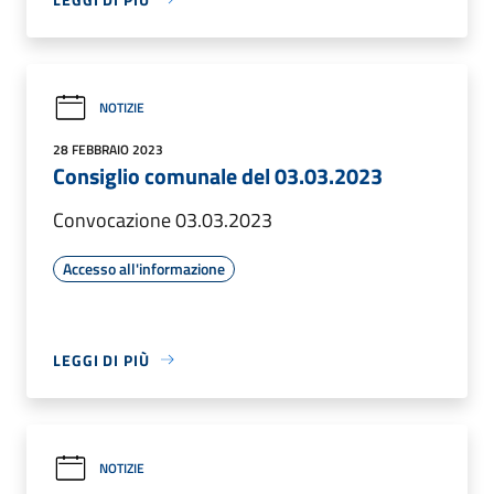
NOTIZIE
28 FEBBRAIO 2023
Consiglio comunale del 03.03.2023
Convocazione 03.03.2023
Accesso all'informazione
LEGGI DI PIÙ
NOTIZIE