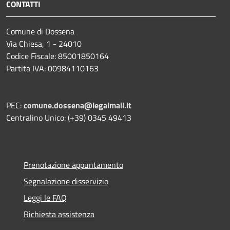
CONTATTI
Comune di Dossena
Via Chiesa, 1 - 24010
Codice Fiscale: 85001850164
Partita IVA: 00984110163
PEC:
comune.dossena@legalmail.it
Centralino Unico: (+39) 0345 49413
Prenotazione appuntamento
Segnalazione disservizio
Leggi le FAQ
Richiesta assistenza