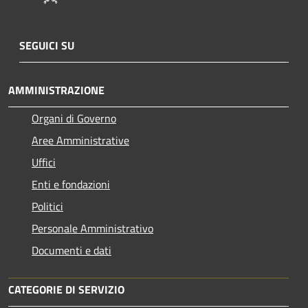
SEGUICI SU
AMMINISTRAZIONE
Organi di Governo
Aree Amministrative
Uffici
Enti e fondazioni
Politici
Personale Amministrativo
Documenti e dati
CATEGORIE DI SERVIZIO