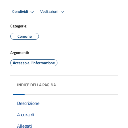
Condividi
Vedi azioni
Categorie:
Comune
Argomenti:
Accesso all'informazione
INDICE DELLA PAGINA
Descrizione
A cura di
Allegati