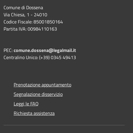
Comune di Dossena
Via Chiesa, 1 - 24010
Codice Fiscale: 85001850164
Partita IVA: 00984110163
PEC:
comune.dossena@legalmail.it
Centralino Unico: (+39) 0345 49413
Prenotazione appuntamento
Segnalazione disservizio
Leggi le FAQ
Richiesta assistenza