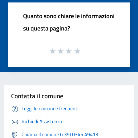
Quanto sono chiare le informazioni
su questa pagina?
Contatta il comune
Leggi le domande frequenti
Richiedi Assistenza
Chiama il comune (+39) 0345 49413