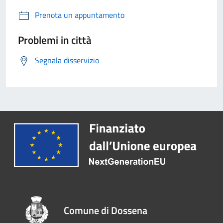
Prenota un appuntamento
Problemi in città
Segnala disservizio
Comune di Dossena