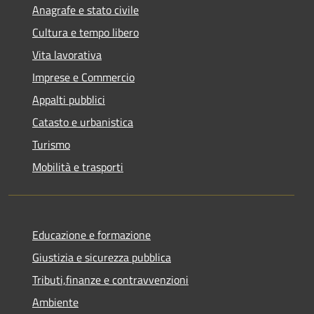
Anagrafe e stato civile
Cultura e tempo libero
Vita lavorativa
Imprese e Commercio
Appalti pubblici
Catasto e urbanistica
Turismo
Mobilità e trasporti
Educazione e formazione
Giustizia e sicurezza pubblica
Tributi,finanze e contravvenzioni
Ambiente