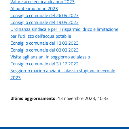
Valore aree edificabili anno 2023
Aliquote imu anno 2023
Consiglio comunale del 26.04.2023
Consiglio comunale del 19.04.2023
Ordinanza sindacale per il risparmio idrico e limitazione
per l'utilizzo dell'acqua potabile
Consiglio comunale del 13.03.2023
Consiglio comunale del 03.03.2023
Visita agli anziani in soggiorno ad alassio
Consiglio comunale del 31.12.2022
Soggiorno marino anziani - alassio stagione invernale
2023
Ultimo aggiornamento
: 13 novembre 2023, 10:33