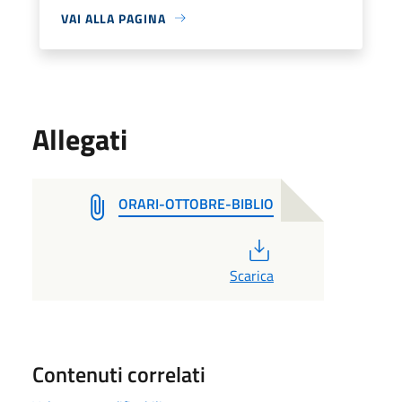
VAI ALLA PAGINA
Allegati
ORARI-OTTOBRE-BIBLIO
PDF
Scarica
Contenuti correlati