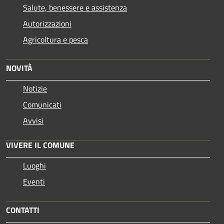
Salute, benessere e assistenza
Autorizzazioni
Agricoltura e pesca
NOVITÀ
Notizie
Comunicati
Avvisi
VIVERE IL COMUNE
Luoghi
Eventi
CONTATTI