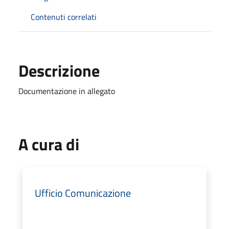
Contenuti correlati
Descrizione
Documentazione in allegato
A cura di
Ufficio Comunicazione