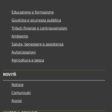
Educazione e formazione
Giustizia e sicurezza pubblica
Tributi,finanze e contravvenzioni
Ambiente
Salute, benessere e assistenza
Autorizzazioni
Agricoltura e pesca
NOVITÀ
Notizie
Comunicati
Avvisi