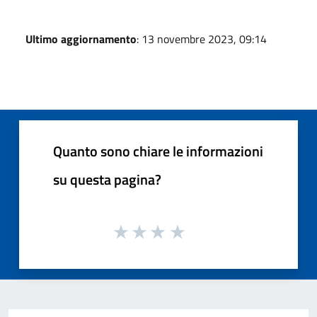
Ultimo aggiornamento
: 13 novembre 2023, 09:14
Quanto sono chiare le informazioni
su questa pagina?