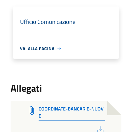
Ufficio Comunicazione
VAI ALLA PAGINA
Allegati
COORDINATE-BANCARIE-NUOV
E
PDF