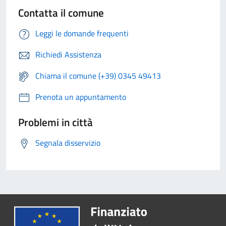
Contatta il comune
Leggi le domande frequenti
Richiedi Assistenza
Chiama il comune (+39) 0345 49413
Prenota un appuntamento
Problemi in città
Segnala disservizio