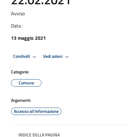
Avviso
Data :
13 maggio 2021
Condividi
Vedi azioni
Categorie:
Comune
Argomenti:
Accesso all'informazione
INDICE DELLA PAGINA