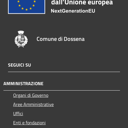
Comune di Dossena
SEGUICI SU
AMMINISTRAZIONE
Organi di Governo
Aree Amministrative
Uffici
Enti e fondazioni