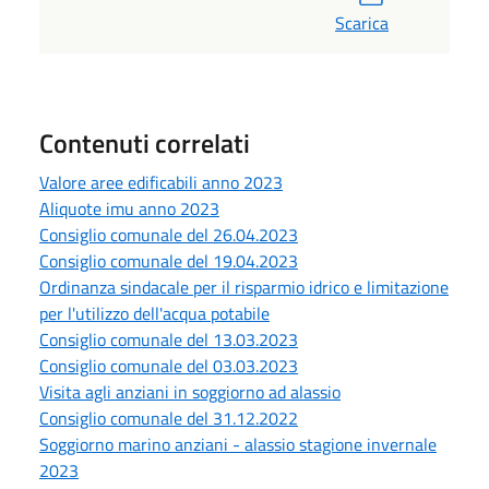
Scarica
Contenuti correlati
Valore aree edificabili anno 2023
Aliquote imu anno 2023
Consiglio comunale del 26.04.2023
Consiglio comunale del 19.04.2023
Ordinanza sindacale per il risparmio idrico e limitazione
per l'utilizzo dell'acqua potabile
Consiglio comunale del 13.03.2023
Consiglio comunale del 03.03.2023
Visita agli anziani in soggiorno ad alassio
Consiglio comunale del 31.12.2022
Soggiorno marino anziani - alassio stagione invernale
2023