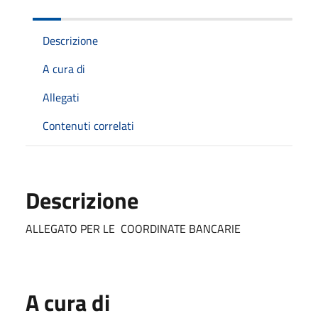
Descrizione
A cura di
Allegati
Contenuti correlati
Descrizione
ALLEGATO PER LE COORDINATE BANCARIE
A cura di