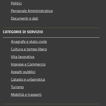
Politici
Personale Amministrativo
Documenti e dati
CATEGORIE DI SERVIZIO
Anagrafe e stato civile
Cultura e tempo libero
Vita lavorativa
Imprese e Commercio
Appalti pubblici
Catasto e urbanistica
Turismo
Mobilità e trasporti