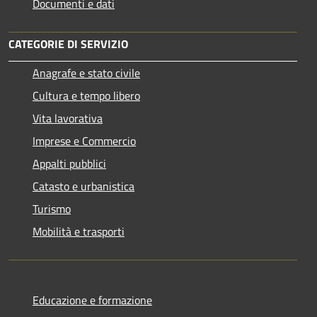
Documenti e dati
CATEGORIE DI SERVIZIO
Anagrafe e stato civile
Cultura e tempo libero
Vita lavorativa
Imprese e Commercio
Appalti pubblici
Catasto e urbanistica
Turismo
Mobilità e trasporti
Educazione e formazione