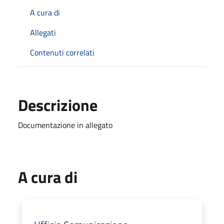
A cura di
Allegati
Contenuti correlati
Descrizione
Documentazione in allegato
A cura di