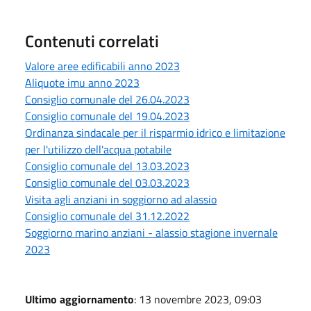
Contenuti correlati
Valore aree edificabili anno 2023
Aliquote imu anno 2023
Consiglio comunale del 26.04.2023
Consiglio comunale del 19.04.2023
Ordinanza sindacale per il risparmio idrico e limitazione
per l'utilizzo dell'acqua potabile
Consiglio comunale del 13.03.2023
Consiglio comunale del 03.03.2023
Visita agli anziani in soggiorno ad alassio
Consiglio comunale del 31.12.2022
Soggiorno marino anziani - alassio stagione invernale
2023
Ultimo aggiornamento
: 13 novembre 2023, 09:03