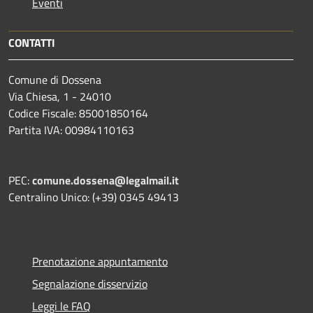
Eventi
CONTATTI
Comune di Dossena
Via Chiesa, 1 - 24010
Codice Fiscale: 85001850164
Partita IVA: 00984110163
PEC:
comune.dossena@legalmail.it
Centralino Unico: (+39) 0345 49413
Prenotazione appuntamento
Segnalazione disservizio
Leggi le FAQ