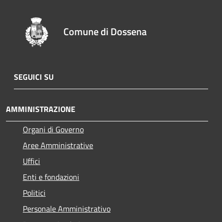
Comune di Dossena
SEGUICI SU
AMMINISTRAZIONE
Organi di Governo
Aree Amministrative
Uffici
Enti e fondazioni
Politici
Personale Amministrativo