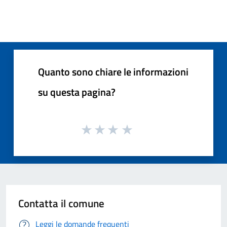
Quanto sono chiare le informazioni
su questa pagina?
Contatta il comune
Leggi le domande frequenti