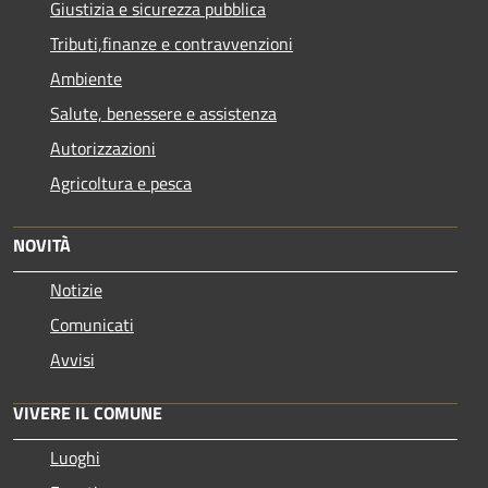
Giustizia e sicurezza pubblica
Tributi,finanze e contravvenzioni
Ambiente
Salute, benessere e assistenza
Autorizzazioni
Agricoltura e pesca
NOVITÀ
Notizie
Comunicati
Avvisi
VIVERE IL COMUNE
Luoghi