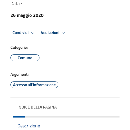
Data :
26 maggio 2020
Condividi
Vedi azioni
Categorie:
Comune
Argomenti:
Accesso all'informazione
INDICE DELLA PAGINA
Descrizione