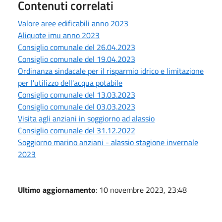
Contenuti correlati
Valore aree edificabili anno 2023
Aliquote imu anno 2023
Consiglio comunale del 26.04.2023
Consiglio comunale del 19.04.2023
Ordinanza sindacale per il risparmio idrico e limitazione
per l'utilizzo dell'acqua potabile
Consiglio comunale del 13.03.2023
Consiglio comunale del 03.03.2023
Visita agli anziani in soggiorno ad alassio
Consiglio comunale del 31.12.2022
Soggiorno marino anziani - alassio stagione invernale
2023
Ultimo aggiornamento
: 10 novembre 2023, 23:48