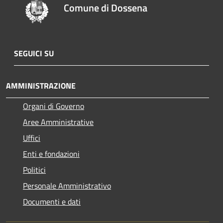
Comune di Dossena
SEGUICI SU
AMMINISTRAZIONE
Organi di Governo
Aree Amministrative
Uffici
Enti e fondazioni
Politici
Personale Amministrativo
Documenti e dati