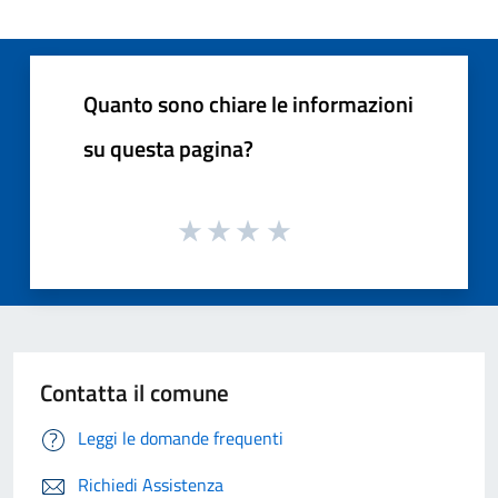
Quanto sono chiare le informazioni
su questa pagina?
Contatta il comune
Leggi le domande frequenti
Richiedi Assistenza