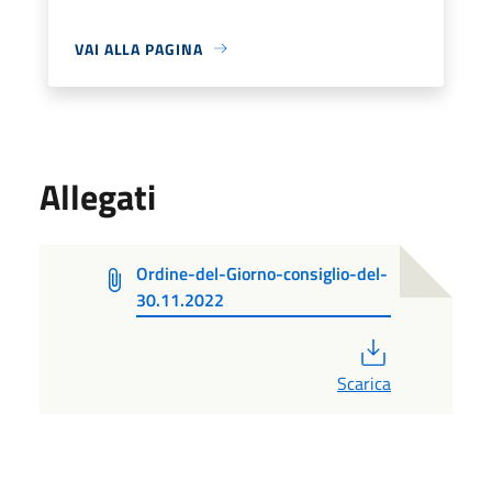
VAI ALLA PAGINA
Allegati
Ordine-del-Giorno-consiglio-del-
30.11.2022
PDF
Scarica