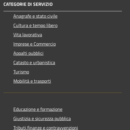
CATEGORIE DI SERVIZIO
Anagrafe e stato civile
Cultura e tempo libero
Vita lavorativa
Imprese e Commercio
Appalti pubblici
Catasto e urbanistica
Turismo
Mobilità e trasporti
Educazione e formazione
Giustizia e sicurezza pubblica
Tributi,finanze e contravvenzioni