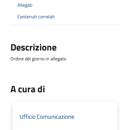
Allegati
Contenuti correlati
Descrizione
Ordine del giorno in allegato
A cura di
Ufficio Comunicazione