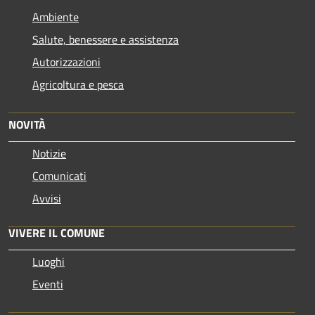
Ambiente
Salute, benessere e assistenza
Autorizzazioni
Agricoltura e pesca
NOVITÀ
Notizie
Comunicati
Avvisi
VIVERE IL COMUNE
Luoghi
Eventi