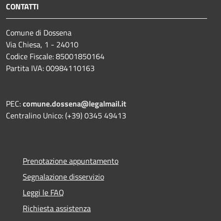
CONTATTI
Comune di Dossena
Via Chiesa, 1 - 24010
Codice Fiscale: 85001850164
Partita IVA: 00984110163
PEC:
comune.dossena@legalmail.it
Centralino Unico: (+39) 0345 49413
Prenotazione appuntamento
Segnalazione disservizio
Leggi le FAQ
Richiesta assistenza