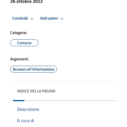
26 ottobre 2022
Condividi
Vedi azioni
Categorie:
Comune
Argomenti:
Accesso all'informazione
INDICE DELLA PAGINA
Descrizione
A cura di