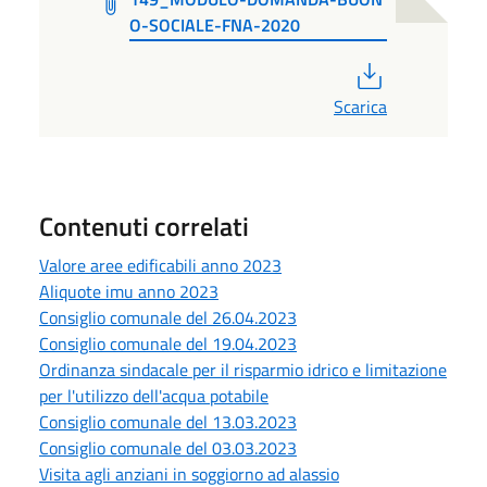
O-SOCIALE-FNA-2020
PDF
Scarica
Contenuti correlati
Valore aree edificabili anno 2023
Aliquote imu anno 2023
Consiglio comunale del 26.04.2023
Consiglio comunale del 19.04.2023
Ordinanza sindacale per il risparmio idrico e limitazione
per l'utilizzo dell'acqua potabile
Consiglio comunale del 13.03.2023
Consiglio comunale del 03.03.2023
Visita agli anziani in soggiorno ad alassio