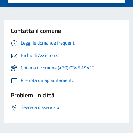
Contatta il comune
Leggi le domande frequenti
Richiedi Assistenza
Chiama il comune (+39) 0345 49413
Prenota un appuntamento
Problemi in città
Segnala disservizio