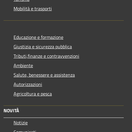
Mobilità e trasporti
Educazione e formazione
Giustizia e sicurezza pubblica
Tributi,finanze e contravvenzioni
Ambiente
Salute, benessere e assistenza
Autorizzazioni
Agricoltura e pesca
NOVITÀ
Notizie