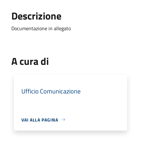
Descrizione
Documentazione in allegato
A cura di
Ufficio Comunicazione
VAI ALLA PAGINA