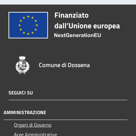
Comune di Dossena
SEGUICI SU
AMMINISTRAZIONE
Organi di Governo
Aree Amministrative