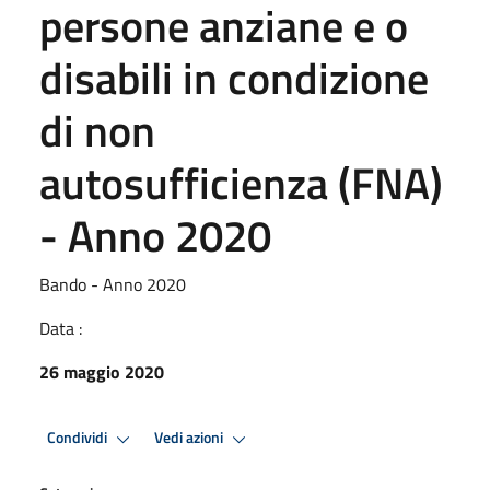
persone anziane e o
disabili in condizione
di non
autosufficienza (FNA)
- Anno 2020
Bando - Anno 2020
Data :
26 maggio 2020
Condividi
Vedi azioni