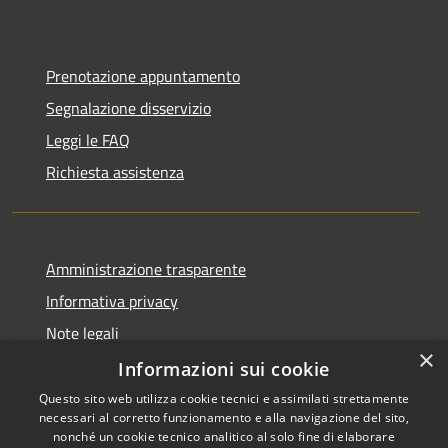
Prenotazione appuntamento
Segnalazione disservizio
Leggi le FAQ
Richiesta assistenza
Amministrazione trasparente
Informativa privacy
Note legali
×
Dichiarazione di accessibilità
Informazioni sui cookie
Questo sito web utilizza cookie tecnici e assimilati strettamente
necessari al corretto funzionamento e alla navigazione del sito,
nonché un cookie tecnico analitico al solo fine di elaborare