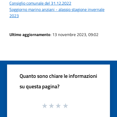
Consiglio comunale del 31.12.2022
Soggiorno marino anziani - alassio stagione invernale
2023
Ultimo aggiornamento
: 13 novembre 2023, 09:02
Quanto sono chiare le informazioni
su questa pagina?