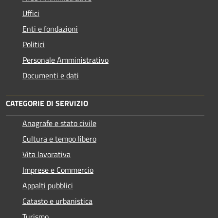
Uffici
Enti e fondazioni
Politici
Personale Amministrativo
Documenti e dati
CATEGORIE DI SERVIZIO
Anagrafe e stato civile
Cultura e tempo libero
Vita lavorativa
Imprese e Commercio
Appalti pubblici
Catasto e urbanistica
Turismo