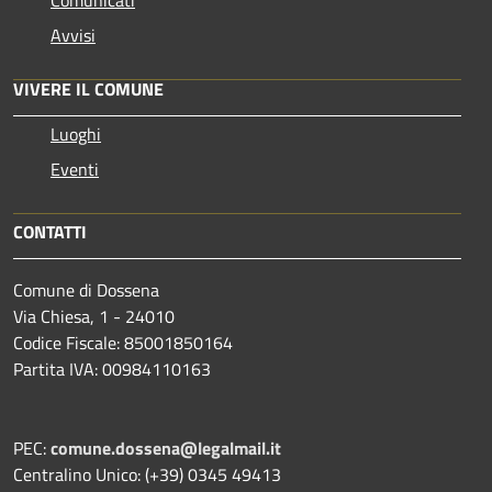
Comunicati
Avvisi
VIVERE IL COMUNE
Luoghi
Eventi
CONTATTI
Comune di Dossena
Via Chiesa, 1 - 24010
Codice Fiscale: 85001850164
Partita IVA: 00984110163
PEC:
comune.dossena@legalmail.it
Centralino Unico: (+39) 0345 49413