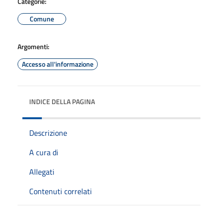
Categorie:
Comune
Argomenti:
Accesso all'informazione
INDICE DELLA PAGINA
Descrizione
A cura di
Allegati
Contenuti correlati