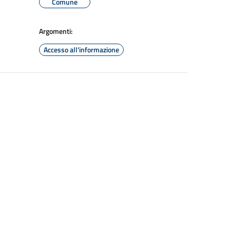
Comune
Argomenti:
Accesso all'informazione