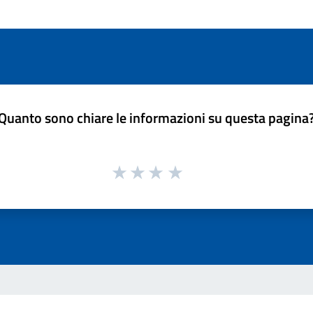
Quanto sono chiare le informazioni su questa pagina