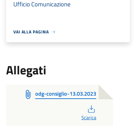
Ufficio Comunicazione
VAI ALLA PAGINA
Allegati
odg-consiglio-13.03.2023
PDF
Scarica