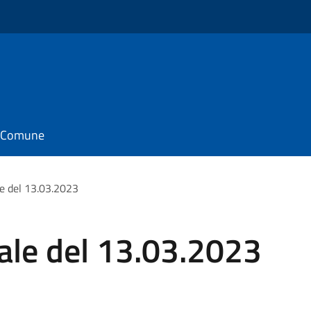
il Comune
e del 13.03.2023
ale del 13.03.2023