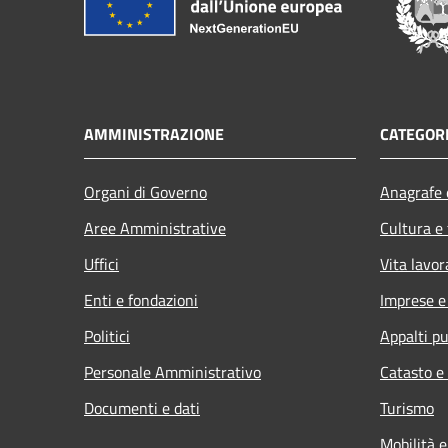
AMMINISTRAZIONE
CATEGORI
Organi di Governo
Anagrafe e
Aree Amministrative
Cultura e
Uffici
Vita lavor
Enti e fondazioni
Imprese 
Politici
Appalti pu
Personale Amministrativo
Catasto e
Documenti e dati
Turismo
Mobilità e