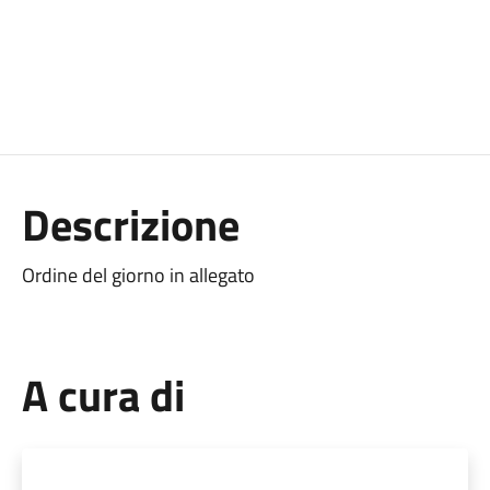
Descrizione
Ordine del giorno in allegato
A cura di