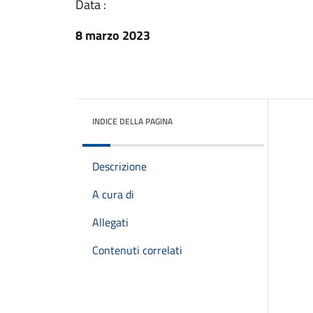
Data :
8 marzo 2023
INDICE DELLA PAGINA
Descrizione
A cura di
Allegati
Contenuti correlati