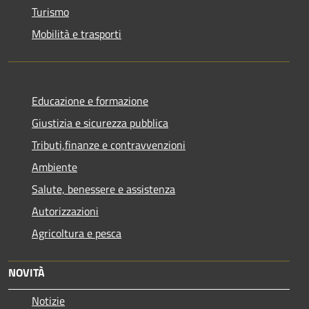
Turismo
Mobilità e trasporti
Educazione e formazione
Giustizia e sicurezza pubblica
Tributi,finanze e contravvenzioni
Ambiente
Salute, benessere e assistenza
Autorizzazioni
Agricoltura e pesca
NOVITÀ
Notizie