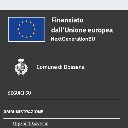
Comune di Dossena
SEGUICI SU
AMMINISTRAZIONE
Organi di Governo