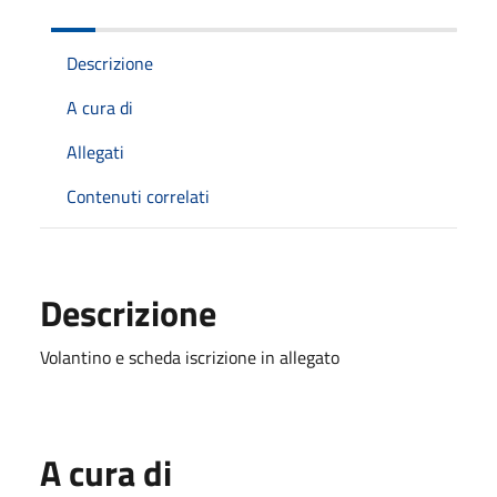
Descrizione
A cura di
Allegati
Contenuti correlati
Descrizione
Volantino e scheda iscrizione in allegato
A cura di