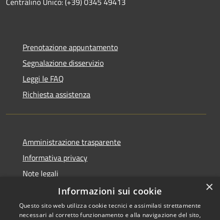
Centralino Unico: (+39) 0345 49413
Prenotazione appuntamento
Segnalazione disservizio
Leggi le FAQ
Richiesta assistenza
Amministrazione trasparente
Informativa privacy
Note legali
×
Dichiarazione di accessibilità
Informazioni sui cookie
Questo sito web utilizza cookie tecnici e assimilati strettamente
necessari al corretto funzionamento e alla navigazione del sito,