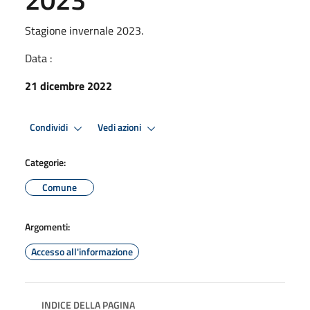
Stagione invernale 2023.
Data :
21 dicembre 2022
Condividi
Vedi azioni
Categorie:
Comune
Argomenti:
Accesso all'informazione
INDICE DELLA PAGINA