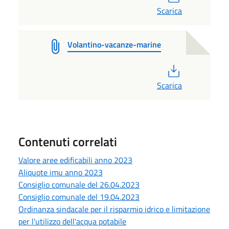
Scarica
Volantino-vacanze-marine
PDF
Scarica
Contenuti correlati
Valore aree edificabili anno 2023
Aliquote imu anno 2023
Consiglio comunale del 26.04.2023
Consiglio comunale del 19.04.2023
Ordinanza sindacale per il risparmio idrico e limitazione
per l'utilizzo dell'acqua potabile