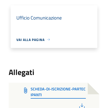
Ufficio Comunicazione
VAI ALLA PAGINA
Allegati
SCHEDA-DI-ISCRIZIONE-PARTEC
IPANTI
PDF