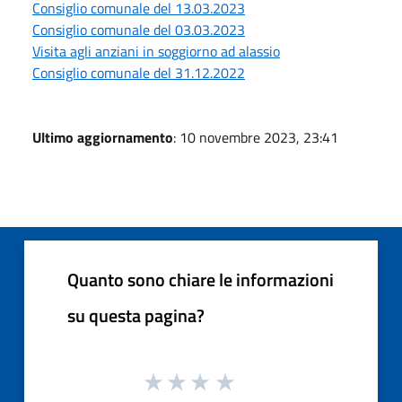
Consiglio comunale del 13.03.2023
Consiglio comunale del 03.03.2023
Visita agli anziani in soggiorno ad alassio
Consiglio comunale del 31.12.2022
Ultimo aggiornamento
: 10 novembre 2023, 23:41
Quanto sono chiare le informazioni
su questa pagina?