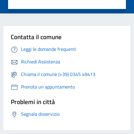
Contatta il comune
Leggi le domande frequenti
Richiedi Assistenza
Chiama il comune (+39) 0345 49413
Prenota un appuntamento
Problemi in città
Segnala disservizio