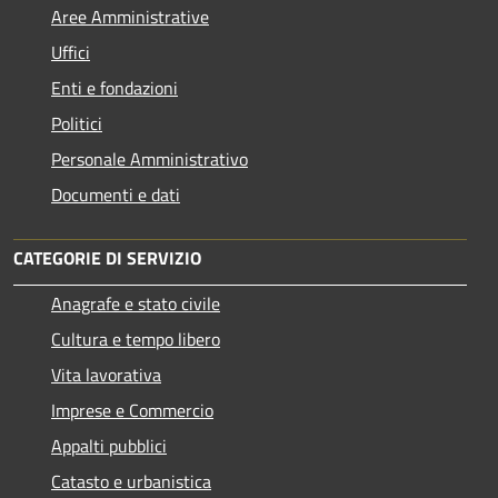
Aree Amministrative
Uffici
Enti e fondazioni
Politici
Personale Amministrativo
Documenti e dati
CATEGORIE DI SERVIZIO
Anagrafe e stato civile
Cultura e tempo libero
Vita lavorativa
Imprese e Commercio
Appalti pubblici
Catasto e urbanistica