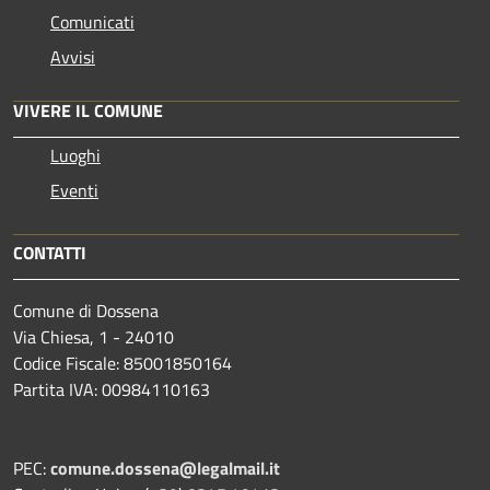
Comunicati
Avvisi
VIVERE IL COMUNE
Luoghi
Eventi
CONTATTI
Comune di Dossena
Via Chiesa, 1 - 24010
Codice Fiscale: 85001850164
Partita IVA: 00984110163
PEC:
comune.dossena@legalmail.it