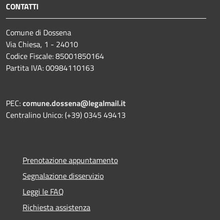
CONTATTI
Comune di Dossena
Via Chiesa, 1 - 24010
Codice Fiscale: 85001850164
Partita IVA: 00984110163
PEC:
comune.dossena@legalmail.it
Centralino Unico: (+39) 0345 49413
Prenotazione appuntamento
Segnalazione disservizio
Leggi le FAQ
Richiesta assistenza