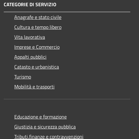
CATEGORIE DI SERVIZIO
Anagrafe e stato civile
Cultura e tempo libero
Vita lavorativa
Imprese e Commercio
Appalti pubblici
Catasto e urbanistica
Turismo
Mobilità e trasporti
Educazione e formazione
Giustizia e sicurezza pubblica
Tributi,finanze e contravvenzioni