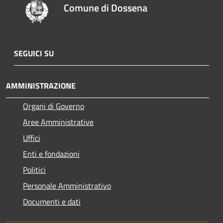
Comune di Dossena
SEGUICI SU
AMMINISTRAZIONE
Organi di Governo
Aree Amministrative
Uffici
Enti e fondazioni
Politici
Personale Amministrativo
Documenti e dati