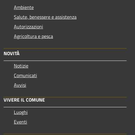
Ambiente
Salute, benessere e assistenza
Autorizzazioni
Agricoltura e pesca
NOVITÀ
Notizie
Comunicati
Avvisi
VIVERE IL COMUNE
Luoghi
Eventi