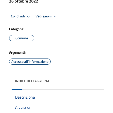
26 ottobre 2022
Condividi
Vedi azioni
Categorie:
Comune
Argomenti:
Accesso all'informazione
INDICE DELLA PAGINA
Descrizione
A cura di