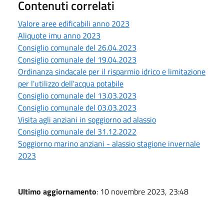
Contenuti correlati
Valore aree edificabili anno 2023
Aliquote imu anno 2023
Consiglio comunale del 26.04.2023
Consiglio comunale del 19.04.2023
Ordinanza sindacale per il risparmio idrico e limitazione
per l'utilizzo dell'acqua potabile
Consiglio comunale del 13.03.2023
Consiglio comunale del 03.03.2023
Visita agli anziani in soggiorno ad alassio
Consiglio comunale del 31.12.2022
Soggiorno marino anziani - alassio stagione invernale
2023
Ultimo aggiornamento
: 10 novembre 2023, 23:48