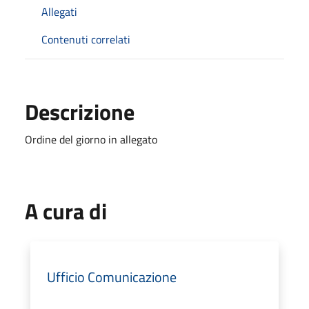
Allegati
Contenuti correlati
Descrizione
Ordine del giorno in allegato
A cura di
Ufficio Comunicazione