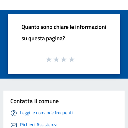
Quanto sono chiare le informazioni
su questa pagina?
Contatta il comune
Leggi le domande frequenti
Richiedi Assistenza