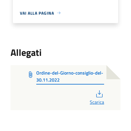
VAI ALLA PAGINA
Allegati
Ordine-del-Giorno-consiglio-del-
30.11.2022
PDF
Scarica