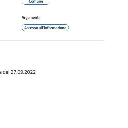
Comune
Argomenti:
Accesso all'informazione
le del 27.09.2022