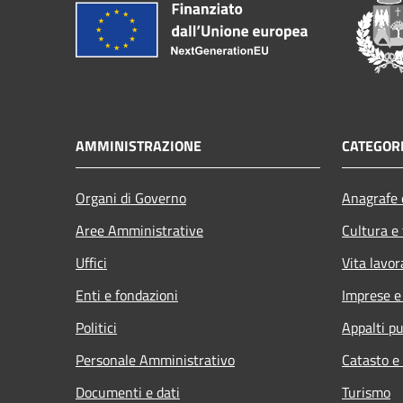
AMMINISTRAZIONE
CATEGORI
Organi di Governo
Anagrafe e
Aree Amministrative
Cultura e
Uffici
Vita lavor
Enti e fondazioni
Imprese 
Politici
Appalti pu
Personale Amministrativo
Catasto e
Documenti e dati
Turismo