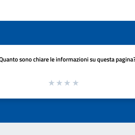
Quanto sono chiare le informazioni su questa pagina