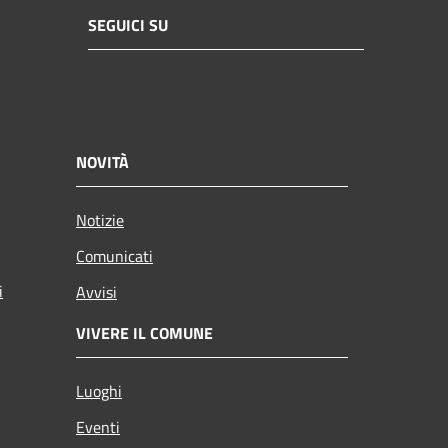
SEGUICI SU
NOVITÀ
Notizie
Comunicati
i
Avvisi
VIVERE IL COMUNE
Luoghi
Eventi