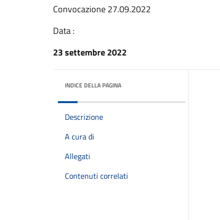
Convocazione 27.09.2022
Data :
23 settembre 2022
INDICE DELLA PAGINA
Descrizione
A cura di
Allegati
Contenuti correlati