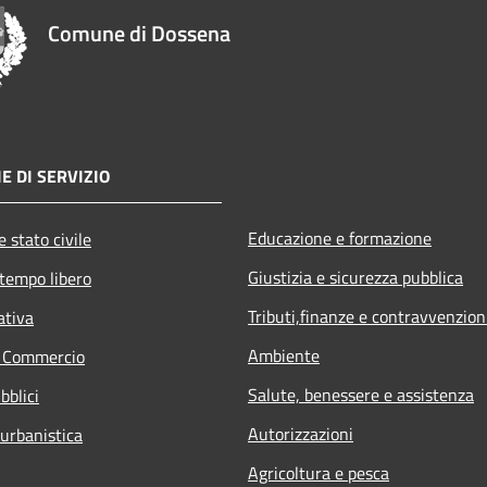
Comune di Dossena
E DI SERVIZIO
Educazione e formazione
 stato civile
Giustizia e sicurezza pubblica
 tempo libero
Tributi,finanze e contravvenzion
ativa
Ambiente
e Commercio
Salute, benessere e assistenza
bblici
Autorizzazioni
 urbanistica
Agricoltura e pesca