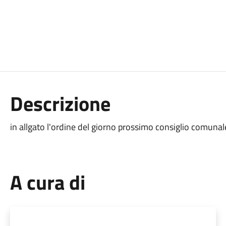
Descrizione
in allgato l'ordine del giorno prossimo consiglio comuna
A cura di