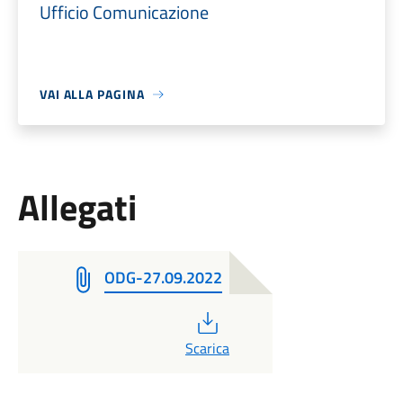
Ufficio Comunicazione
VAI ALLA PAGINA
Allegati
ODG-27.09.2022
PDF
Scarica