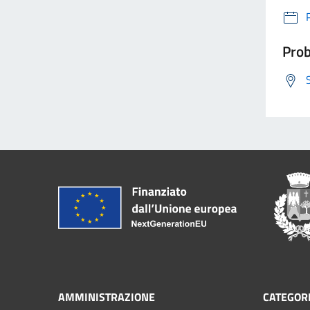
Prob
AMMINISTRAZIONE
CATEGORI