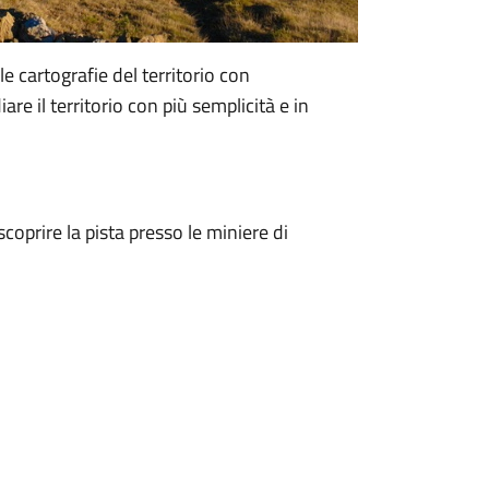
 le cartografie del territorio con
e il territorio con più semplicità e in
coprire la pista presso le miniere di