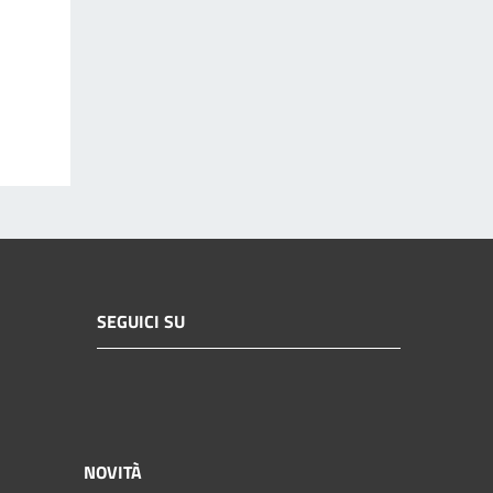
SEGUICI SU
NOVITÀ