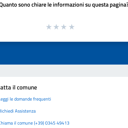
Quanto sono chiare le informazioni su questa pagina
atta il comune
Leggi le domande frequenti
Richiedi Assistenza
Chiama il comune (+39) 0345 49413