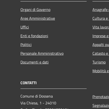
Organi di Governo
Anagrafe e
Aree Amministrative
Cultura e
Uffici
Vita lavor
Enti e fondazioni
Imprese 
Politici
Appalti pu
Personale Amministrativo
Catasto e
Documenti e dati
Turismo
Mobilità e
CONTATTI
Comune di Dossena
Prenotaz
Via Chiesa, 1 - 24010
Segnalazi