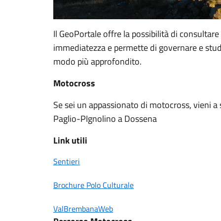
Il GeoPortale offre la possibilità di consultare
immediatezza e permette di governare e studiar
modo più approfondito.
Motocross
Se sei un appassionato di motocross, vieni a s
Paglio-PIgnolino a Dossena
Link utili
Sentieri
Brochure Polo Culturale
ValBrembanaWeb