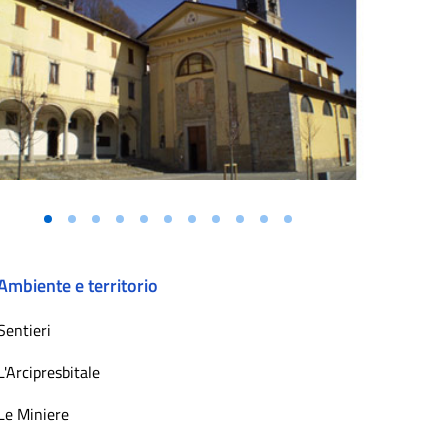
Ambiente e territorio
Sentieri
L'Arcipresbitale
Le Miniere