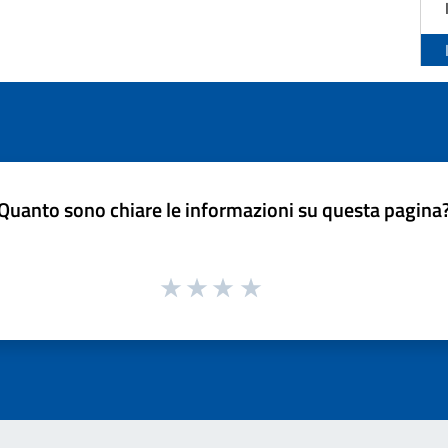
Quanto sono chiare le informazioni su questa pagina