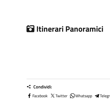
Itinerari Panoramici
Condividi:
Facebook
Twitter
Whatsapp
Teleg