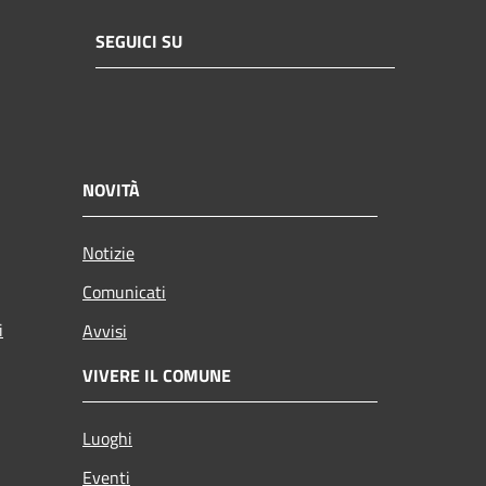
SEGUICI SU
NOVITÀ
Notizie
Comunicati
i
Avvisi
VIVERE IL COMUNE
Luoghi
Eventi