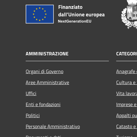
AMMINISTRAZIONE
CATEGORI
Organi di Governo
Anagrafe e
Aree Amministrative
Cultura e
Uffici
Vita lavor
Enti e fondazioni
Imprese 
Politici
Appalti pu
Personale Amministrativo
Catasto e