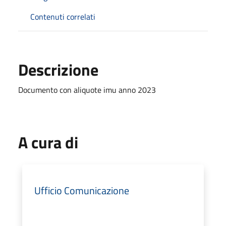
Contenuti correlati
Descrizione
Documento con aliquote imu anno 2023
A cura di
Ufficio Comunicazione