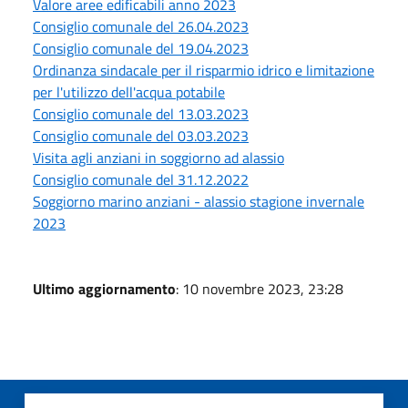
Valore aree edificabili anno 2023
Consiglio comunale del 26.04.2023
Consiglio comunale del 19.04.2023
Ordinanza sindacale per il risparmio idrico e limitazione
per l'utilizzo dell'acqua potabile
Consiglio comunale del 13.03.2023
Consiglio comunale del 03.03.2023
Visita agli anziani in soggiorno ad alassio
Consiglio comunale del 31.12.2022
Soggiorno marino anziani - alassio stagione invernale
2023
Ultimo aggiornamento
: 10 novembre 2023, 23:28