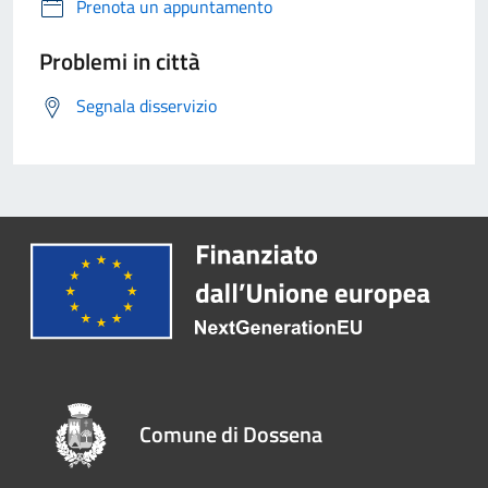
Prenota un appuntamento
Problemi in città
Segnala disservizio
Comune di Dossena