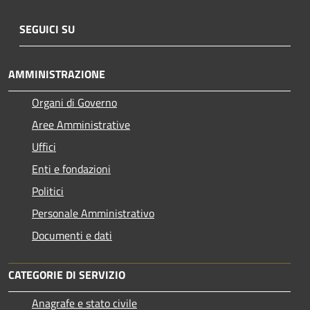
SEGUICI SU
AMMINISTRAZIONE
Organi di Governo
Aree Amministrative
Uffici
Enti e fondazioni
Politici
Personale Amministrativo
Documenti e dati
CATEGORIE DI SERVIZIO
Anagrafe e stato civile