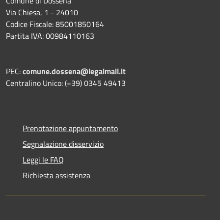
Comune di Dossena
Via Chiesa, 1 - 24010
Codice Fiscale: 85001850164
Partita IVA: 00984110163
PEC:
comune.dossena@legalmail.it
Centralino Unico: (+39) 0345 49413
Prenotazione appuntamento
Segnalazione disservizio
Leggi le FAQ
Richiesta assistenza