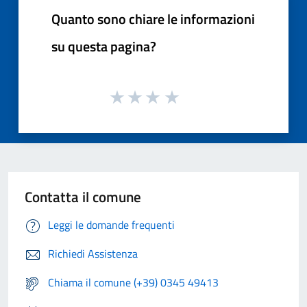
Quanto sono chiare le informazioni
su questa pagina?
Contatta il comune
Leggi le domande frequenti
Richiedi Assistenza
Chiama il comune (+39) 0345 49413