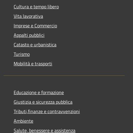
Cultura e tempo libero
Vita lavorativa
Imprese e Commercio
Appalti pubblici
Catasto e urbanistica
Turismo
Mobilità e trasporti
Educazione e formazione
Giustizia e sicurezza pubblica
Tributi,finanze e contravvenzioni
Ambiente
Salute, benessere e assistenza