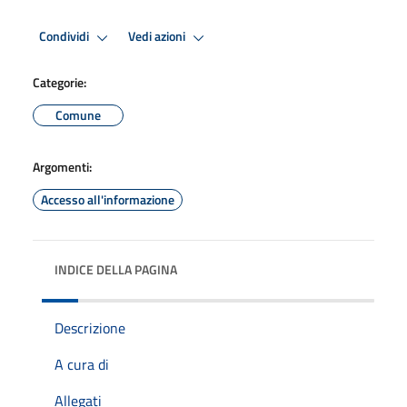
Condividi
Vedi azioni
Categorie:
Comune
Argomenti:
Accesso all'informazione
INDICE DELLA PAGINA
Descrizione
A cura di
Allegati