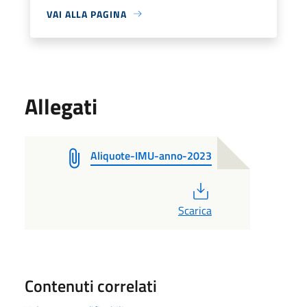
VAI ALLA PAGINA
Allegati
Aliquote-IMU-anno-2023
PDF
Scarica
Contenuti correlati