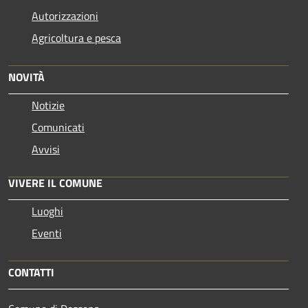
Autorizzazioni
Agricoltura e pesca
NOVITÀ
Notizie
Comunicati
Avvisi
VIVERE IL COMUNE
Luoghi
Eventi
CONTATTI