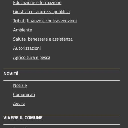
Educazione e formazione
Giustizia e sicurezza pubblica
Tributi,finanze e contravvenzioni
Ambiente
Salute, benessere e assistenza
Autorizzazioni
Agricoltura e pesca
NOVITÀ
Notizie
Comunicati
Avvisi
VIVERE IL COMUNE