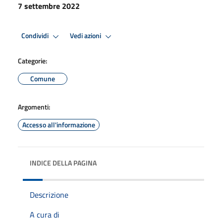
7 settembre 2022
Condividi
Vedi azioni
Categorie:
Comune
Argomenti:
Accesso all'informazione
INDICE DELLA PAGINA
Descrizione
A cura di