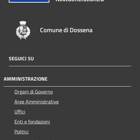
Comune di Dossena
SEGUICI SU
AMMINISTRAZIONE
Organi di Governo
Aree Amministrative
Uffici
Enti e fondazioni
Politici