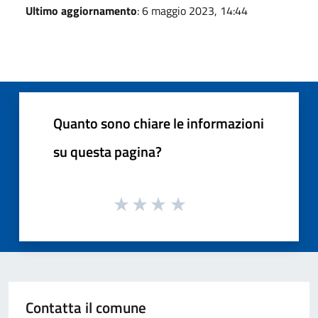
Ultimo aggiornamento
: 6 maggio 2023, 14:44
Quanto sono chiare le informazioni
su questa pagina?
Contatta il comune