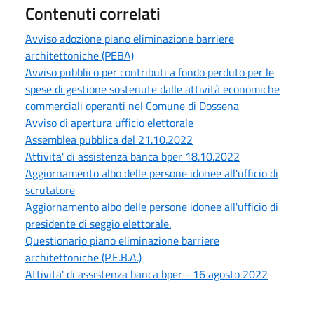
Contenuti correlati
Avviso adozione piano eliminazione barriere
architettoniche (PEBA)
Avviso pubblico per contributi a fondo perduto per le
spese di gestione sostenute dalle attività economiche
commerciali operanti nel Comune di Dossena
Avviso di apertura ufficio elettorale
Assemblea pubblica del 21.10.2022
Attivita' di assistenza banca bper 18.10.2022
Aggiornamento albo delle persone idonee all'ufficio di
scrutatore
Aggiornamento albo delle persone idonee all'ufficio di
presidente di seggio elettorale.
Questionario piano eliminazione barriere
architettoniche (P.E.B.A.)
Attivita' di assistenza banca bper - 16 agosto 2022