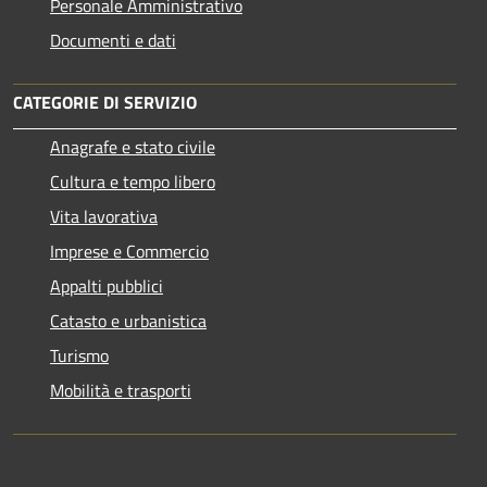
Personale Amministrativo
Documenti e dati
CATEGORIE DI SERVIZIO
Anagrafe e stato civile
Cultura e tempo libero
Vita lavorativa
Imprese e Commercio
Appalti pubblici
Catasto e urbanistica
Turismo
Mobilità e trasporti