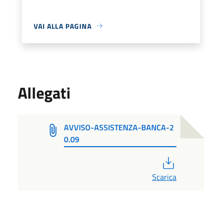
VAI ALLA PAGINA
Allegati
AVVISO-ASSISTENZA-BANCA-2
0.09
PDF
Scarica