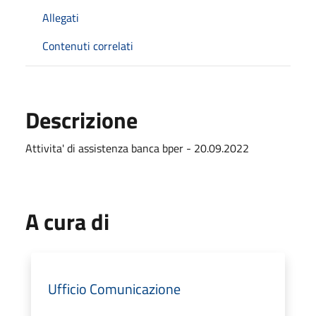
Allegati
Contenuti correlati
Descrizione
Attivita' di assistenza banca bper - 20.09.2022
A cura di
Ufficio Comunicazione