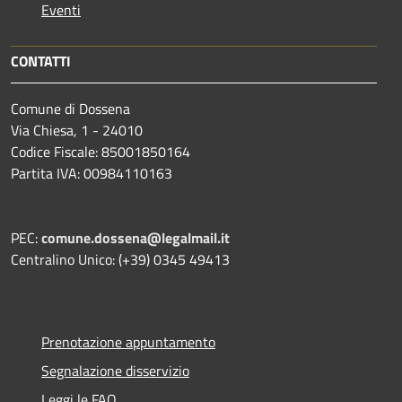
Eventi
CONTATTI
Comune di Dossena
Via Chiesa, 1 - 24010
Codice Fiscale: 85001850164
Partita IVA: 00984110163
PEC:
comune.dossena@legalmail.it
Centralino Unico: (+39) 0345 49413
Prenotazione appuntamento
Segnalazione disservizio
Leggi le FAQ