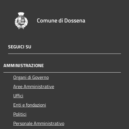
Comune di Dossena
SEGUICI SU
AMMINISTRAZIONE
Organi di Governo
Aree Amministrative
Uffici
Enti e fondazioni
Politici
Personale Amministrativo