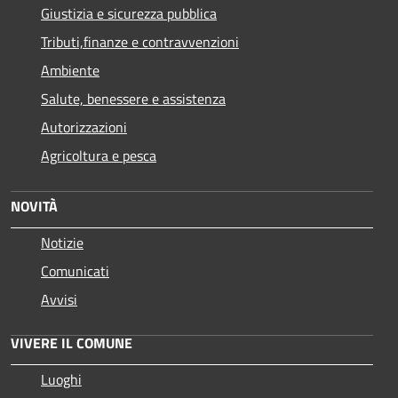
Giustizia e sicurezza pubblica
Tributi,finanze e contravvenzioni
Ambiente
Salute, benessere e assistenza
Autorizzazioni
Agricoltura e pesca
NOVITÀ
Notizie
Comunicati
Avvisi
VIVERE IL COMUNE
Luoghi