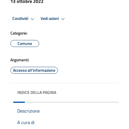
13 ottobre 2022
Condividi
Vedi azioni
Categorie:
Comune
Argomenti:
Accesso all'informazione
INDICE DELLA PAGINA
Descrizione
A cura di