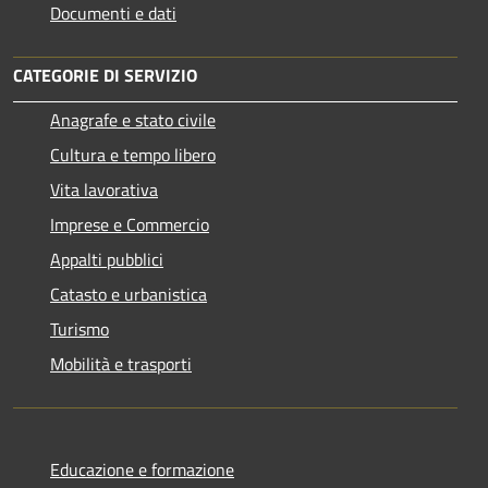
Documenti e dati
CATEGORIE DI SERVIZIO
Anagrafe e stato civile
Cultura e tempo libero
Vita lavorativa
Imprese e Commercio
Appalti pubblici
Catasto e urbanistica
Turismo
Mobilità e trasporti
Educazione e formazione