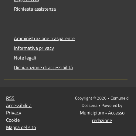
Richiesta assistenza
Amministrazione trasparente
Informativa privacy
Note legali
Dichiarazione di accessibilità
RSS
Copyright © 2026 • Comune di
Accessibilità
Dossena • Powered by
Privacy
Municipium
Accesso
•
Cookie
redazione
Mappa del sito