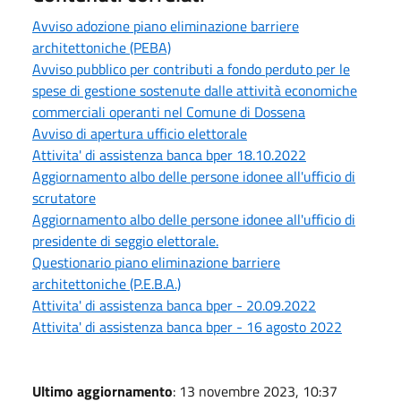
Avviso adozione piano eliminazione barriere
architettoniche (PEBA)
Avviso pubblico per contributi a fondo perduto per le
spese di gestione sostenute dalle attività economiche
commerciali operanti nel Comune di Dossena
Avviso di apertura ufficio elettorale
Attivita' di assistenza banca bper 18.10.2022
Aggiornamento albo delle persone idonee all'ufficio di
scrutatore
Aggiornamento albo delle persone idonee all'ufficio di
presidente di seggio elettorale.
Questionario piano eliminazione barriere
architettoniche (P.E.B.A.)
Attivita' di assistenza banca bper - 20.09.2022
Attivita' di assistenza banca bper - 16 agosto 2022
Ultimo aggiornamento
: 13 novembre 2023, 10:37