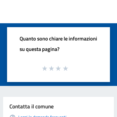
Quanto sono chiare le informazioni
su questa pagina?
Contatta il comune