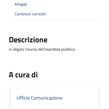
Allegati
Contenuti correlati
Descrizione
in allgato l'avviso dell'asamblea pubblica
A cura di
Ufficio Comunicazione