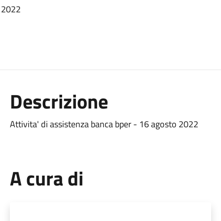
o 2022
Descrizione
Attivita' di assistenza banca bper - 16 agosto 2022
A cura di