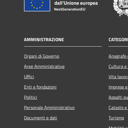
AMMINISTRAZIONE
CATEGORI
Organi di Governo
Anagrafe e
Aree Amministrative
Cultura e
Uffici
Vita lavor
Enti e fondazioni
Imprese 
Politici
Appalti pu
Personale Amministrativo
Catasto e
Documenti e dati
Turismo
Mobilità e