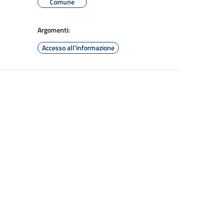
Comune
Argomenti:
Accesso all'informazione