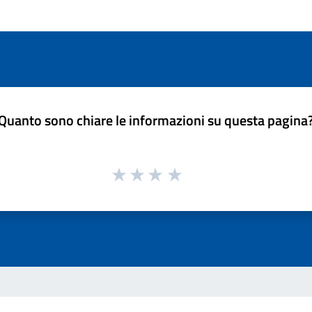
Quanto sono chiare le informazioni su questa pagina