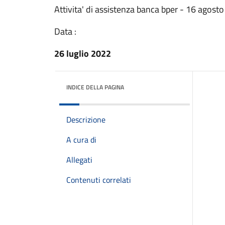
Attivita' di assistenza banca bper - 16 agost
Data :
26 luglio 2022
INDICE DELLA PAGINA
Descrizione
A cura di
Allegati
Contenuti correlati