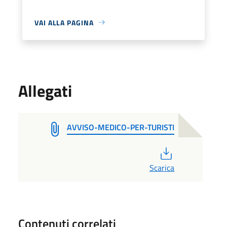
VAI ALLA PAGINA
Allegati
AVVISO-MEDICO-PER-TURISTI
PDF
Scarica
Contenuti correlati