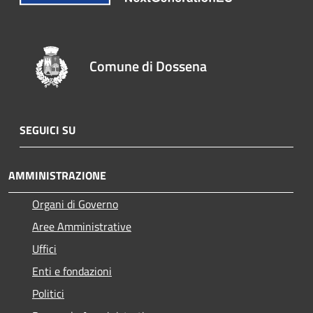
Comune di Dossena
SEGUICI SU
AMMINISTRAZIONE
Organi di Governo
Aree Amministrative
Uffici
Enti e fondazioni
Politici