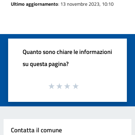
Ultimo aggiornamento
: 13 novembre 2023, 10:10
Quanto sono chiare le informazioni
su questa pagina?
Contatta il comune