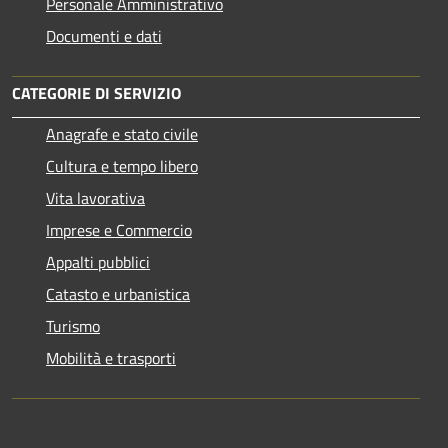
Personale Amministrativo
Documenti e dati
CATEGORIE DI SERVIZIO
Anagrafe e stato civile
Cultura e tempo libero
Vita lavorativa
Imprese e Commercio
Appalti pubblici
Catasto e urbanistica
Turismo
Mobilità e trasporti