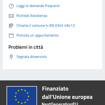
Leggi le domande frequenti
Richiedi Assistenza
Chiama il comune (+39) 0345 49413
Prenota un appuntamento
Problemi in città
Segnala disservizio