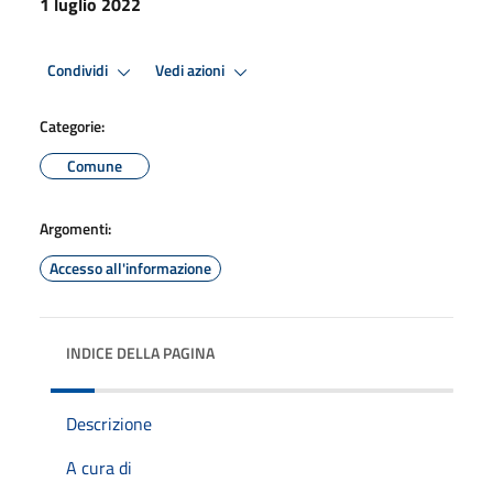
1 luglio 2022
Condividi
Vedi azioni
Categorie:
Comune
Argomenti:
Accesso all'informazione
INDICE DELLA PAGINA
Descrizione
A cura di