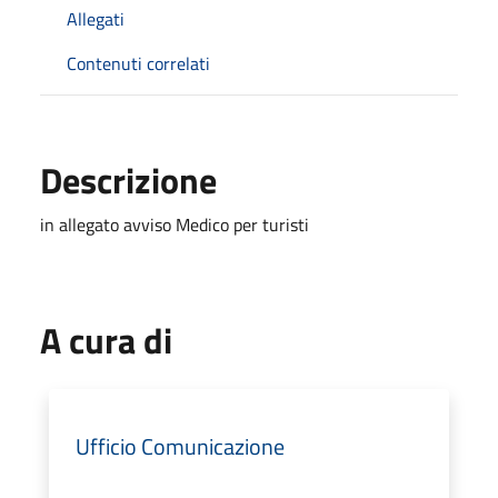
Allegati
Contenuti correlati
Descrizione
in allegato avviso Medico per turisti
A cura di
Ufficio Comunicazione