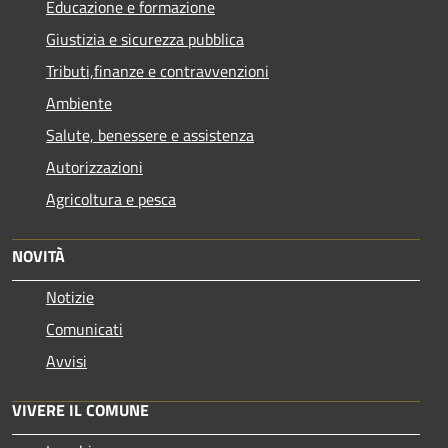
Educazione e formazione
Giustizia e sicurezza pubblica
Tributi,finanze e contravvenzioni
Ambiente
Salute, benessere e assistenza
Autorizzazioni
Agricoltura e pesca
NOVITÀ
Notizie
Comunicati
Avvisi
VIVERE IL COMUNE