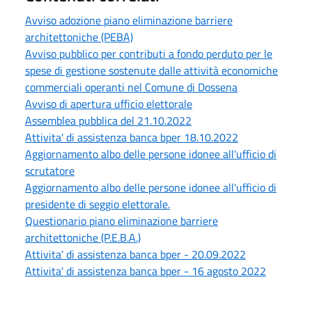
Avviso adozione piano eliminazione barriere
architettoniche (PEBA)
Avviso pubblico per contributi a fondo perduto per le
spese di gestione sostenute dalle attività economiche
commerciali operanti nel Comune di Dossena
Avviso di apertura ufficio elettorale
Assemblea pubblica del 21.10.2022
Attivita' di assistenza banca bper 18.10.2022
Aggiornamento albo delle persone idonee all'ufficio di
scrutatore
Aggiornamento albo delle persone idonee all'ufficio di
presidente di seggio elettorale.
Questionario piano eliminazione barriere
architettoniche (P.E.B.A.)
Attivita' di assistenza banca bper - 20.09.2022
Attivita' di assistenza banca bper - 16 agosto 2022