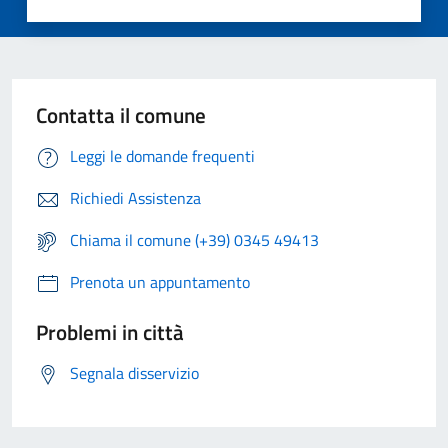
Contatta il comune
Leggi le domande frequenti
Richiedi Assistenza
Chiama il comune (+39) 0345 49413
Prenota un appuntamento
Problemi in città
Segnala disservizio