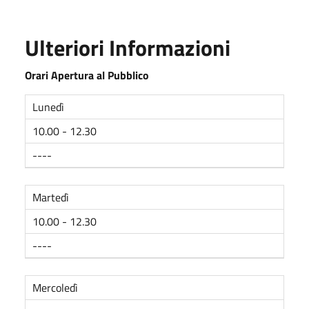
Ulteriori Informazioni
Orari Apertura al Pubblico
Lunedì
10.00 - 12.30
----
Martedì
10.00 - 12.30
----
Mercoledì