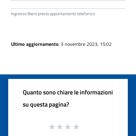
Ingresso libero previo appuntamento telefonico
Ultimo aggiornamento
: 3 novembre 2023, 15:02
Quanto sono chiare le informazioni
su questa pagina?