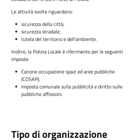
Le attività svolte riguardano:
sicurezza della città;
sicurezza stradale;
tutela del territorio e dell'ambiente.
Inoltre, la Polizia Locale è riferimento per le seguenti
imposte:
Canone occupazione spazi ed aree pubbliche
(COSAP);
Imposta comunale sulla pubblicità e diritto sulle
pubbliche affissioni.
Tipo di organizzazione