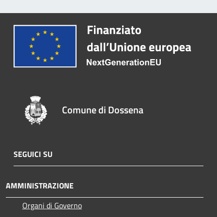
Comune di Dossena
SEGUICI SU
AMMINISTRAZIONE
Organi di Governo