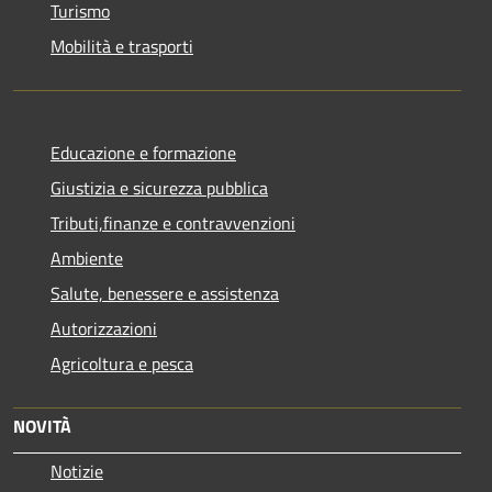
Turismo
Mobilità e trasporti
Educazione e formazione
Giustizia e sicurezza pubblica
Tributi,finanze e contravvenzioni
Ambiente
Salute, benessere e assistenza
Autorizzazioni
Agricoltura e pesca
NOVITÀ
Notizie