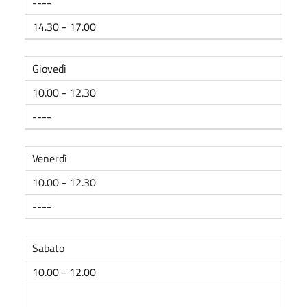
----
14.30 - 17.00
Giovedì
10.00 - 12.30
----
Venerdì
10.00 - 12.30
----
Sabato
10.00 - 12.00