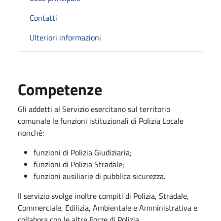
Contatti
Ulteriori informazioni
Competenze
Gli addetti al Servizio esercitano sul territorio
comunale le funzioni istituzionali di Polizia Locale
nonché:
funzioni di Polizia Giudiziaria;
funzioni di Polizia Stradale;
funzioni ausiliarie di pubblica sicurezza.
Il servizio svolge inoltre compiti di Polizia, Stradale,
Commerciale, Edilizia, Ambientale e Amministrativa e
collabora con le altre Forze di Polizia.