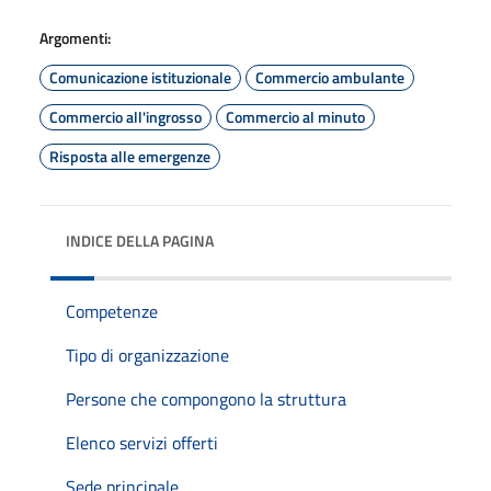
Argomenti:
Comunicazione istituzionale
Commercio ambulante
Commercio all'ingrosso
Commercio al minuto
Risposta alle emergenze
INDICE DELLA PAGINA
Competenze
Tipo di organizzazione
Persone che compongono la struttura
Elenco servizi offerti
Sede principale