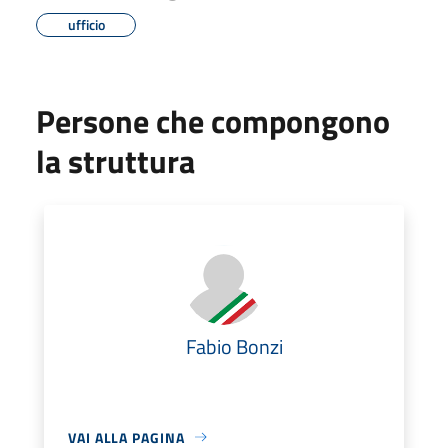
ufficio
Persone che compongono
la struttura
Fabio Bonzi
VAI ALLA PAGINA