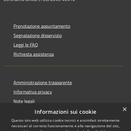
Prenotazione appuntamento
Segnalazione disservizio
Leggi le FAQ
Richiesta assistenza
Amministrazione trasparente
Informativa privacy
Note legali
×
Dichiarazione di accessibilità
Informazioni sui cookie
Questo sito web utilizza cookie tecnici e assimilati strettamente
necessari al corretto funzionamento e alla navigazione del sito,