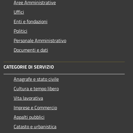
Aree Amministrative
Uffici
Enti e fondazioni
Politici
Personale Amministrativo
Documenti e dati
CATEGORIE DI SERVIZIO
Anagrafe e stato civile
Cultura e tempo libero
Vita lavorativa
Imprese e Commercio
Appalti pubblici
Catasto e urbanistica