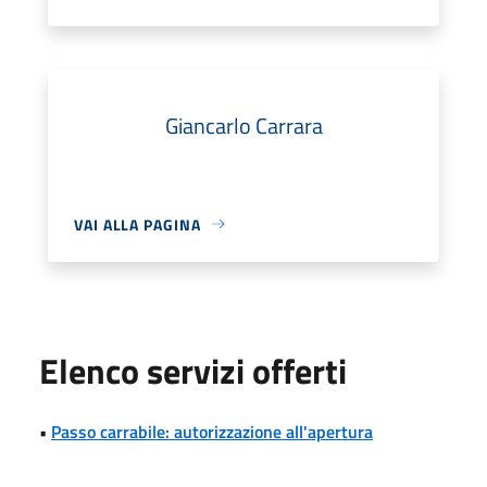
Giancarlo Carrara
VAI ALLA PAGINA
Elenco servizi offerti
•
Passo carrabile: autorizzazione all'apertura