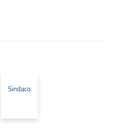
Sindaco