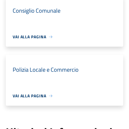
Consiglio Comunale
VAI ALLA PAGINA
Polizia Locale e Commercio
VAI ALLA PAGINA