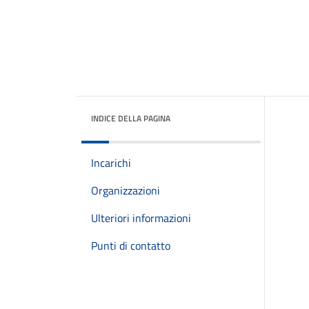
INDICE DELLA PAGINA
Incarichi
Organizzazioni
Ulteriori informazioni
Punti di contatto