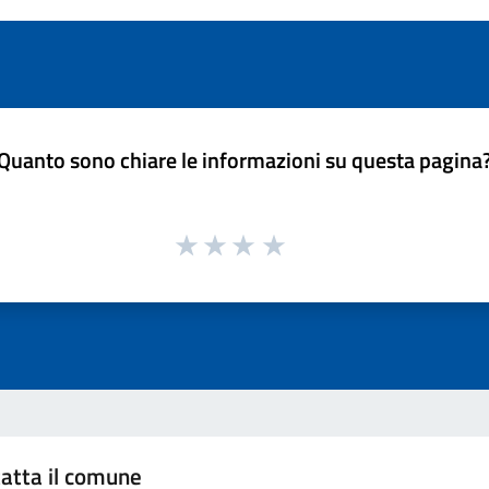
Quanto sono chiare le informazioni su questa pagina
atta il comune