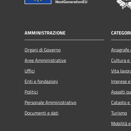
AMMINISTRAZIONE
CATEGORI
Organi di Governo
Anagrafe e
Aree Amministrative
Cultura e
Uffici
Vita lavor
Enti e fondazioni
Imprese 
Politici
Appalti pu
Personale Amministrativo
Catasto e
Documenti e dati
Turismo
Mobilità e