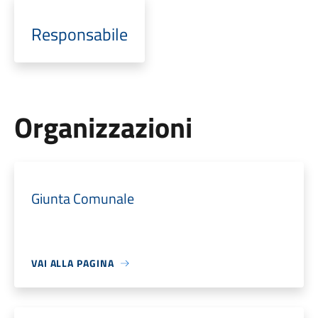
Responsabile
Organizzazioni
Giunta Comunale
VAI ALLA PAGINA