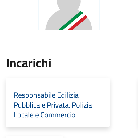
Incarichi
Responsabile Edilizia
Pubblica e Privata, Polizia
Locale e Commercio