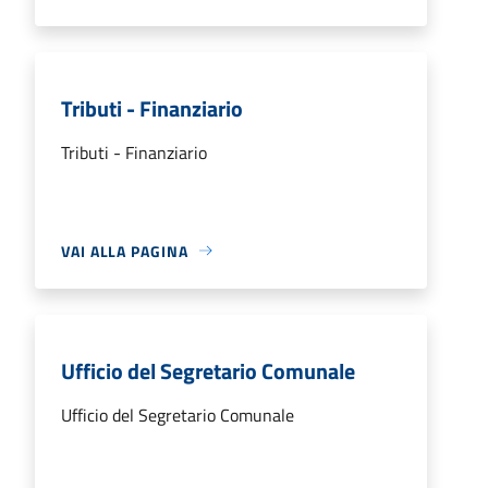
Tributi - Finanziario
Tributi - Finanziario
VAI ALLA PAGINA
Ufficio del Segretario Comunale
Ufficio del Segretario Comunale