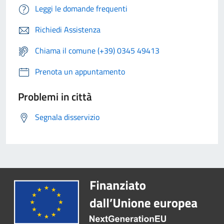
Leggi le domande frequenti
Richiedi Assistenza
Chiama il comune (+39) 0345 49413
Prenota un appuntamento
Problemi in città
Segnala disservizio