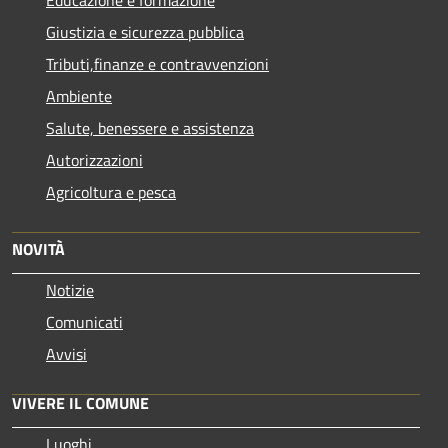
Giustizia e sicurezza pubblica
Tributi,finanze e contravvenzioni
Ambiente
Salute, benessere e assistenza
Autorizzazioni
Agricoltura e pesca
NOVITÀ
Notizie
Comunicati
Avvisi
VIVERE IL COMUNE
Luoghi