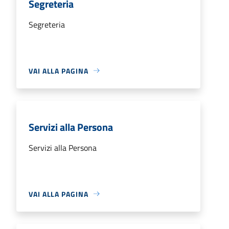
Segreteria
Segreteria
VAI ALLA PAGINA
Servizi alla Persona
Servizi alla Persona
VAI ALLA PAGINA