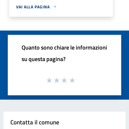
VAI ALLA PAGINA
Quanto sono chiare le informazioni
su questa pagina?
Contatta il comune