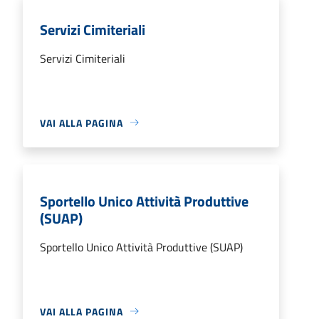
Servizi Cimiteriali
Servizi Cimiteriali
VAI ALLA PAGINA
Sportello Unico Attività Produttive
(SUAP)
Sportello Unico Attività Produttive (SUAP)
VAI ALLA PAGINA