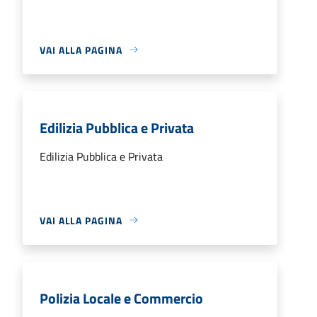
VAI ALLA PAGINA
Edilizia Pubblica e Privata
Edilizia Pubblica e Privata
VAI ALLA PAGINA
Polizia Locale e Commercio