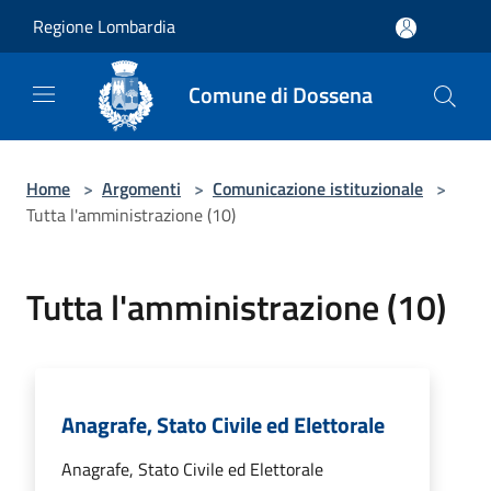
Salta al contenuto principale
Regione Lombardia
Comune di Dossena
Home
>
Argomenti
>
Comunicazione istituzionale
>
Tutta l'amministrazione (10)
Tutta l'amministrazione (10)
Anagrafe, Stato Civile ed Elettorale
Anagrafe, Stato Civile ed Elettorale