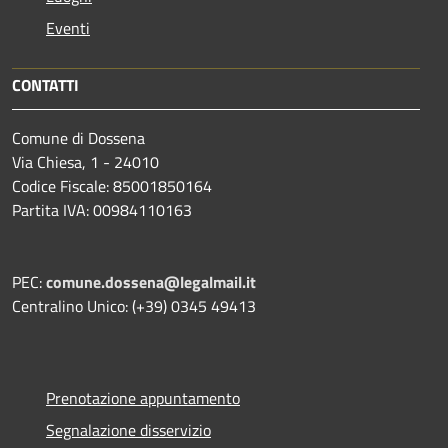
Eventi
CONTATTI
Comune di Dossena
Via Chiesa, 1 - 24010
Codice Fiscale: 85001850164
Partita IVA: 00984110163
PEC:
comune.dossena@legalmail.it
Centralino Unico: (+39) 0345 49413
Prenotazione appuntamento
Segnalazione disservizio