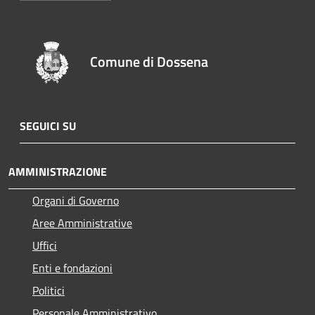
Comune di Dossena
SEGUICI SU
AMMINISTRAZIONE
Organi di Governo
Aree Amministrative
Uffici
Enti e fondazioni
Politici
Personale Amministrativo