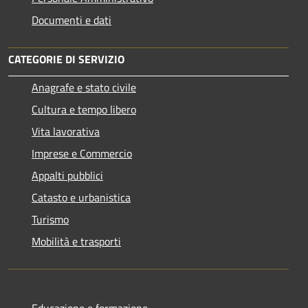
Documenti e dati
CATEGORIE DI SERVIZIO
Anagrafe e stato civile
Cultura e tempo libero
Vita lavorativa
Imprese e Commercio
Appalti pubblici
Catasto e urbanistica
Turismo
Mobilità e trasporti
Educazione e formazione