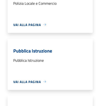
Polizia Locale e Commercio
VAI ALLA PAGINA
Pubblica Istruzione
Pubblica Istruzione
VAI ALLA PAGINA