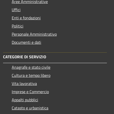
Aree Amministrative
Uffici
Enti e fondazioni
Politici
Personale Amministrativo
Documenti e dati
CATEGORIE DI SERVIZIO
Anagrafe e stato civile
Cultura e tempo libero
Vita lavorativa
Imprese e Commercio
Appalti pubblici
Catasto e urbanistica