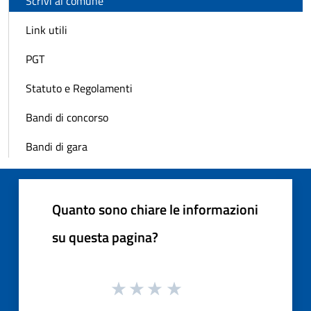
Scrivi al comune
Link utili
PGT
Statuto e Regolamenti
Bandi di concorso
Bandi di gara
Quanto sono chiare le informazioni
su questa pagina?