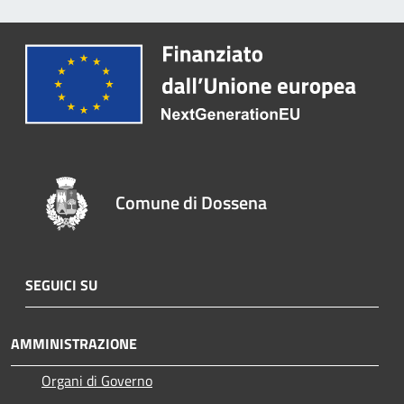
Comune di Dossena
SEGUICI SU
AMMINISTRAZIONE
Organi di Governo