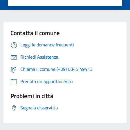
Contatta il comune
Leggi le domande frequenti
Richiedi Assistenza
Chiama il comune (+39) 0345 49413
Prenota un appuntamento
Problemi in città
Segnala disservizio