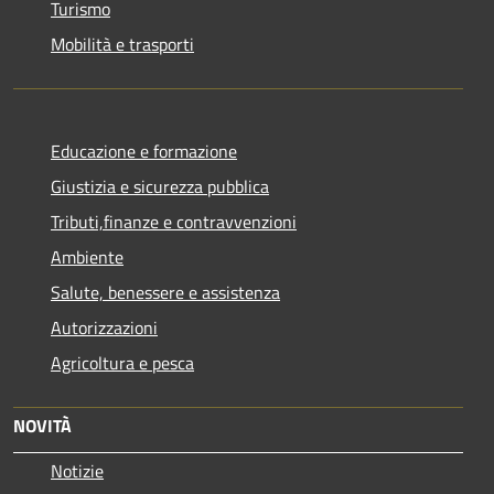
Turismo
Mobilità e trasporti
Educazione e formazione
Giustizia e sicurezza pubblica
Tributi,finanze e contravvenzioni
Ambiente
Salute, benessere e assistenza
Autorizzazioni
Agricoltura e pesca
NOVITÀ
Notizie