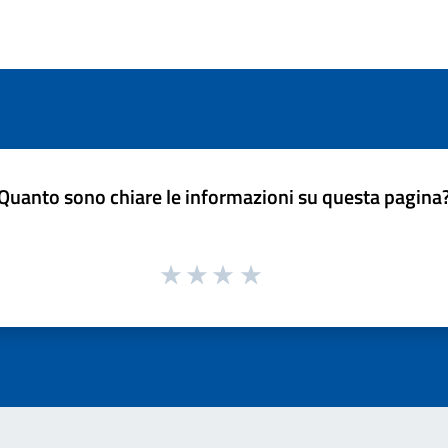
Quanto sono chiare le informazioni su questa pagina