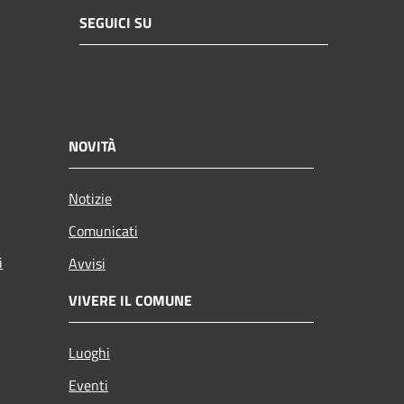
SEGUICI SU
NOVITÀ
Notizie
Comunicati
i
Avvisi
VIVERE IL COMUNE
Luoghi
Eventi