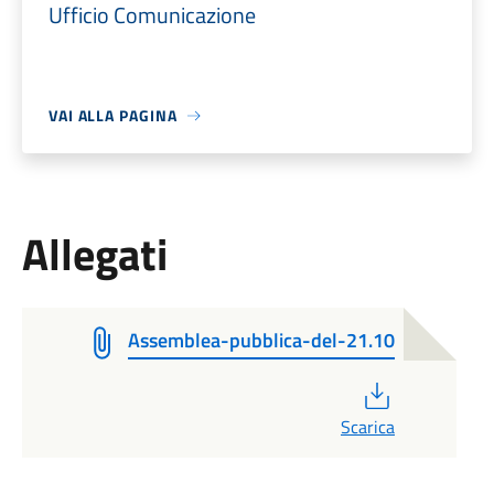
Ufficio Comunicazione
VAI ALLA PAGINA
Allegati
Assemblea-pubblica-del-21.10
PDF
Scarica