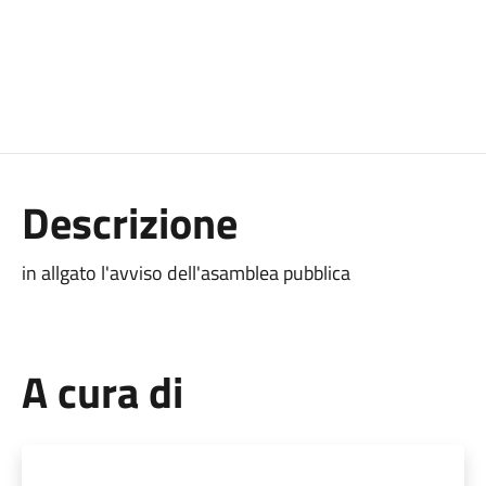
Descrizione
in allgato l'avviso dell'asamblea pubblica
A cura di