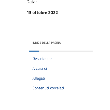
Data :
13 ottobre 2022
INDICE DELLA PAGINA
Descrizione
A cura di
Allegati
Contenuti correlati