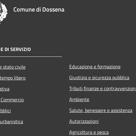
Comune di Dossena
E DI SERVIZIO
Educazione e formazione
 stato civile
Giustizia e sicurezza pubblica
 tempo libero
Tributi,finanze e contravvenzion
ativa
Ambiente
e Commercio
Salute, benessere e assistenza
bblici
Autorizzazioni
 urbanistica
Agricoltura e pesca