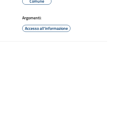
Comune
Argomenti:
Accesso all'informazione