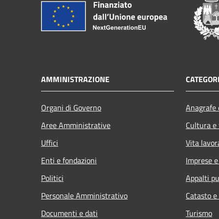
AMMINISTRAZIONE
CATEGORI
Organi di Governo
Anagrafe e
Aree Amministrative
Cultura e
Uffici
Vita lavor
Enti e fondazioni
Imprese 
Politici
Appalti pu
Personale Amministrativo
Catasto e
Documenti e dati
Turismo