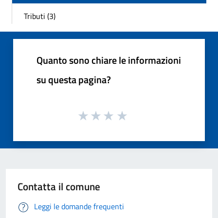
Tributi (3)
Quanto sono chiare le informazioni
su questa pagina?
Contatta il comune
Leggi le domande frequenti