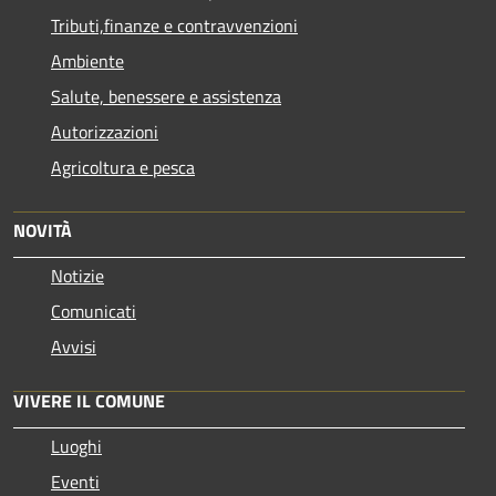
Tributi,finanze e contravvenzioni
Ambiente
Salute, benessere e assistenza
Autorizzazioni
Agricoltura e pesca
NOVITÀ
Notizie
Comunicati
Avvisi
VIVERE IL COMUNE
Luoghi
Eventi