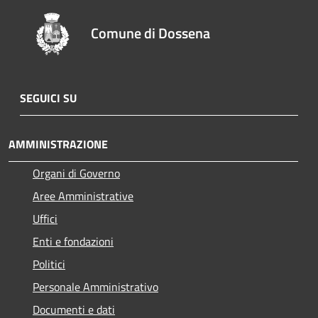
Comune di Dossena
SEGUICI SU
AMMINISTRAZIONE
Organi di Governo
Aree Amministrative
Uffici
Enti e fondazioni
Politici
Personale Amministrativo
Documenti e dati