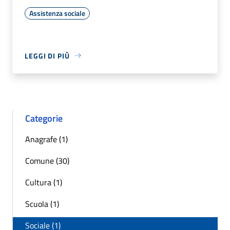
Assistenza sociale
LEGGI DI PIÙ
Categorie
Anagrafe (1)
Comune (30)
Cultura (1)
Scuola (1)
Sociale (1)