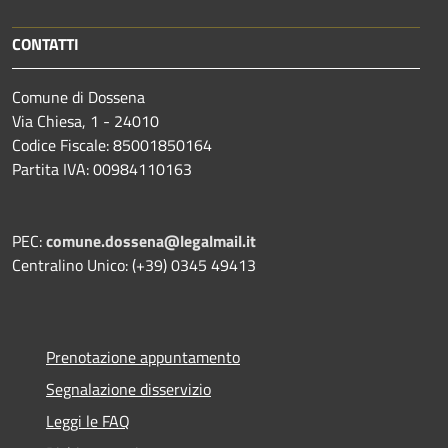
CONTATTI
Comune di Dossena
Via Chiesa, 1 - 24010
Codice Fiscale: 85001850164
Partita IVA: 00984110163
PEC:
comune.dossena@legalmail.it
Centralino Unico: (+39) 0345 49413
Prenotazione appuntamento
Segnalazione disservizio
Leggi le FAQ