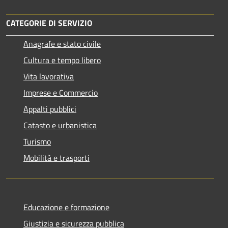
CATEGORIE DI SERVIZIO
Anagrafe e stato civile
Cultura e tempo libero
Vita lavorativa
Imprese e Commercio
Appalti pubblici
Catasto e urbanistica
Turismo
Mobilità e trasporti
Educazione e formazione
Giustizia e sicurezza pubblica