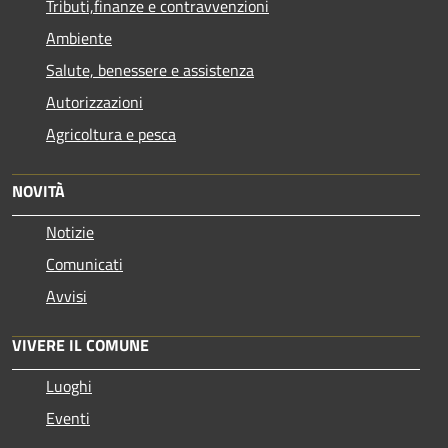
Tributi,finanze e contravvenzioni
Ambiente
Salute, benessere e assistenza
Autorizzazioni
Agricoltura e pesca
NOVITÀ
Notizie
Comunicati
Avvisi
VIVERE IL COMUNE
Luoghi
Eventi