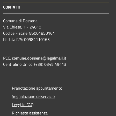
CONTATTI
Comune di Dossena
Via Chiesa, 1 - 24010
Codice Fiscale: 85001850164
Partita IVA: 00984110163
PEC:
comune.dossena@legalmail.it
Centralino Unico: (+39) 0345 49413
Prenotazione appuntamento
Segnalazione disservizio
Leggi le FAQ
Richiesta assistenza