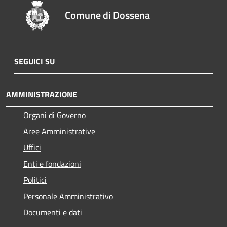
Comune di Dossena
SEGUICI SU
AMMINISTRAZIONE
Organi di Governo
Aree Amministrative
Uffici
Enti e fondazioni
Politici
Personale Amministrativo
Documenti e dati