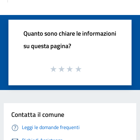
Quanto sono chiare le informazioni
su questa pagina?
Contatta il comune
Leggi le domande frequenti