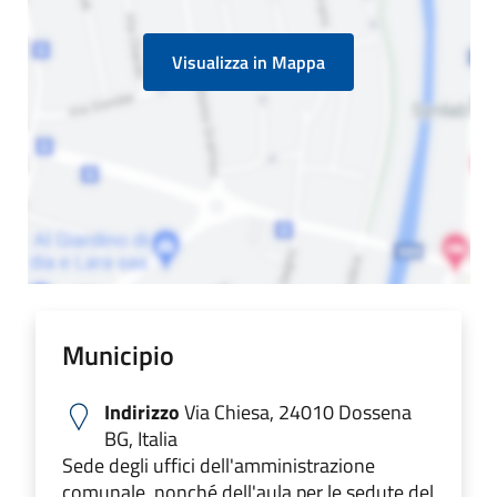
Visualizza in Mappa
Municipio
Indirizzo
Via Chiesa, 24010 Dossena
BG, Italia
Sede degli uffici dell'amministrazione
comunale, nonché dell'aula per le sedute del