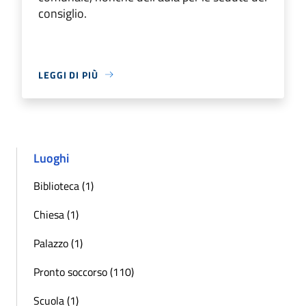
consiglio.
LEGGI DI PIÙ
Luoghi
Biblioteca (1)
Chiesa (1)
Palazzo (1)
Pronto soccorso (110)
Scuola (1)