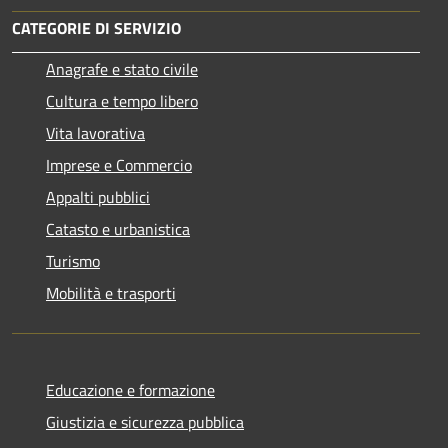
CATEGORIE DI SERVIZIO
Anagrafe e stato civile
Cultura e tempo libero
Vita lavorativa
Imprese e Commercio
Appalti pubblici
Catasto e urbanistica
Turismo
Mobilità e trasporti
Educazione e formazione
Giustizia e sicurezza pubblica