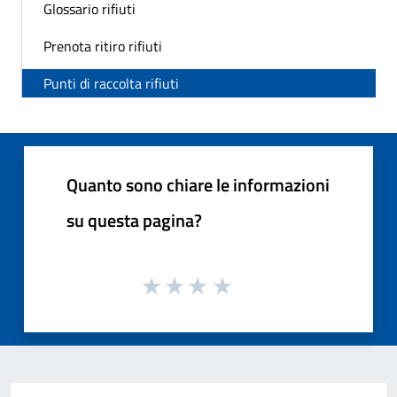
Glossario rifiuti
Prenota ritiro rifiuti
Punti di raccolta rifiuti
Quanto sono chiare le informazioni
su questa pagina?