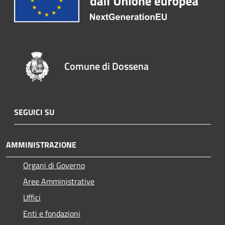
Comune di Dossena
SEGUICI SU
AMMINISTRAZIONE
Organi di Governo
Aree Amministrative
Uffici
Enti e fondazioni