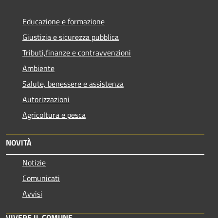
Educazione e formazione
Giustizia e sicurezza pubblica
Tributi,finanze e contravvenzioni
Ambiente
Salute, benessere e assistenza
Autorizzazioni
Agricoltura e pesca
NOVITÀ
Notizie
Comunicati
Avvisi
VIVERE IL COMUNE