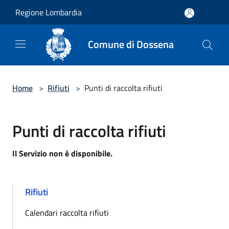
Salta al contenuto principale
Regione Lombardia
Comune di Dossena
Home
>
Rifiuti
>
Punti di raccolta rifiuti
Punti di raccolta rifiuti
Il Servizio non è disponibile.
Rifiuti
Calendari raccolta rifiuti