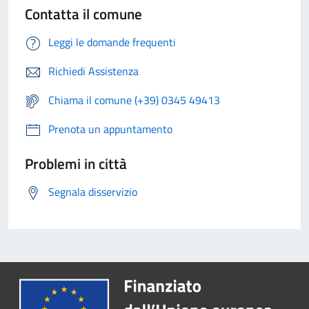
Contatta il comune
Leggi le domande frequenti
Richiedi Assistenza
Chiama il comune (+39) 0345 49413
Prenota un appuntamento
Problemi in città
Segnala disservizio