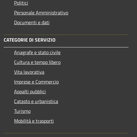
Politici
Personale Amministrativo
Documenti e dati
CATEGORIE DI SERVIZIO
Anagrafe e stato civile
Cultura e tempo libero
Vita lavorativa
Imprese e Commercio
Appalti pubblici
Catasto e urbanistica
Turismo
Mobilità e trasporti