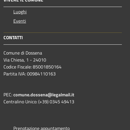
Luoghi
Eventi
CONTATTI
Comune di Dossena
Via Chiesa, 1 - 24010
Codice Fiscale: 85001850164
Partita IVA: 00984110163
PEC:
comune.dossena@legalmail.it
Centralino Unico: (+39) 0345 49413
Prenotazione appuntamento