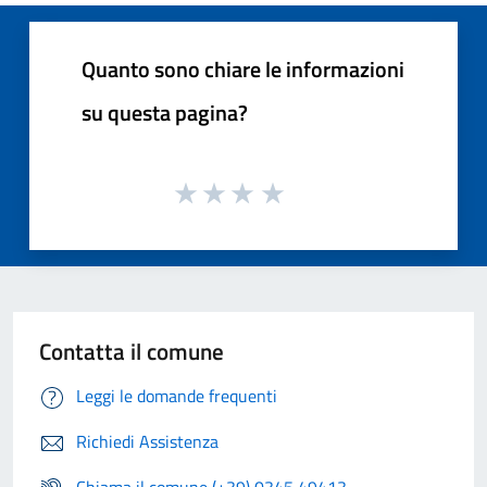
Quanto sono chiare le informazioni
su questa pagina?
Contatta il comune
Leggi le domande frequenti
Richiedi Assistenza