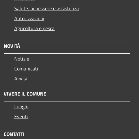
Salute, benessere e assistenza
Autorizzazioni
Agricoltura e pesca
NOVITÀ
Notizie
Comunicati
Avvisi
VIVERE IL COMUNE
Luoghi
Eventi
CONTATTI