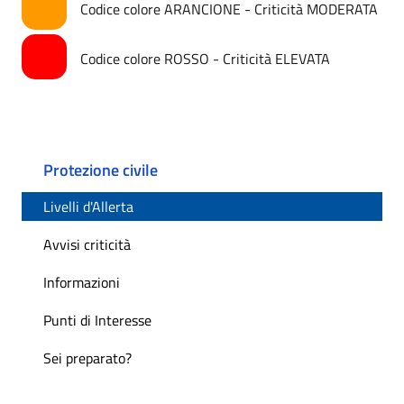
Codice colore ARANCIONE - Criticità MODERATA
Codice colore ROSSO - Criticità ELEVATA
Protezione civile
Livelli d'Allerta
Avvisi criticità
Informazioni
Punti di Interesse
Sei preparato?