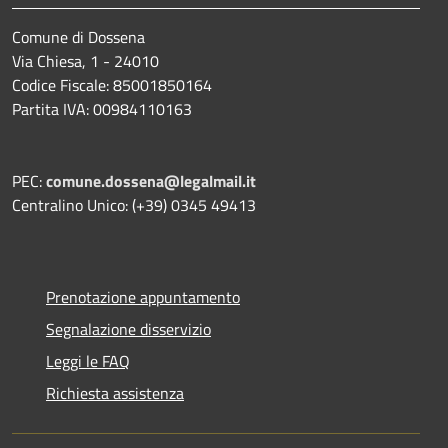
Comune di Dossena
Via Chiesa, 1 - 24010
Codice Fiscale: 85001850164
Partita IVA: 00984110163
PEC:
comune.dossena@legalmail.it
Centralino Unico: (+39) 0345 49413
Prenotazione appuntamento
Segnalazione disservizio
Leggi le FAQ
Richiesta assistenza