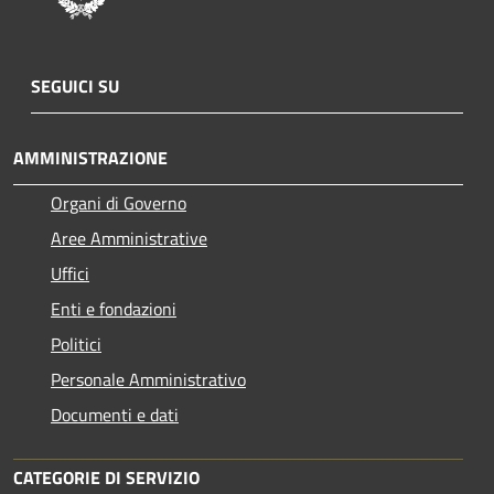
SEGUICI SU
AMMINISTRAZIONE
Organi di Governo
Aree Amministrative
Uffici
Enti e fondazioni
Politici
Personale Amministrativo
Documenti e dati
CATEGORIE DI SERVIZIO