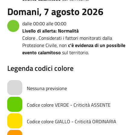
Domani, 7 agosto 2026
dalle 00:00 alle 00:00
Livello di allerta: Normalità
Colore . Considerati i fattori monitorati dalla
Protezione Civile, non
c'è evidenza di un possibile
evento calamitoso
sul territorio.
Legenda codici colore
Nessuna previsione
Codice colore VERDE - Criticità ASSENTE
Codice colore GIALLO - Criticità ORDINARIA