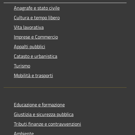
Anagrafe e stato civile
Cultura e tempo libero
Vita lavorativa
Imprese e Commercio
Appalti pubblici
Catasto e urbanistica
Turismo
Mobilità e trasporti
Educazione e formazione
Giustizia e sicurezza pubblica
Tributi,finanze e contravvenzioni
Ambiente