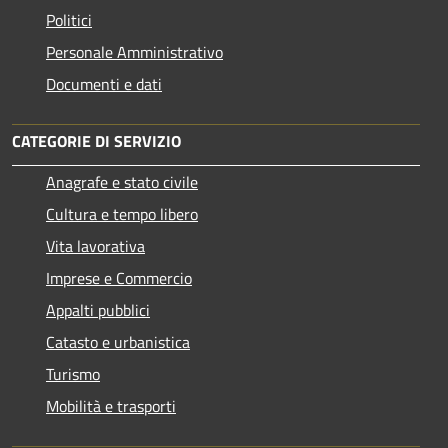
Politici
Personale Amministrativo
Documenti e dati
CATEGORIE DI SERVIZIO
Anagrafe e stato civile
Cultura e tempo libero
Vita lavorativa
Imprese e Commercio
Appalti pubblici
Catasto e urbanistica
Turismo
Mobilità e trasporti