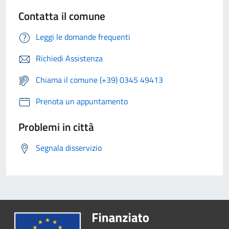
Contatta il comune
Leggi le domande frequenti
Richiedi Assistenza
Chiama il comune (+39) 0345 49413
Prenota un appuntamento
Problemi in città
Segnala disservizio