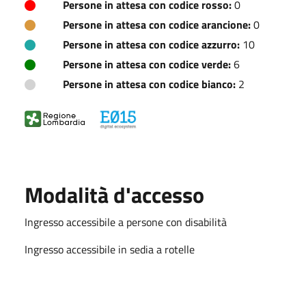
Persone in attesa con codice rosso:
0
Persone in attesa con codice arancione:
0
Persone in attesa con codice azzurro:
10
Persone in attesa con codice verde:
6
Persone in attesa con codice bianco:
2
Modalità d'accesso
Ingresso accessibile a persone con disabilità
Ingresso accessibile in sedia a rotelle