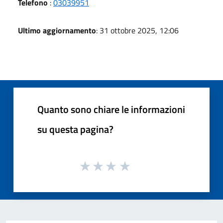
Telefono
:
03039951
Ultimo aggiornamento
: 31 ottobre 2025, 12:06
Quanto sono chiare le informazioni
su questa pagina?