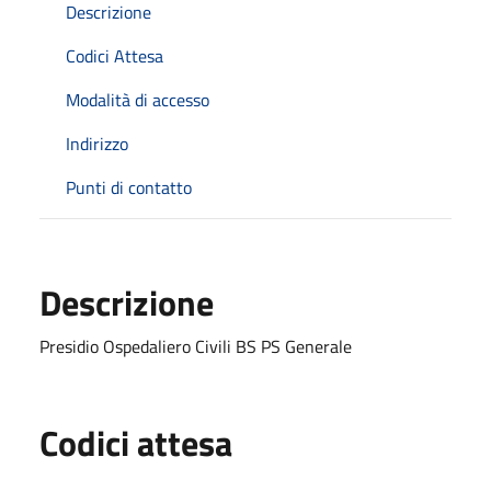
Descrizione
Codici Attesa
Modalità di accesso
Indirizzo
Punti di contatto
Descrizione
Presidio Ospedaliero Civili BS PS Generale
Codici attesa