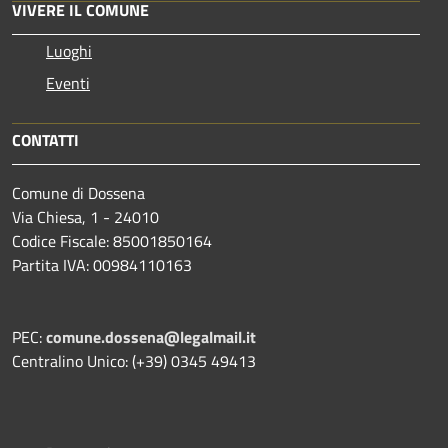
VIVERE IL COMUNE
Luoghi
Eventi
CONTATTI
Comune di Dossena
Via Chiesa, 1 - 24010
Codice Fiscale: 85001850164
Partita IVA: 00984110163
PEC:
comune.dossena@legalmail.it
Centralino Unico: (+39) 0345 49413