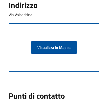
Indirizzo
Via Valsabbina
Visualizza in Mappa
Punti di contatto