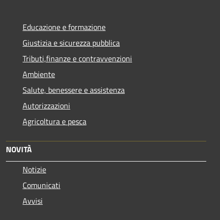
Educazione e formazione
Giustizia e sicurezza pubblica
Tributi,finanze e contravvenzioni
Ambiente
Salute, benessere e assistenza
Autorizzazioni
Agricoltura e pesca
NOVITÀ
Notizie
Comunicati
Avvisi