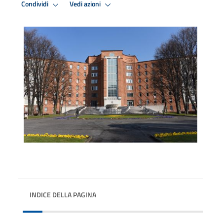
Condividi
Vedi azioni
INDICE DELLA PAGINA