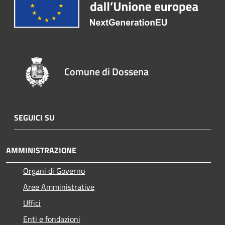
Comune di Dossena
SEGUICI SU
AMMINISTRAZIONE
Organi di Governo
Aree Amministrative
Uffici
Enti e fondazioni