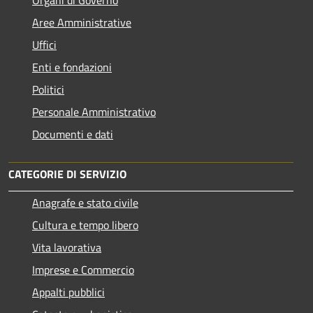
Aree Amministrative
Uffici
Enti e fondazioni
Politici
Personale Amministrativo
Documenti e dati
CATEGORIE DI SERVIZIO
Anagrafe e stato civile
Cultura e tempo libero
Vita lavorativa
Imprese e Commercio
Appalti pubblici