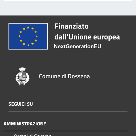
Comune di Dossena
SEGUICI SU
AMMINISTRAZIONE
Organi di Governo