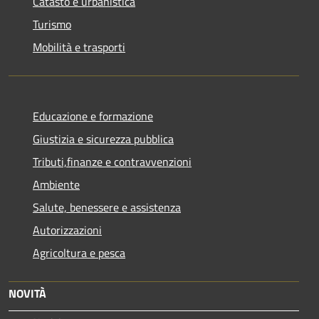
Catasto e urbanistica
Turismo
Mobilità e trasporti
Educazione e formazione
Giustizia e sicurezza pubblica
Tributi,finanze e contravvenzioni
Ambiente
Salute, benessere e assistenza
Autorizzazioni
Agricoltura e pesca
NOVITÀ