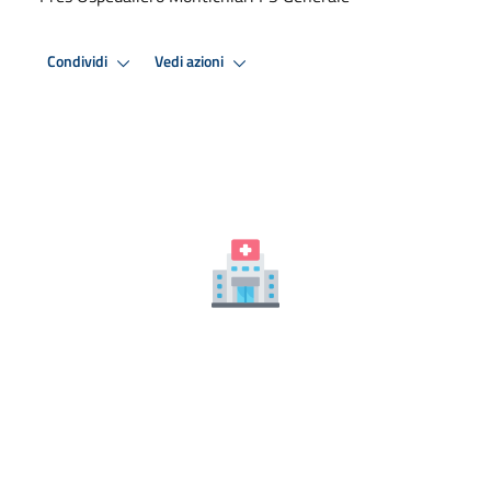
Condividi
Vedi azioni