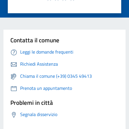
Contatta il comune
Leggi le domande frequenti
Richiedi Assistenza
Chiama il comune (+39) 0345 49413
Prenota un appuntamento
Problemi in città
Segnala disservizio