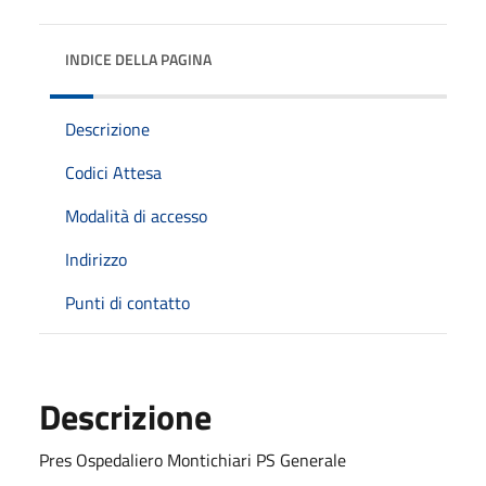
INDICE DELLA PAGINA
Descrizione
Codici Attesa
Modalità di accesso
Indirizzo
Punti di contatto
Descrizione
Pres Ospedaliero Montichiari PS Generale