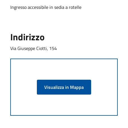
Ingresso accessibile in sedia a rotelle
Indirizzo
Via Giuseppe Ciotti, 154
Visualizza in Mappa