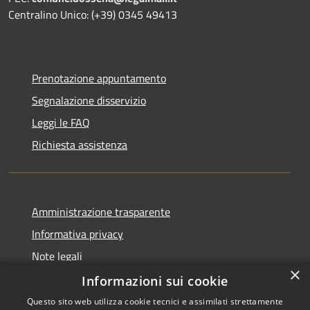
Centralino Unico: (+39) 0345 49413
Prenotazione appuntamento
Segnalazione disservizio
Leggi le FAQ
Richiesta assistenza
Amministrazione trasparente
Informativa privacy
Note legali
×
Dichiarazione di accessibilità
Informazioni sui cookie
Questo sito web utilizza cookie tecnici e assimilati strettamente