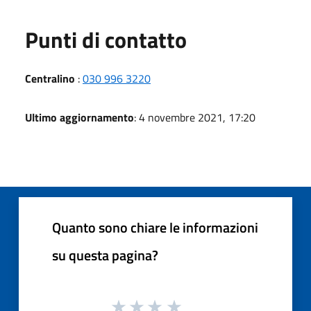
Punti di contatto
Centralino
:
030 996 3220
Ultimo aggiornamento
: 4 novembre 2021, 17:20
Quanto sono chiare le informazioni
su questa pagina?