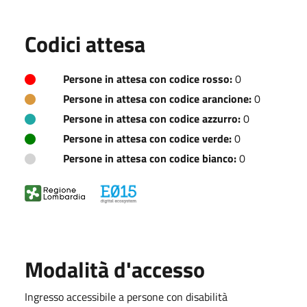
Codici attesa
Persone in attesa con codice rosso:
0
Persone in attesa con codice arancione:
0
Persone in attesa con codice azzurro:
0
Persone in attesa con codice verde:
0
Persone in attesa con codice bianco:
0
Modalità d'accesso
Ingresso accessibile a persone con disabilità