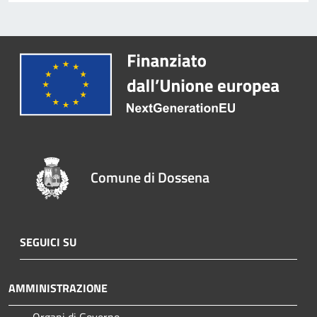
Comune di Dossena
SEGUICI SU
AMMINISTRAZIONE
Organi di Governo