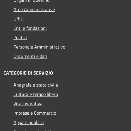
Aree Amministrative
Uffici
Enti e fondazioni
Politici
Personale Amministrativo
Documenti e dati
CATEGORIE DI SERVIZIO
Anagrafe e stato civile
Cultura e tempo libero
Vita lavorativa
Imprese e Commercio
Appalti pubblici