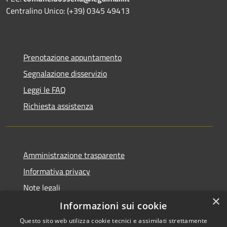
Centralino Unico: (+39) 0345 49413
Prenotazione appuntamento
Segnalazione disservizio
Leggi le FAQ
Richiesta assistenza
Amministrazione trasparente
Informativa privacy
Note legali
×
Dichiarazione di accessibilità
Informazioni sui cookie
Questo sito web utilizza cookie tecnici e assimilati strettamente