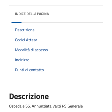
INDICE DELLA PAGINA
Descrizione
Codici Attesa
Modalità di accesso
Indirizzo
Punti di contatto
Descrizione
Ospedale SS. Annunziata Varzi PS Generale