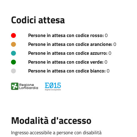
Codici attesa
Persone in attesa con codice rosso:
0
Persone in attesa con codice arancione:
0
Persone in attesa con codice azzurro:
0
Persone in attesa con codice verde:
0
Persone in attesa con codice bianco:
0
Modalità d'accesso
Ingresso accessibile a persone con disabilità