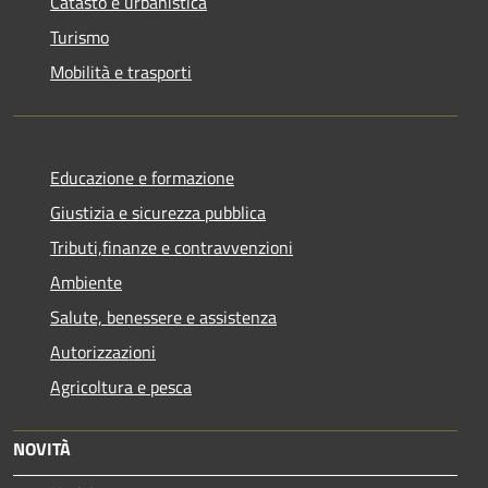
Catasto e urbanistica
Turismo
Mobilità e trasporti
Educazione e formazione
Giustizia e sicurezza pubblica
Tributi,finanze e contravvenzioni
Ambiente
Salute, benessere e assistenza
Autorizzazioni
Agricoltura e pesca
NOVITÀ