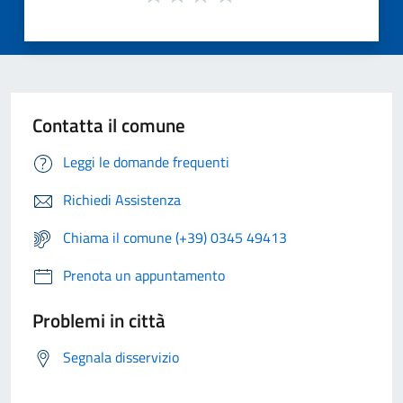
Contatta il comune
Leggi le domande frequenti
Richiedi Assistenza
Chiama il comune (+39) 0345 49413
Prenota un appuntamento
Problemi in città
Segnala disservizio