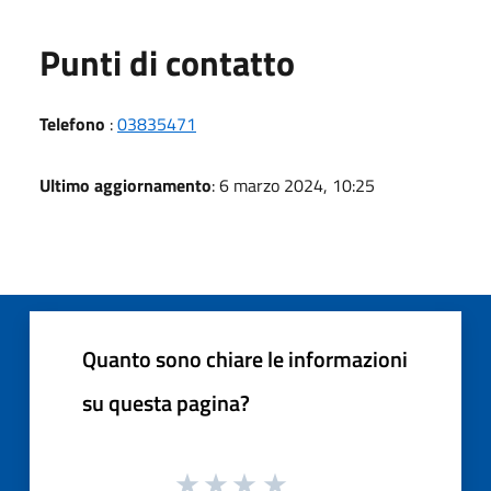
Punti di contatto
Telefono
:
03835471
Ultimo aggiornamento
: 6 marzo 2024, 10:25
Quanto sono chiare le informazioni
su questa pagina?