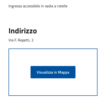
Ingresso accessibile in sedia a rotelle
Indirizzo
Via F. Repetti, 2
Visualizza in Mappa