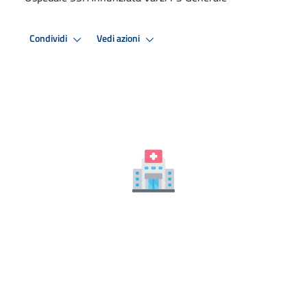
Condividi
Vedi azioni