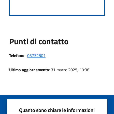
Punti di contatto
Telefono
:
03732801
Ultimo aggiornamento
: 31 marzo 2025, 10:38
Quanto sono chiare le informazioni