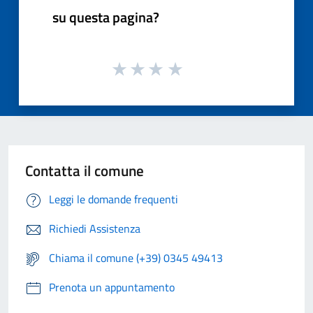
su questa pagina?
Contatta il comune
Leggi le domande frequenti
Richiedi Assistenza
Chiama il comune (+39) 0345 49413
Prenota un appuntamento