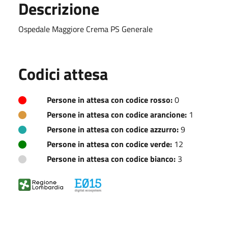
Descrizione
Ospedale Maggiore Crema PS Generale
Codici attesa
Persone in attesa con codice rosso:
0
Persone in attesa con codice arancione:
1
Persone in attesa con codice azzurro:
9
Persone in attesa con codice verde:
12
Persone in attesa con codice bianco:
3