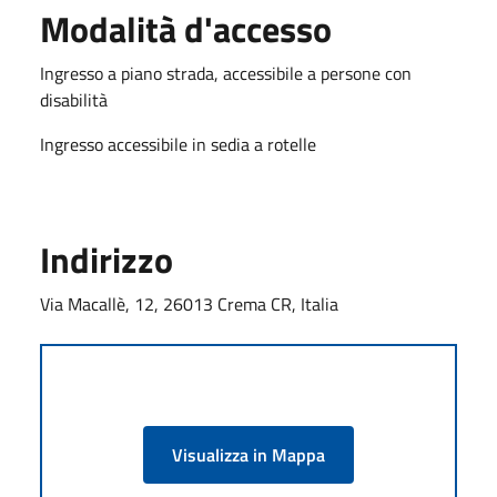
Modalità d'accesso
Ingresso a piano strada, accessibile a persone con
disabilità
Ingresso accessibile in sedia a rotelle
Indirizzo
Via Macallè, 12, 26013 Crema CR, Italia
Visualizza in Mappa