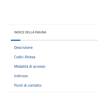
INDICE DELLA PAGINA
Descrizione
Codici Attesa
Modalità di accesso
Indirizzo
Punti di contatto