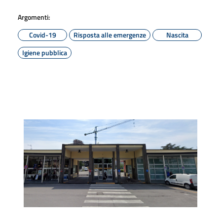
Argomenti:
Covid-19
Risposta alle emergenze
Nascita
Igiene pubblica