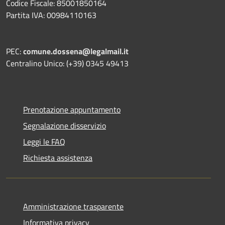
Codice Fiscale: 85001850164
Partita IVA: 00984110163
PEC:
comune.dossena@legalmail.it
Centralino Unico: (+39) 0345 49413
Prenotazione appuntamento
Segnalazione disservizio
Leggi le FAQ
Richiesta assistenza
Amministrazione trasparente
Informativa privacy