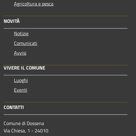
Agricoltura e pesca
NOVITÀ
Notizie
Comunicati
Avvisi
VIVERE IL COMUNE
Luoghi
Eventi
CONTATTI
Comune di Dossena
Via Chiesa, 1 - 24010