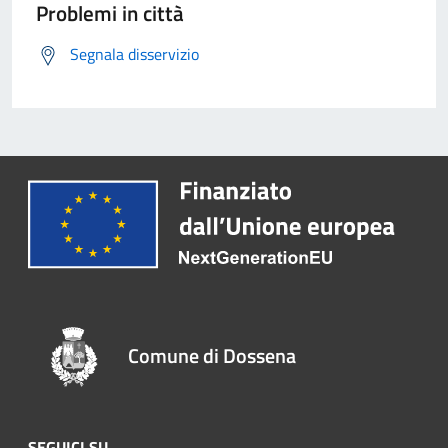
Problemi in città
Segnala disservizio
Comune di Dossena
SEGUICI SU