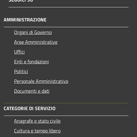
AMMINISTRAZIONE
Organi di Governo
Aree Amministrative
Uffici
Enti e fondazioni
Politici
Personale Amministrativo
Documenti e dati
CATEGORIE DI SERVIZIO
Anagrafe e stato civile
Cultura e tempo libero