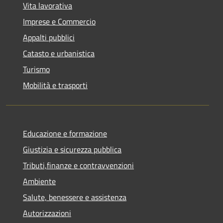
Vita lavorativa
Imprese e Commercio
Appalti pubblici
Catasto e urbanistica
Turismo
Mobilità e trasporti
Educazione e formazione
Giustizia e sicurezza pubblica
Tributi,finanze e contravvenzioni
Ambiente
Salute, benessere e assistenza
Autorizzazioni