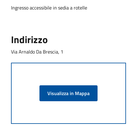
Ingresso accessibile in sedia a rotelle
Indirizzo
Via Arnaldo Da Brescia, 1
Visualizza in Mappa