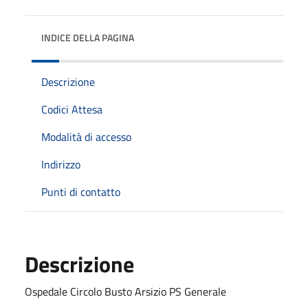
INDICE DELLA PAGINA
Descrizione
Codici Attesa
Modalità di accesso
Indirizzo
Punti di contatto
Descrizione
Ospedale Circolo Busto Arsizio PS Generale