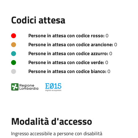
Codici attesa
Persone in attesa con codice rosso:
0
Persone in attesa con codice arancione:
0
Persone in attesa con codice azzurro:
0
Persone in attesa con codice verde:
0
Persone in attesa con codice bianco:
0
Modalità d'accesso
Ingresso accessibile a persone con disabilità