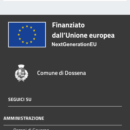
Comune di Dossena
SEGUICI SU
AMMINISTRAZIONE
Organi di Governo