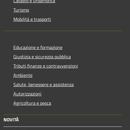
Catasto e urbanistica
Turismo
Mobilità e trasporti
Educazione e formazione
Giustizia e sicurezza pubblica
Tributi,finanze e contravvenzioni
Ambiente
Salute, benessere e assistenza
Autorizzazioni
Agricoltura e pesca
NOVITÀ