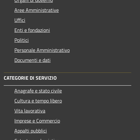
Aree Amministrative
Uffici
Enti e fondazioni
Politici
Personale Amministrativo
Documenti e dati
CATEGORIE DI SERVIZIO
Anagrafe e stato civile
Cultura e tempo libero
Vita lavorativa
Imprese e Commercio
Appalti pubblici