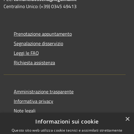
Centralino Unico: (+39) 0345 49413
Prenotazione appuntamento
Segnalazione disservizio
Leggi le FAQ
Richiesta assistenza
Amministrazione trasparente
Informativa privacy
Note legali
×
Dichiarazione di accessibilità
Informazioni sui cookie
Questo sito web utilizza cookie tecnici e assimilati strettamente