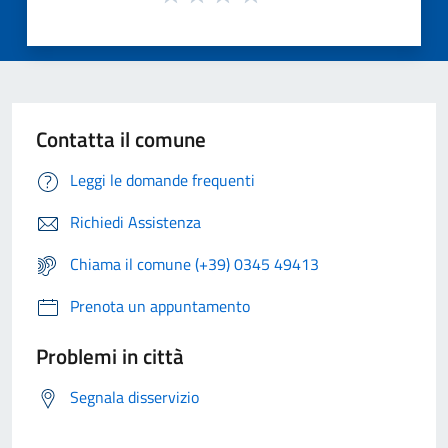
Contatta il comune
Leggi le domande frequenti
Richiedi Assistenza
Chiama il comune (+39) 0345 49413
Prenota un appuntamento
Problemi in città
Segnala disservizio