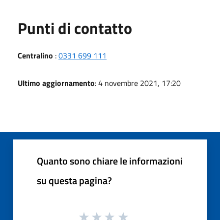
Punti di contatto
Centralino
:
0331 699 111
Ultimo aggiornamento
: 4 novembre 2021, 17:20
Quanto sono chiare le informazioni
su questa pagina?