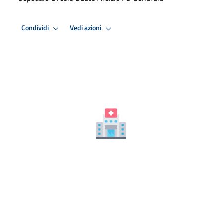
Condividi
Vedi azioni