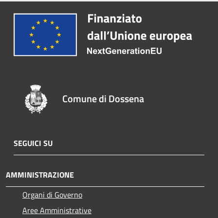
Comune di Dossena
SEGUICI SU
AMMINISTRAZIONE
Organi di Governo
Aree Amministrative