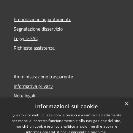
Prenotazione appuntamento
Segnalazione disservizio
Leggi le FAQ
Richiesta assistenza
Amministrazione trasparente
Informativa privacy
Note legali
×
Dichiarazione di accessibilità
Informazioni sui cookie
Questo sito web utilizza cookie tecnici e assimilati strettamente
necessari al corretto funzionamento e alla navigazione del sito,
nonché un cookie tecnico analitico al solo fine di elaborare
informazioni statistiche, aggregate e anonime.