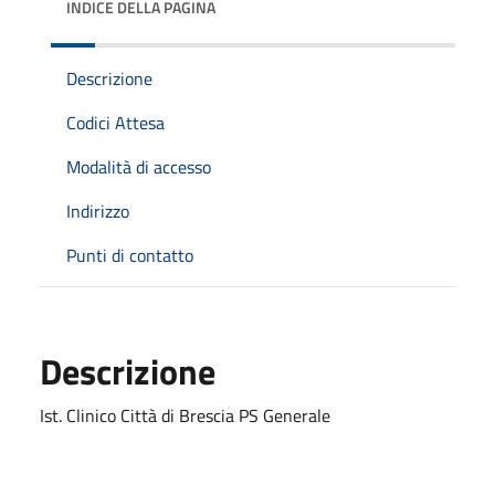
INDICE DELLA PAGINA
Descrizione
Codici Attesa
Modalità di accesso
Indirizzo
Punti di contatto
Descrizione
Ist. Clinico Città di Brescia PS Generale