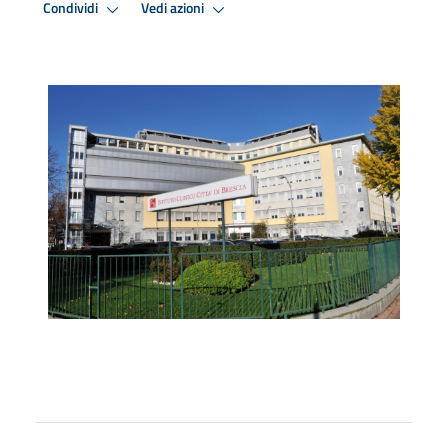
Condividi
Vedi azioni