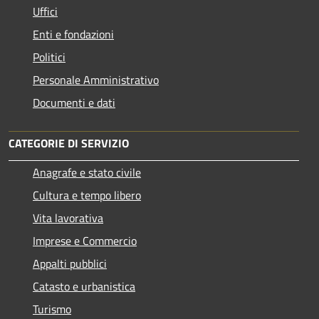
Uffici
Enti e fondazioni
Politici
Personale Amministrativo
Documenti e dati
CATEGORIE DI SERVIZIO
Anagrafe e stato civile
Cultura e tempo libero
Vita lavorativa
Imprese e Commercio
Appalti pubblici
Catasto e urbanistica
Turismo