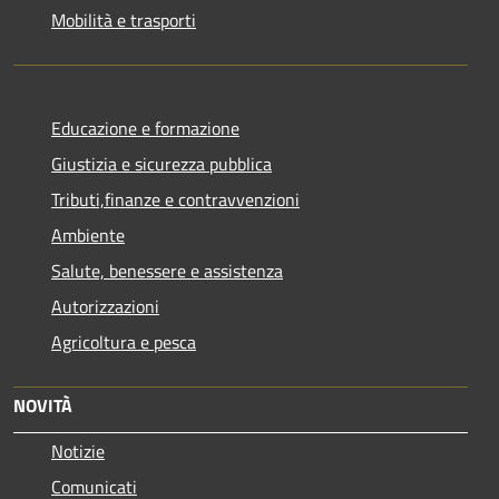
Mobilità e trasporti
Educazione e formazione
Giustizia e sicurezza pubblica
Tributi,finanze e contravvenzioni
Ambiente
Salute, benessere e assistenza
Autorizzazioni
Agricoltura e pesca
NOVITÀ
Notizie
Comunicati