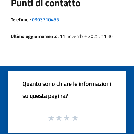
Punti di contatto
Telefono
:
0303710455
Ultimo aggiornamento
: 11 novembre 2025, 11:36
Quanto sono chiare le informazioni
su questa pagina?