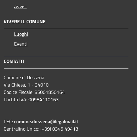
Avvisi
VIVERE IL COMUNE
Luoghi
Eventi
CONTATTI
Comune di Dossena
Via Chiesa, 1 - 24010
Codice Fiscale: 85001850164
Partita IVA: 00984110163
PEC:
comune.dossena@legalmail.it
Centralino Unico: (+39) 0345 49413