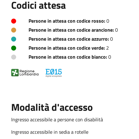
Codici attesa
Persone in attesa con codice rosso:
0
Persone in attesa con codice arancione:
0
Persone in attesa con codice azzurro:
0
Persone in attesa con codice verde:
2
Persone in attesa con codice bianco:
0
Modalità d'accesso
Ingresso accessibile a persone con disabilità
Ingresso accessibile in sedia a rotelle