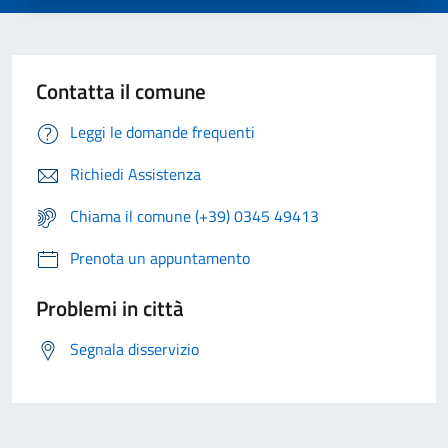
Contatta il comune
Leggi le domande frequenti
Richiedi Assistenza
Chiama il comune (+39) 0345 49413
Prenota un appuntamento
Problemi in città
Segnala disservizio