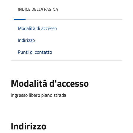
INDICE DELLA PAGINA
Modalità di accesso
Indirizzo
Punti di contatto
Modalità d'accesso
Ingresso libero piano strada
Indirizzo