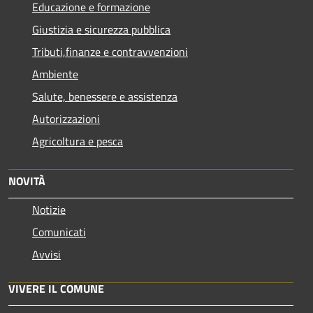
Educazione e formazione
Giustizia e sicurezza pubblica
Tributi,finanze e contravvenzioni
Ambiente
Salute, benessere e assistenza
Autorizzazioni
Agricoltura e pesca
NOVITÀ
Notizie
Comunicati
Avvisi
VIVERE IL COMUNE