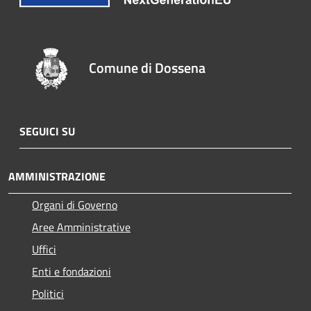
Comune di Dossena
SEGUICI SU
AMMINISTRAZIONE
Organi di Governo
Aree Amministrative
Uffici
Enti e fondazioni
Politici