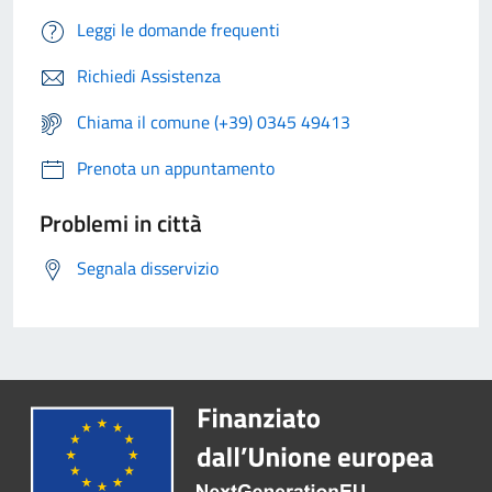
Leggi le domande frequenti
Richiedi Assistenza
Chiama il comune (+39) 0345 49413
Prenota un appuntamento
Problemi in città
Segnala disservizio