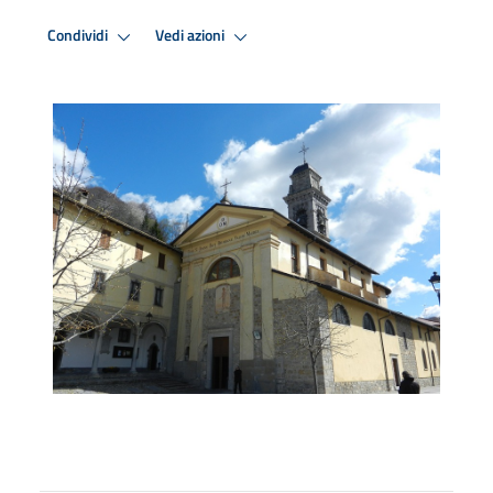
Condividi
Vedi azioni