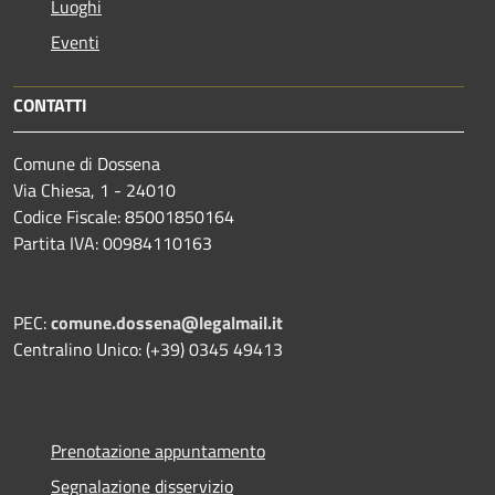
Luoghi
Eventi
CONTATTI
Comune di Dossena
Via Chiesa, 1 - 24010
Codice Fiscale: 85001850164
Partita IVA: 00984110163
PEC:
comune.dossena@legalmail.it
Centralino Unico: (+39) 0345 49413
Prenotazione appuntamento
Segnalazione disservizio