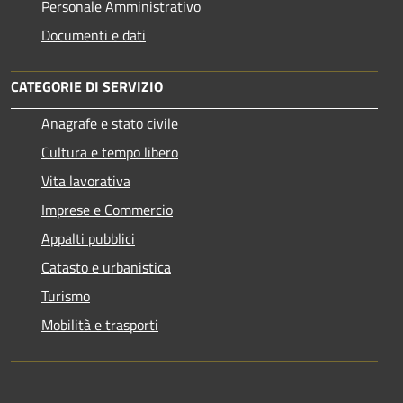
Personale Amministrativo
Documenti e dati
CATEGORIE DI SERVIZIO
Anagrafe e stato civile
Cultura e tempo libero
Vita lavorativa
Imprese e Commercio
Appalti pubblici
Catasto e urbanistica
Turismo
Mobilità e trasporti