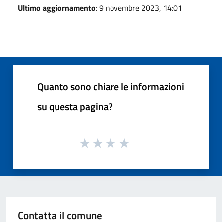
Ultimo aggiornamento
: 9 novembre 2023, 14:01
Quanto sono chiare le informazioni
su questa pagina?
Contatta il comune