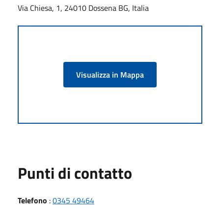
Via Chiesa, 1, 24010 Dossena BG, Italia
Visualizza in Mappa
Punti di contatto
Telefono
:
0345 49464