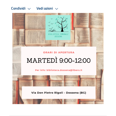
Condividi
Vedi azioni