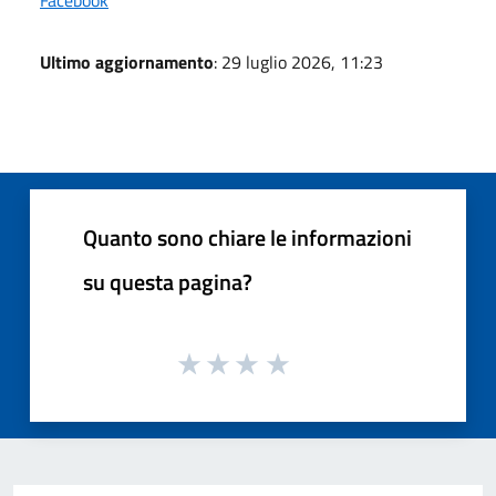
Ultimo aggiornamento
: 29 luglio 2026, 11:23
Quanto sono chiare le informazioni
su questa pagina?