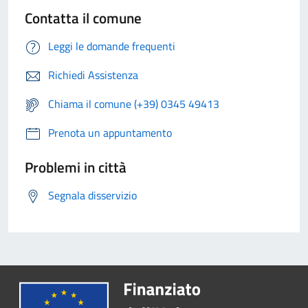
Contatta il comune
Leggi le domande frequenti
Richiedi Assistenza
Chiama il comune (+39) 0345 49413
Prenota un appuntamento
Problemi in città
Segnala disservizio