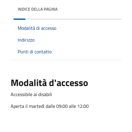
INDICE DELLA PAGINA
Modalità di accesso
Indirizzo
Punti di contatto
Modalità d'accesso
Accessibile ai disabili
Aperta il martedì dalle 09:00 alle 12:00