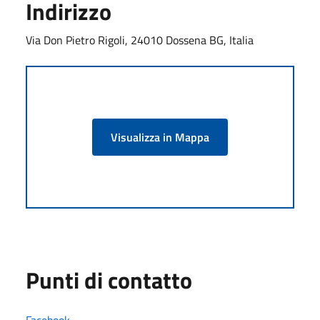
Indirizzo
Via Don Pietro Rigoli, 24010 Dossena BG, Italia
Visualizza in Mappa
Punti di contatto
Facebook