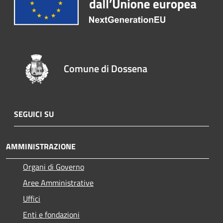
Comune di Dossena
SEGUICI SU
AMMINISTRAZIONE
Organi di Governo
Aree Amministrative
Uffici
Enti e fondazioni