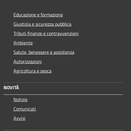
Educazione e formazione
Giustizia e sicurezza pubblica
Tributi,finanze e contravvenzioni
Ambiente
Salute, benessere e assistenza
Autorizzazioni
Agricoltura e pesca
NOVITÀ
Notizie
Comunicati
Avvisi