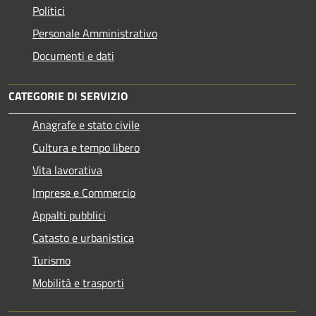
Politici
Personale Amministrativo
Documenti e dati
CATEGORIE DI SERVIZIO
Anagrafe e stato civile
Cultura e tempo libero
Vita lavorativa
Imprese e Commercio
Appalti pubblici
Catasto e urbanistica
Turismo
Mobilità e trasporti