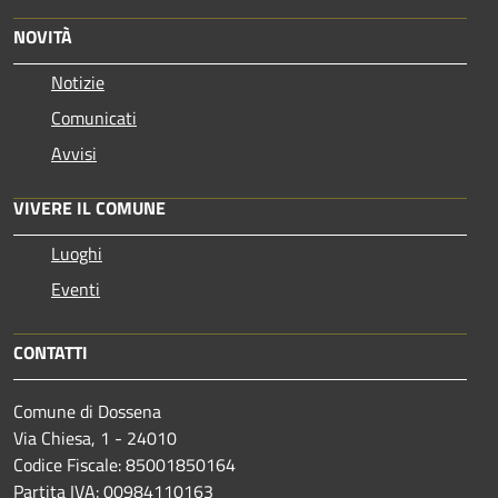
NOVITÀ
Notizie
Comunicati
Avvisi
VIVERE IL COMUNE
Luoghi
Eventi
CONTATTI
Comune di Dossena
Via Chiesa, 1 - 24010
Codice Fiscale: 85001850164
Partita IVA: 00984110163