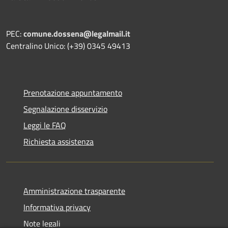
PEC:
comune.dossena@legalmail.it
Centralino Unico: (+39) 0345 49413
Prenotazione appuntamento
Segnalazione disservizio
Leggi le FAQ
Richiesta assistenza
Amministrazione trasparente
Informativa privacy
Note legali