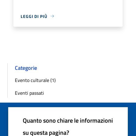
LEGGI DI PIÙ
Categorie
Evento culturale (1)
Eventi passati
Quanto sono chiare le informazioni
su questa pagina?