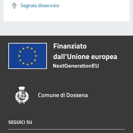
Segnala disservizio
Comune di Dossena
SEGUICI SU