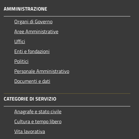
AMMINISTRAZIONE
Organi di Governo
Aree Amministrative
Uffici
Enti e fondazioni
Politici
Personale Amministrativo
Documenti e dati
CATEGORIE DI SERVIZIO
Anagrafe e stato civile
Cultura e tempo libero
Vita lavorativa