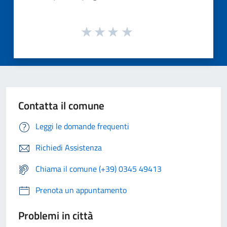
Contatta il comune
Leggi le domande frequenti
Richiedi Assistenza
Chiama il comune (+39) 0345 49413
Prenota un appuntamento
Problemi in città