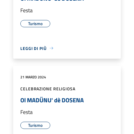
Festa
Turismo
LEGGI DI PIÙ
21 MARZO 2024
CELEBRAZIONE RELIGIOSA
Ol MADÜNU' dè DOSENA
Festa
Turismo