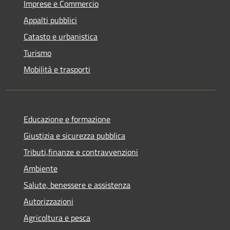
Imprese e Commercio
Appalti pubblici
Catasto e urbanistica
Turismo
Mobilità e trasporti
Educazione e formazione
Giustizia e sicurezza pubblica
Tributi,finanze e contravvenzioni
Ambiente
Salute, benessere e assistenza
Autorizzazioni
Agricoltura e pesca