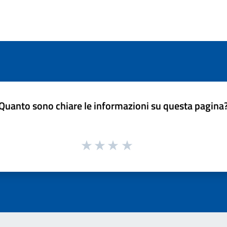
Quanto sono chiare le informazioni su questa pagina