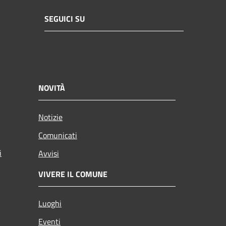
SEGUICI SU
NOVITÀ
Notizie
Comunicati
i
Avvisi
VIVERE IL COMUNE
Luoghi
Eventi