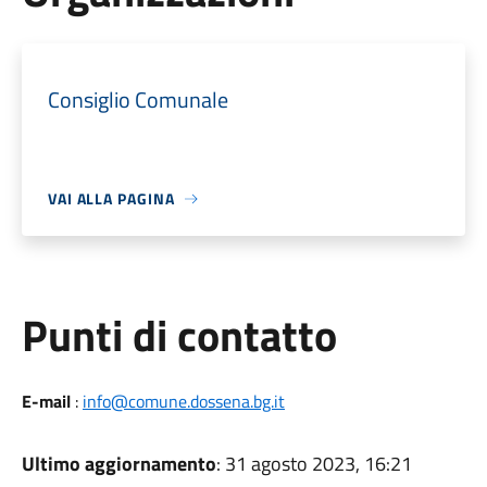
Consiglio Comunale
VAI ALLA PAGINA
Punti di contatto
E-mail
:
info@comune.dossena.bg.it
Ultimo aggiornamento
: 31 agosto 2023, 16:21