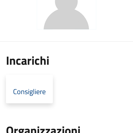
Incarichi
Consigliere
Organizzazioni