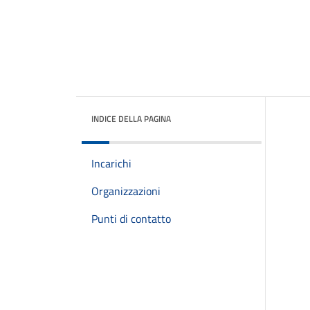
INDICE DELLA PAGINA
Incarichi
Organizzazioni
Punti di contatto