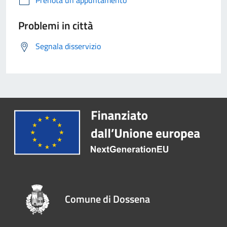
Prenota un appuntamento
Problemi in città
Segnala disservizio
Comune di Dossena