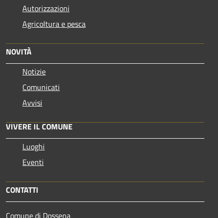
Autorizzazioni
Agricoltura e pesca
NOVITÀ
Notizie
Comunicati
Avvisi
VIVERE IL COMUNE
Luoghi
Eventi
CONTATTI
Comune di Dossena