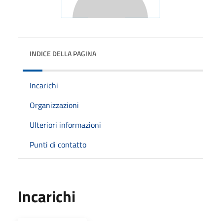
INDICE DELLA PAGINA
Incarichi
Organizzazioni
Ulteriori informazioni
Punti di contatto
Incarichi