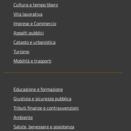
Cultura e tempo libero
Vita lavorativa
Imprese e Commercio
Appalti pubblici
Catasto e urbanistica
Turismo
Mobilità e trasporti
Educazione e formazione
Giustizia e sicurezza pubblica
Tributi,finanze e contravvenzioni
Ambiente
Salute, benessere e assistenza