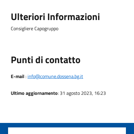
Ulteriori Informazioni
Consigliere Capogruppo
Punti di contatto
E-mail
:
info@comune.dossena.bg.it
Ultimo aggiornamento
: 31 agosto 2023, 16:23