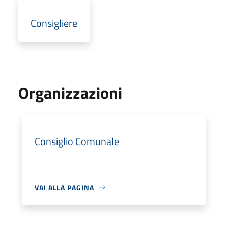
Consigliere
Organizzazioni
Consiglio Comunale
VAI ALLA PAGINA