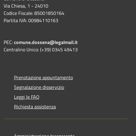
Via Chiesa, 1 - 24010
Codice Fiscale: 85001850164
Partita IVA: 00984110163
PEC:
comune.dossena@legalmail.it
Centralino Unico: (+39) 0345 49413
Prenotazione appuntamento
Segnalazione disservizio
Leggi le FAQ
Richiesta assistenza
Amministrazione trasparente