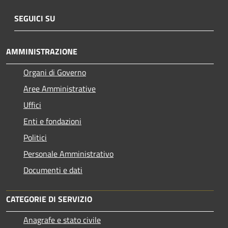
SEGUICI SU
AMMINISTRAZIONE
Organi di Governo
Aree Amministrative
Uffici
Enti e fondazioni
Politici
Personale Amministrativo
Documenti e dati
CATEGORIE DI SERVIZIO
Anagrafe e stato civile