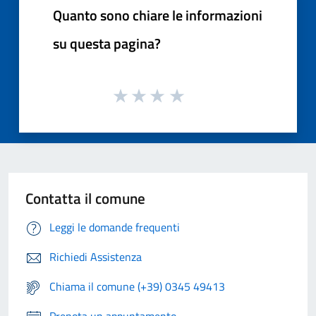
Quanto sono chiare le informazioni
su questa pagina?
Contatta il comune
Leggi le domande frequenti
Richiedi Assistenza
Chiama il comune (+39) 0345 49413