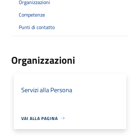
Organizzazioni
Competenze
Punti di contatto
Organizzazioni
Servizi alla Persona
VAI ALLA PAGINA