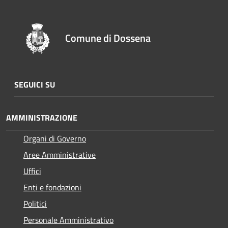
Comune di Dossena
SEGUICI SU
AMMINISTRAZIONE
Organi di Governo
Aree Amministrative
Uffici
Enti e fondazioni
Politici
Personale Amministrativo