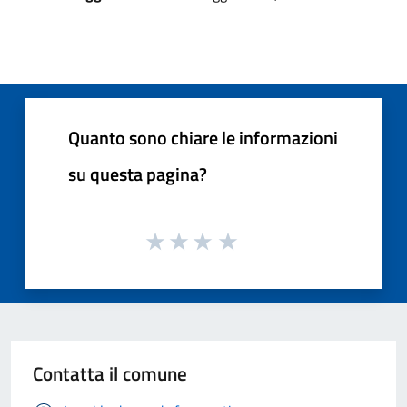
Quanto sono chiare le informazioni
su questa pagina?
Contatta il comune