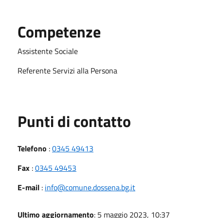
Competenze
Assistente Sociale
Referente Servizi alla Persona
Punti di contatto
Telefono
:
0345 49413
Fax
:
0345 49453
E-mail
:
info@comune.dossena.bg.it
Ultimo aggiornamento
: 5 maggio 2023, 10:37