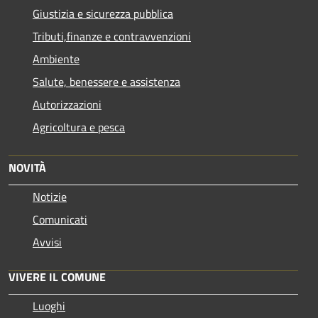
Giustizia e sicurezza pubblica
Tributi,finanze e contravvenzioni
Ambiente
Salute, benessere e assistenza
Autorizzazioni
Agricoltura e pesca
NOVITÀ
Notizie
Comunicati
Avvisi
VIVERE IL COMUNE
Luoghi