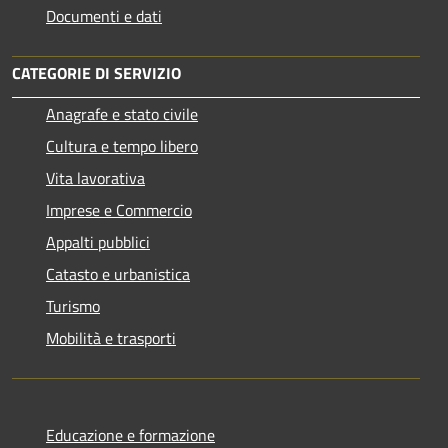
Documenti e dati
CATEGORIE DI SERVIZIO
Anagrafe e stato civile
Cultura e tempo libero
Vita lavorativa
Imprese e Commercio
Appalti pubblici
Catasto e urbanistica
Turismo
Mobilità e trasporti
Educazione e formazione