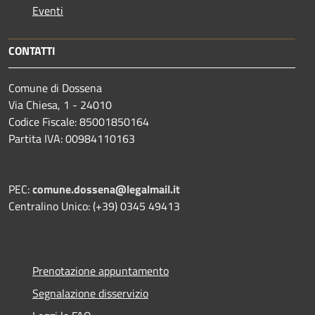
Eventi
CONTATTI
Comune di Dossena
Via Chiesa, 1 - 24010
Codice Fiscale: 85001850164
Partita IVA: 00984110163
PEC:
comune.dossena@legalmail.it
Centralino Unico: (+39) 0345 49413
Prenotazione appuntamento
Segnalazione disservizio