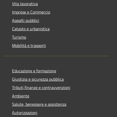
Vita lavorativa
Imprese e Commercio
Appalti pubblici
Catasto e urbanistica
Turismo
Mobilità e trasporti
Educazione e formazione
Giustizia e sicurezza pubblica
Tributi,finanze e contravvenzioni
Ambiente
Salute, benessere e assistenza
Autorizzazioni