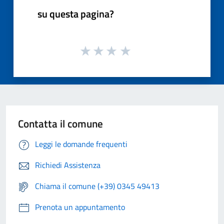
su questa pagina?
Contatta il comune
Leggi le domande frequenti
Richiedi Assistenza
Chiama il comune (+39) 0345 49413
Prenota un appuntamento