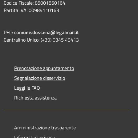
Codice Fiscale: 85001850164
Partita IVA: 00984110163
PEC:
comune.dossena@legalmail.it
Centralino Unico: (+39) 0345 49413
Prenotazione appuntamento
Segnalazione disservizio
Leggi le FAQ
Richiesta assistenza
Amministrazione trasparente
Informativa privacy