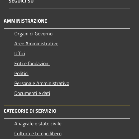
SEGUICI SU
AMMINISTRAZIONE
Organi di Governo
Aree Amministrative
Uffici
Enti e fondazioni
Politici
Personale Amministrativo
Documenti e dati
CATEGORIE DI SERVIZIO
Anagrafe e stato civile
Cultura e tempo libero