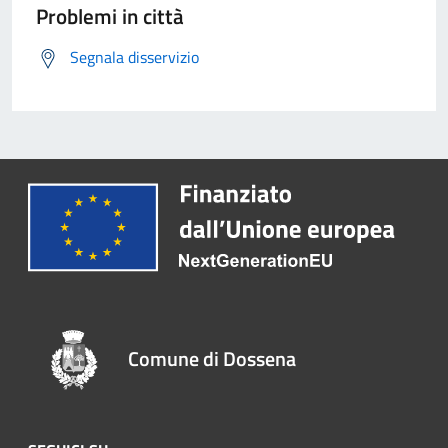
Problemi in città
Segnala disservizio
Comune di Dossena