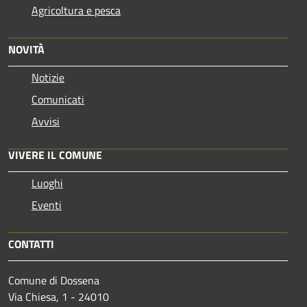
Agricoltura e pesca
NOVITÀ
Notizie
Comunicati
Avvisi
VIVERE IL COMUNE
Luoghi
Eventi
CONTATTI
Comune di Dossena
Via Chiesa, 1 - 24010