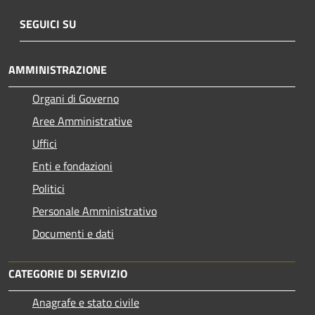
SEGUICI SU
AMMINISTRAZIONE
Organi di Governo
Aree Amministrative
Uffici
Enti e fondazioni
Politici
Personale Amministrativo
Documenti e dati
CATEGORIE DI SERVIZIO
Anagrafe e stato civile