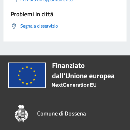
Problemi in città
Segnala disservizio
Comune di Dossena