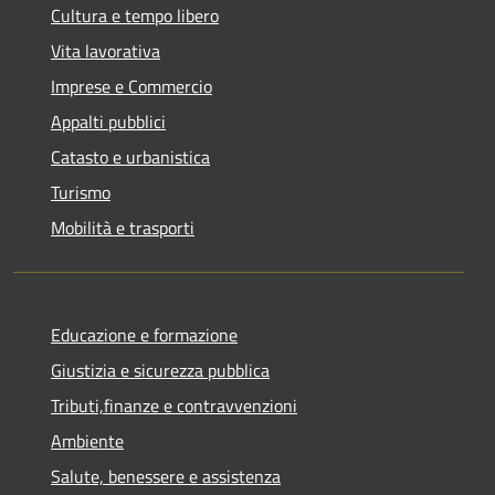
Cultura e tempo libero
Vita lavorativa
Imprese e Commercio
Appalti pubblici
Catasto e urbanistica
Turismo
Mobilità e trasporti
Educazione e formazione
Giustizia e sicurezza pubblica
Tributi,finanze e contravvenzioni
Ambiente
Salute, benessere e assistenza