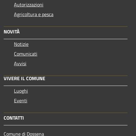
Autorizzazioni
Agricoltura e pesca
NOVITÀ
Notizie
Comunicati
Avvisi
VIVERE IL COMUNE
Luoghi
Eventi
CONTATTI
Comune di Dossena