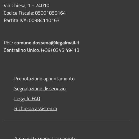
Via Chiesa, 1 - 24010
Codice Fiscale: 85001850164
Partita IVA: 00984110163
PEC:
comune.dossena@legalmail.it
Centralino Unico: (+39) 0345 49413
Prenotazione appuntamento
Segnalazione disservizio
Leggi le FAQ
Richiesta assistenza
Amministrazione trasparente