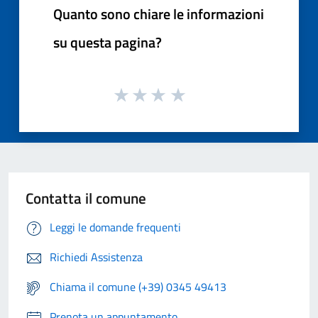
Quanto sono chiare le informazioni
su questa pagina?
Contatta il comune
Leggi le domande frequenti
Richiedi Assistenza
Chiama il comune (+39) 0345 49413
Prenota un appuntamento