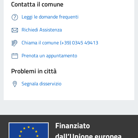
Contatta il comune
Leggi le domande frequenti
Richiedi Assistenza
Chiama il comune (+39) 0345 49413
Prenota un appuntamento
Problemi in città
Segnala disservizio