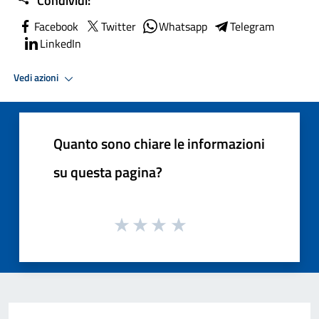
Condividi:
Facebook
Twitter
Whatsapp
Telegram
LinkedIn
Vedi azioni
Quanto sono chiare le informazioni
su questa pagina?