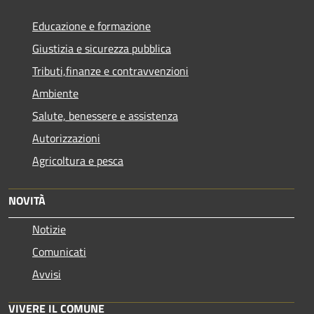
Educazione e formazione
Giustizia e sicurezza pubblica
Tributi,finanze e contravvenzioni
Ambiente
Salute, benessere e assistenza
Autorizzazioni
Agricoltura e pesca
NOVITÀ
Notizie
Comunicati
Avvisi
VIVERE IL COMUNE