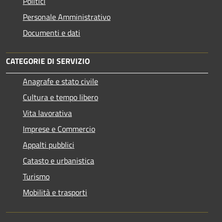
Politici
Personale Amministrativo
Documenti e dati
CATEGORIE DI SERVIZIO
Anagrafe e stato civile
Cultura e tempo libero
Vita lavorativa
Imprese e Commercio
Appalti pubblici
Catasto e urbanistica
Turismo
Mobilità e trasporti