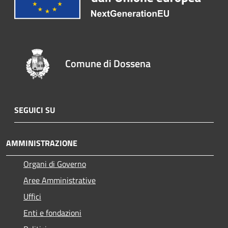
Comune di Dossena
SEGUICI SU
AMMINISTRAZIONE
Organi di Governo
Aree Amministrative
Uffici
Enti e fondazioni