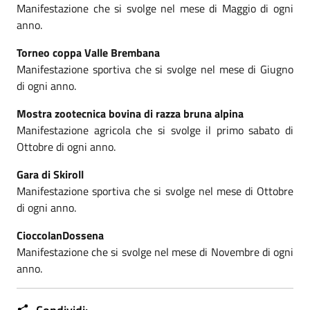
Manifestazione che si svolge nel mese di Maggio di ogni
anno.
Torneo coppa Valle Brembana
Manifestazione sportiva che si svolge nel mese di Giugno
di ogni anno.
Mostra zootecnica bovina di razza bruna alpina
Manifestazione agricola che si svolge il primo sabato di
Ottobre di ogni anno.
Gara di Skiroll
Manifestazione sportiva che si svolge nel mese di Ottobre
di ogni anno.
CioccolanDossena
Manifestazione che si svolge nel mese di Novembre di ogni
anno.