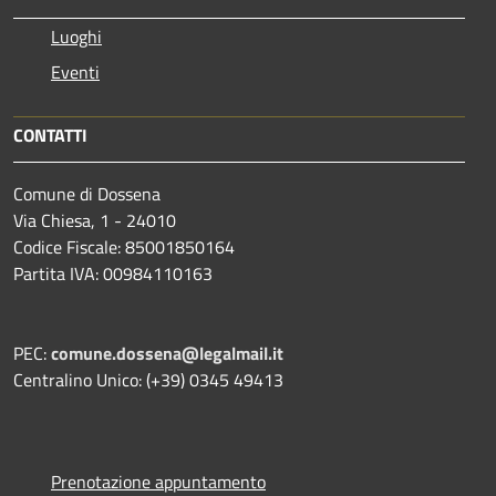
Luoghi
Eventi
CONTATTI
Comune di Dossena
Via Chiesa, 1 - 24010
Codice Fiscale: 85001850164
Partita IVA: 00984110163
PEC:
comune.dossena@legalmail.it
Centralino Unico: (+39) 0345 49413
Prenotazione appuntamento